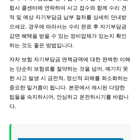
험사 콜센터에 연락하여 사고 접수와 함께 수리 견
적 및 예상 자기부담금 납부 절차를 상세히 안내받
으세요. 경우에 따라서는 수리 완료 후 자기부담금
감면 혜택을 받을 수 있는 정비업체가 있는지 확인
하는 것도 좋은 방법입니다.
자차 보험 자기부담금 면책금액에 대한 완벽한 이해
는 단순히 보험료를 절약하는 것을 넘어, 예기치 못
한 사고 발생 시 금전적, 정신적 피해를 최소화하는
중요한 밑거름이 됩니다. 본문에서 제시된 다양한
팁들을 숙지하시어, 안심하고 운전하시기를 바랍니
다.