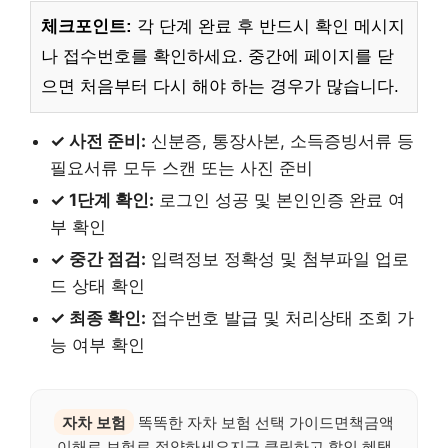
체크포인트:
각 단계 완료 후 반드시 확인 메시지
나 접수번호를 확인하세요. 중간에 페이지를 닫
으면 처음부터 다시 해야 하는 경우가 많습니다.
✓ 사전 준비:
신분증, 통장사본, 소득증빙서류 등
필요서류 모두 스캔 또는 사진 준비
✓ 1단계 확인:
로그인 성공 및 본인인증 완료 여
부 확인
✓ 중간 점검:
입력정보 정확성 및 첨부파일 업로
드 상태 확인
✓ 최종 확인:
접수번호 발급 및 처리상태 조회 가
능 여부 확인
자차 보험
똑똑한 자차 보험 선택 가이드면책금액
이해로 보험료 절약하세요지금 클릭하고 할인 혜택