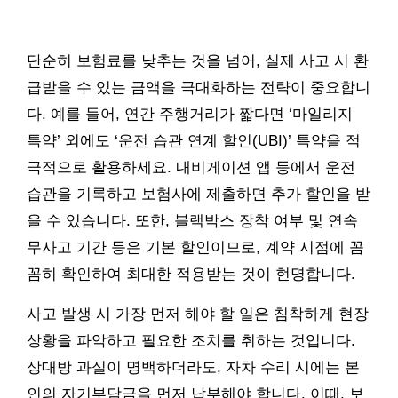
단순히 보험료를 낮추는 것을 넘어, 실제 사고 시 환
급받을 수 있는 금액을 극대화하는 전략이 중요합니
다. 예를 들어, 연간 주행거리가 짧다면 ‘마일리지
특약’ 외에도 ‘운전 습관 연계 할인(UBI)’ 특약을 적
극적으로 활용하세요. 내비게이션 앱 등에서 운전
습관을 기록하고 보험사에 제출하면 추가 할인을 받
을 수 있습니다. 또한, 블랙박스 장착 여부 및 연속
무사고 기간 등은 기본 할인이므로, 계약 시점에 꼼
꼼히 확인하여 최대한 적용받는 것이 현명합니다.
사고 발생 시 가장 먼저 해야 할 일은 침착하게 현장
상황을 파악하고 필요한 조치를 취하는 것입니다.
상대방 과실이 명백하더라도, 자차 수리 시에는 본
인의 자기부담금을 먼저 납부해야 합니다. 이때, 보