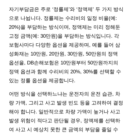
자기부담금은 주로 ‘정률제’와 ‘정액제’ 두 가지 방식
으로 나뉩니다. 정률제는 수리비의 일정 비율(예:
20%)을 부담하는 방식이며, 정액제는 미리 정해둔
고정 금액(예: 30만원)을 부담하는 방식입니다. 각
보험사마다 다양한 옵션을 제공하며, 예를 들어 삼
성화재는 10만원, 20만원, 30만원, 50만원의 정액
옵션을, DB손해보험은 10만원부터 50만원까지의
정액 옵션과 함께 수리비의 20%, 30%를 선택할 수
있는 정률 옵션을 제공합니다.
어떤 방식을 선택하느냐는 운전자의 운전 습관, 차
량 가액, 그리고 사고 발생 빈도 등을 고려하여 결정
해야 합니다. 일반적으로 차량 가액이 높거나 사고
발생 위험이 적다고 판단될 경우, 정액제를 선택하
여 사고 시 예상치 못한 큰 금액의 부담을 줄일 수