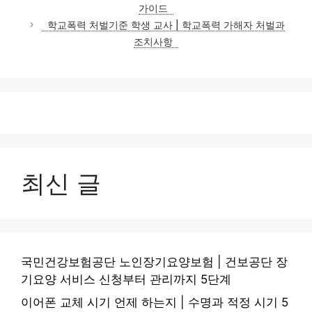
고
가이드
리
학교폭력 처벌기준 학생 교사 | 학교폭력 가해자 처벌과
조치사항
최신 글
국민건강보험공단 노인장기요양보험 | 건보공단 장
기요양 서비스 신청부터 관리까지 5단계
이어폰 교체 시기 언제 하는지 | 수명과 적정 시기 5