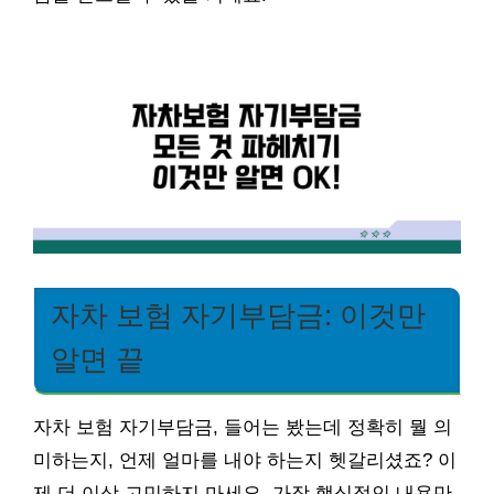
자차 보험 자기부담금: 이것만
알면 끝
자차 보험 자기부담금, 들어는 봤는데 정확히 뭘 의
미하는지, 언제 얼마를 내야 하는지 헷갈리셨죠? 이
제 더 이상 고민하지 마세요. 가장 핵심적인 내용만