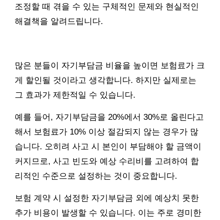
조정할 때 겪을 수 있는 구체적인 문제와 현실적인
해결책을 알려드립니다.
많은 분들이 자기부담금 비율을 높이면 보험료가 크
게 할인될 것이라고 생각합니다. 하지만 실제로는
그 효과가 제한적일 수 있습니다.
예를 들어, 자기부담금을 20%에서 30%로 올린다고
해서 보험료가 10% 이상 절감되지 않는 경우가 많
습니다. 오히려 사고 시 본인이 부담해야 할 금액이
커지므로, 사고 빈도와 예상 수리비를 고려하여 합
리적인 수준으로 설정하는 것이 중요합니다.
보험 계약 시 설정한 자기부담금 외에 예상치 못한
추가 비용이 발생할 수 있습니다. 이는 주로 경미한