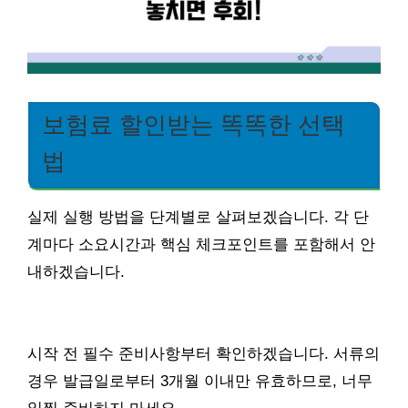
보험료 할인받는 똑똑한 선택
법
실제 실행 방법을 단계별로 살펴보겠습니다. 각 단
계마다 소요시간과 핵심 체크포인트를 포함해서 안
내하겠습니다.
시작 전 필수 준비사항부터 확인하겠습니다. 서류의
경우 발급일로부터 3개월 이내만 유효하므로, 너무