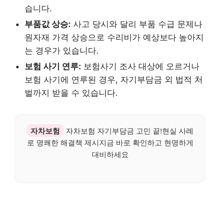
습니다.
부품값 상승:
사고 당시와 달리 부품 수급 문제나
원자재 가격 상승으로 수리비가 예상보다 높아지
는 경우가 있습니다.
보험 사기 연루:
보험사기 조사 대상에 오르거나
보험 사기에 연루된 경우, 자기부담금 외 법적 처
벌까지 받을 수 있습니다.
자차보험
자차보험 자기부담금 고민 끝!현실 사례
로 명쾌한 해결책 제시지금 바로 확인하고 현명하게
대비하세요