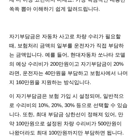
쏙쏙 뽑아 이해하기 쉽게 알려드립니다.
자기부담금은 자동차 사고로 차량 수리가 필요할
때, 보험처리 금액의 일부를 운전자가 직접 부담하
는 금액입니다. 예를 들어, 현대자동차 쏘나타 모델
의 예상 수리비가 200만원이고 자기부담금이 20%
라면, 운전자는 40만원을 부담하고 보험사에서 나머
지 160만원을 지원하는 방식입니다.
이 자기부담금은 보험 가입 시 설정되며, 일반적으
로 수리비의 10%, 20%, 30% 등으로 선택할 수 있습
니다. 또한, 최대 부담금 상한선이 정해져 있어, 만
약 100만원으로 설정된 차량 수리비가 500만원이
나왔더라도 최대 100만원까지만 부담하면 됩니다.