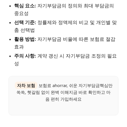
핵심 요소:
자기부담금의 정의와 최대 부담금의
중요성
선택 기준:
정률제와 정액제의 비교 및 개인별 맞
춤 선택법
활용 방법:
자기부담금 비율에 따른 보험료 절감
효과
주의 사항:
계약 갱신 시 자기부담금 조정의 필요
성
자차 보험
보험료 ahorrar, 쉬운 자기부담금핵심만
쏙쏙, 헷갈림 없이 완벽 이해지금 바로 확인하고 마
음 편히 가입하세요