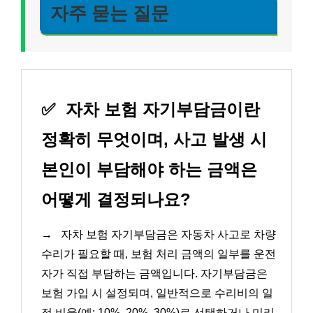
자주 묻는 질문
✅
자차 보험 자기부담금이란
정확히 무엇이며, 사고 발생 시
본인이 부담해야 하는 금액은
어떻게 결정되나요?
→
자차 보험 자기부담금은 자동차 사고로 차량
수리가 필요할 때, 보험 처리 금액의 일부를 운전
자가 직접 부담하는 금액입니다. 자기부담금은
보험 가입 시 설정되며, 일반적으로 수리비의 일
정 비율(예: 10%, 20%, 30%)로 선택하거나 미리