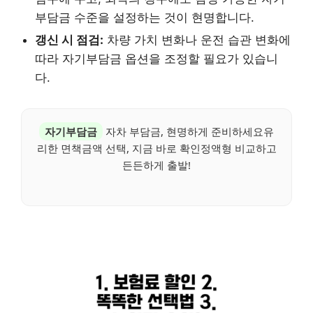
부담금 수준을 설정하는 것이 현명합니다.
갱신 시 점검:
차량 가치 변화나 운전 습관 변화에
따라 자기부담금 옵션을 조정할 필요가 있습니
다.
자기부담금
자차 부담금, 현명하게 준비하세요유
리한 면책금액 선택, 지금 바로 확인정액형 비교하고
든든하게 출발!