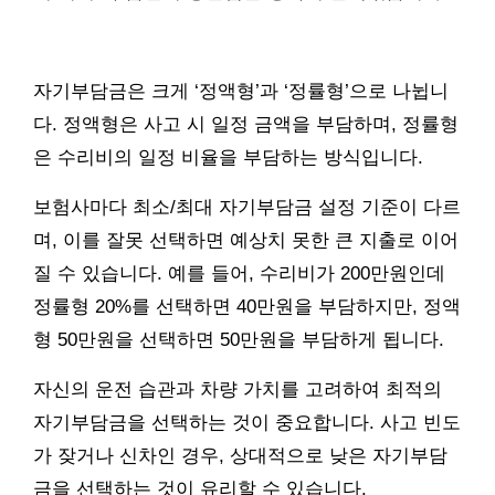
자기부담금은 크게 ‘정액형’과 ‘정률형’으로 나뉩니
다. 정액형은 사고 시 일정 금액을 부담하며, 정률형
은 수리비의 일정 비율을 부담하는 방식입니다.
보험사마다 최소/최대 자기부담금 설정 기준이 다르
며, 이를 잘못 선택하면 예상치 못한 큰 지출로 이어
질 수 있습니다. 예를 들어, 수리비가 200만원인데
정률형 20%를 선택하면 40만원을 부담하지만, 정액
형 50만원을 선택하면 50만원을 부담하게 됩니다.
자신의 운전 습관과 차량 가치를 고려하여 최적의
자기부담금을 선택하는 것이 중요합니다. 사고 빈도
가 잦거나 신차인 경우, 상대적으로 낮은 자기부담
금을 선택하는 것이 유리할 수 있습니다.