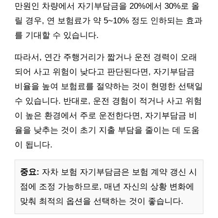
만원인 차량에서 자기부담금을 20%에서 30%로 올
릴 경우, 연 보험료가 약 5~10% 정도 인하되는 효과
를 기대할 수 있습니다.
따라서, 연간 주행거리가 짧거나 운전 경력이 오래
되어 사고 위험이 낮다고 판단된다면, 자기부담금
비율을 높여 보험료를 절약하는 것이 현명한 선택일
수 있습니다. 반대로, 운전 경험이 적거나 사고 위험
이 높은 환경에서 주로 운전한다면, 자기부담금 비
율을 낮추는 것이 초기 지출 부담을 줄이는 데 도움
이 됩니다.
중요:
자차 보험 자기부담금은 보험 계약 갱신 시
점에 조정 가능하므로, 매년 자신의 상황 변화에
맞춰 최적의 옵션을 선택하는 것이 좋습니다.