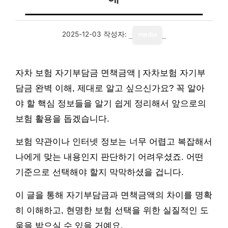
2025-12-03
작성자:
media
자차 보험 자기부담금 면책금액 | 자차보험 자기부
담금 완벽 이해, 제대로 알고 싶으신가요? 꼭 알아
야 할 핵심 정보들을 알기 쉽게 정리해서 앞으로의
보험 활용을 돕겠습니다.
보험 약관이나 인터넷 정보는 너무 어렵고 복잡해서
나에게 맞는 내용인지 판단하기 어려우셨죠. 어떤
기준으로 선택해야 할지 막막하셨을 겁니다.
이 글을 통해 자기부담금과 면책금액의 차이를 명확
히 이해하고, 현명한 보험 선택을 위한 실질적인 도
움을 받으실 수 있을 거예요.