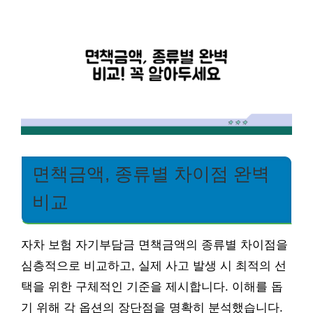
면책금액, 종류별 차이점 완벽
비교
자차 보험 자기부담금 면책금액의 종류별 차이점을
심층적으로 비교하고, 실제 사고 발생 시 최적의 선
택을 위한 구체적인 기준을 제시합니다. 이해를 돕
기 위해 각 옵션의 장단점을 명확히 분석했습니다.