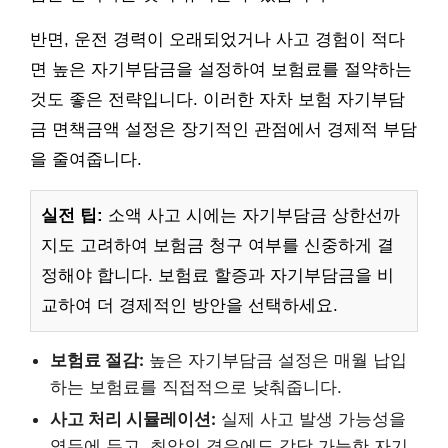
반면, 운전 경력이 오래되었거나 사고 경험이 적다
면 높은 자기부담금을 설정하여 보험료를 절약하는
것도 좋은 전략입니다. 이러한 자차 보험 자기부담
금 면책금액 설정은 장기적인 관점에서 경제적 부담
을 줄여줍니다.
실전 팁:
소액 사고 시에는 자기부담금 상한선까
지도 고려하여 보험금 청구 여부를 신중하게 결
정해야 합니다. 보험료 할증과 자기부담금을 비
교하여 더 경제적인 방안을 선택하세요.
보험료 절감:
높은 자기부담금 설정은 매월 납입
하는 보험료를 직접적으로 낮춰줍니다.
사고 처리 시뮬레이션:
실제 사고 발생 가능성을
염두에 두고, 최악의 경우에도 감당 가능한 자기