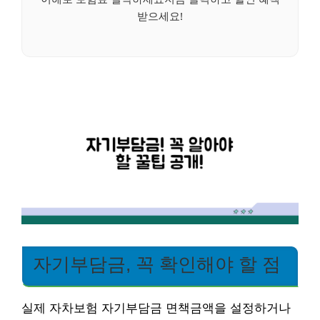
받으세요!
자기부담금, 꼭 확인해야 할 점
실제 자차보험 자기부담금 면책금액을 설정하거나