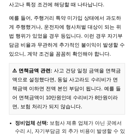
사고나 특정 조건에 해당할 때 나타납니다.
예를 들어, 주행거리 특약 미가입 상태에서 과도하
게 주행했거나, 운전자에 형사처벌 대상이 되는 위
법 행위가 있었을 경우 등입니다. 이런 경우 자기부
담금 비율과 무관하게 추가적인 불이익이 발생할 수
있으니, 계약 조건을 꼼꼼히 확인해야 합니다.
⚠️ 면책금액 관련:
사고 건당 일정 금액을 면책금
액으로 설정했다면, 동일 사고라도 수리비가 면
책금액 이하면 전액 본인 부담이 됩니다. 예를 들
어 면책금액이 10만원인데 수리비가 8만원이라
면, 보험 처리가 되지 않습니다.
정비업체 선택:
보험사 제휴 업체가 아닌 곳에서
수리 시, 자기부담금 외 추가 비용이 발생할 수 있