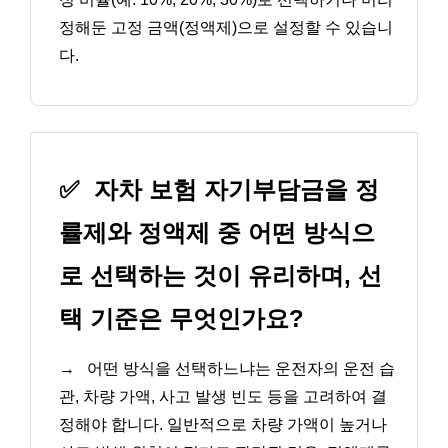
정해둔 고정 금액(정액제)으로 설정할 수 있습니
다.
✅
자차 보험 자기부담금을 정
률제와 정액제 중 어떤 방식으
로 선택하는 것이 유리하며, 선
택 기준은 무엇인가요?
→
어떤 방식을 선택하느냐는 운전자의 운전 습
관, 차량 가액, 사고 발생 빈도 등을 고려하여 결
정해야 합니다. 일반적으로 차량 가액이 높거나