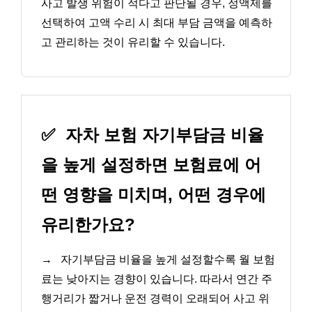
사고 발생 위험이 적다고 판단될 경우, 정액제를
선택하여 고액 수리 시 최대 부담 금액을 예측하
고 관리하는 것이 유리할 수 있습니다.
✅
자차 보험 자기부담금 비율
을 높게 설정하면 보험료에 어
떤 영향을 미치며, 어떤 경우에
유리한가요?
→
자기부담금 비율을 높게 설정할수록 월 보험
료는 낮아지는 경향이 있습니다. 따라서 연간 주
행거리가 짧거나 운전 경력이 오래되어 사고 위