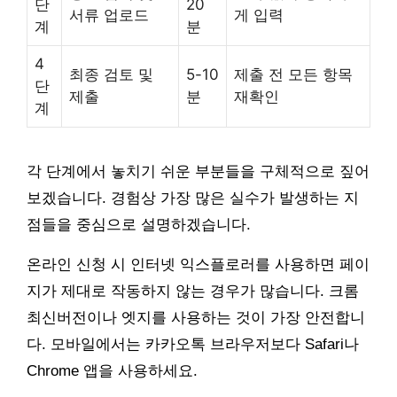
단
20
서류 업로드
게 입력
계
분
4
최종 검토 및
5-10
제출 전 모든 항목
단
제출
분
재확인
계
각 단계에서 놓치기 쉬운 부분들을 구체적으로 짚어
보겠습니다. 경험상 가장 많은 실수가 발생하는 지
점들을 중심으로 설명하겠습니다.
온라인 신청 시 인터넷 익스플로러를 사용하면 페이
지가 제대로 작동하지 않는 경우가 많습니다. 크롬
최신버전이나 엣지를 사용하는 것이 가장 안전합니
다. 모바일에서는 카카오톡 브라우저보다 Safari나
Chrome 앱을 사용하세요.