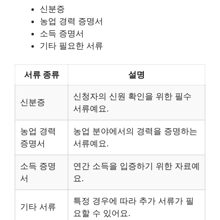
신분증
농업 경력 증명서
소득 증명서
기타 필요한 서류
서류 종류
설명
신청자의 신원 확인을 위한 필수
신분증
서류예요.
농업 경력
농업 분야에서의 경력을 증명하는
증명서
서류예요.
소득 증명
연간 소득을 입증하기 위한 자료예
서
요.
특정 경우에 따라 추가 서류가 필
기타 서류
요할 수 있어요.