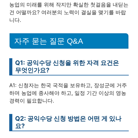
농업의 미래를 위해 작지만 확실한 첫걸음을 내딛는
건 어떨까요? 여러분의 노력이 결실을 맺기를 바랍
니다.
자주 묻는 질문 Q&A
Q1: 공익수당 신청을 위한 자격 요건은
무엇인가요?
A1: 신청자는 한국 국적을 보유하고, 장성군에 거주
하며 농업에 종사해야 하고, 일정 기간 이상의 영농
경력이 필요합니다.
Q2: 공익수당 신청 방법은 어떤 게 있나
요?