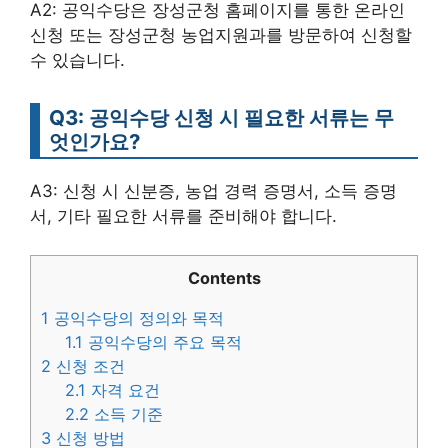
A2: 공익수당은 장성군청 홈페이지를 통한 온라인
신청 또는 장성군청 농업지원과를 방문하여 신청할
수 있습니다.
Q3: 공익수당 신청 시 필요한 서류는 무
엇인가요?
A3: 신청 시 신분증, 농업 경력 증명서, 소득 증명
서, 기타 필요한 서류를 준비해야 합니다.
Contents
1
공익수당의 정의와 목적
1.1
공익수당의 주요 목적
2
신청 조건
2.1
자격 요건
2.2
소득 기준
3
신청 방법