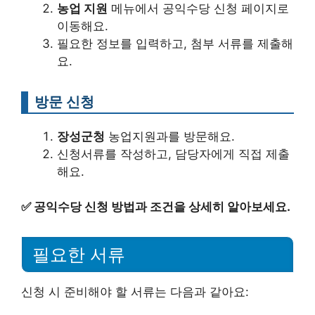
농업 지원
메뉴에서 공익수당 신청 페이지로
이동해요.
필요한 정보를 입력하고, 첨부 서류를 제출해
요.
방문 신청
장성군청
농업지원과를 방문해요.
신청서류를 작성하고, 담당자에게 직접 제출
해요.
✅
공익수당 신청 방법과 조건을 상세히 알아보세요.
필요한 서류
신청 시 준비해야 할 서류는 다음과 같아요: