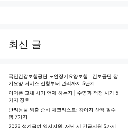
최신 글
국민건강보험공단 노인장기요양보험 | 건보공단 장
기요양 서비스 신청부터 관리까지 5단계
이어폰 교체 시기 언제 하는지 | 수명과 적정 시기 5
가지 징후
반려동물 외출 준비 체크리스트: 강아지 산책 필수
템 7가지
2026 생계급여 임시지원, 재난 시 긴급지원 5가지