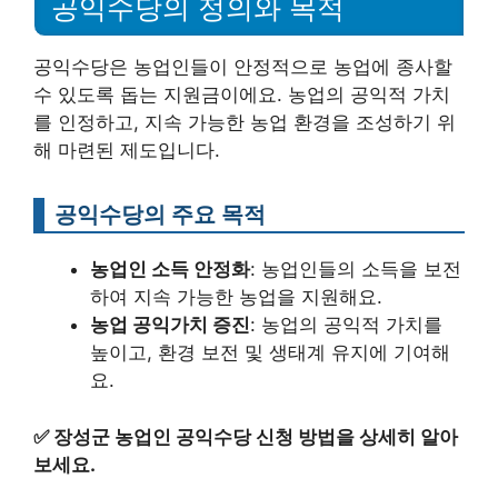
공익수당의 정의와 목적
공익수당은 농업인들이 안정적으로 농업에 종사할
수 있도록 돕는 지원금이에요. 농업의 공익적 가치
를 인정하고, 지속 가능한 농업 환경을 조성하기 위
해 마련된 제도입니다.
공익수당의 주요 목적
농업인 소득 안정화
: 농업인들의 소득을 보전
하여 지속 가능한 농업을 지원해요.
농업 공익가치 증진
: 농업의 공익적 가치를
높이고, 환경 보전 및 생태계 유지에 기여해
요.
✅
장성군 농업인 공익수당 신청 방법을 상세히 알아
보세요.