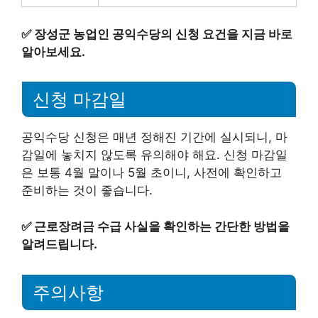
✅
장성군 농업인 공익수당의 신청 요건을 지금 바로
알아보세요.
신청 마감일
공익수당 신청은 매년 정해진 기간에 실시되니, 마
감일에 놓치지 않도록 유의해야 해요. 신청 마감일
은 보통 4월 말이나 5월 초이니, 사전에 확인하고
준비하는 것이 좋습니다.
✅
근로장려금 수급 사실을 확인하는 간단한 방법을
알려드립니다.
주의사항