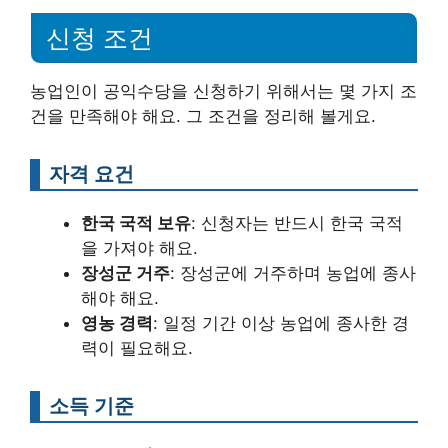
신청 조건
농업인이 공익수당을 신청하기 위해서는 몇 가지 조
건을 만족해야 해요. 그 조건을 정리해 볼게요.
자격 요건
한국 국적 보유
: 신청자는 반드시 한국 국적
을 가져야 해요.
장성군 거주
: 장성군에 거주하며 농업에 종사
해야 해요.
영농 경력
: 일정 기간 이상 농업에 종사한 경
력이 필요해요.
소득 기준