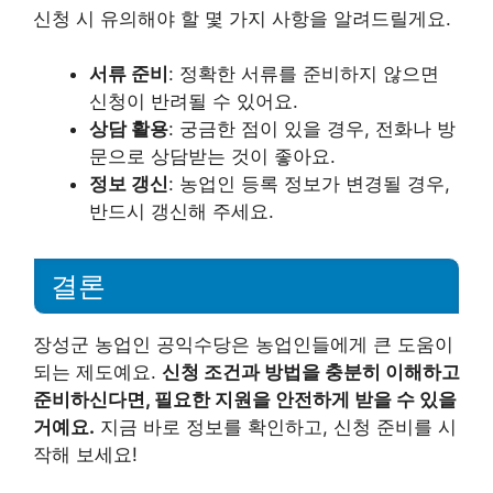
신청 시 유의해야 할 몇 가지 사항을 알려드릴게요.
서류 준비
: 정확한 서류를 준비하지 않으면
신청이 반려될 수 있어요.
상담 활용
: 궁금한 점이 있을 경우, 전화나 방
문으로 상담받는 것이 좋아요.
정보 갱신
: 농업인 등록 정보가 변경될 경우,
반드시 갱신해 주세요.
결론
장성군 농업인 공익수당은 농업인들에게 큰 도움이
되는 제도예요.
신청 조건과 방법을 충분히 이해하고
준비하신다면, 필요한 지원을 안전하게 받을 수 있을
거예요.
지금 바로 정보를 확인하고, 신청 준비를 시
작해 보세요!