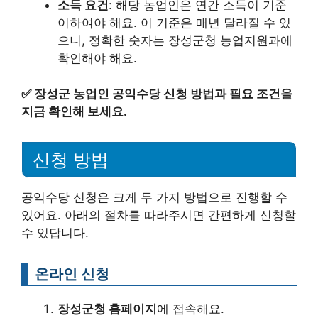
소득 요건
: 해당 농업인은 연간 소득이 기준
이하여야 해요. 이 기준은 매년 달라질 수 있
으니, 정확한 숫자는 장성군청 농업지원과에
확인해야 해요.
✅
장성군 농업인 공익수당 신청 방법과 필요 조건을
지금 확인해 보세요.
신청 방법
공익수당 신청은 크게 두 가지 방법으로 진행할 수
있어요. 아래의 절차를 따라주시면 간편하게 신청할
수 있답니다.
온라인 신청
장성군청 홈페이지
에 접속해요.