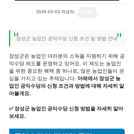
2025-02-03
작성자:
media
장성군 농업인 공익수당 신청 조건 및 방법 안내
장성군은 농업인 여러분의 소득을 지원하기 위해 공
익수당 제도를 운영하고 있어요. 이 제도는 농업인
을 위한 중요한 혜택 중 하나로, 많은 농업인들이 관
심을 가지고 있는 주제입니다.
아래에서 장성군 농
업인 공익수당의 신청 조건과 방법에 대해 자세히 알
아볼게요.
✅
장성군 농업인 공익수당 신청 방법을 자세히 알아
보세요.