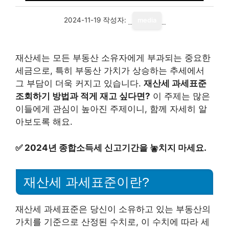
2024-11-19
작성자:
media
재산세는 모든 부동산 소유자에게 부과되는 중요한
세금으로, 특히 부동산 가치가 상승하는 추세에서
그 부담이 더욱 커지고 있습니다.
재산세 과세표준
조회하기 방법과 적게 재고 싶다면?
이 주제는 많은
이들에게 관심이 높아진 주제이니, 함께 자세히 알
아보도록 해요.
✅
2024년 종합소득세 신고기간을 놓치지 마세요.
재산세 과세표준이란?
재산세 과세표준은 당신이 소유하고 있는 부동산의
가치를 기준으로 산정된 수치로, 이 수치에 따라 세