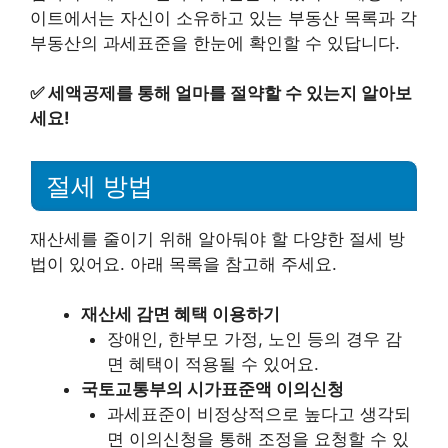
이트에서는 자신이 소유하고 있는 부동산 목록과 각
부동산의 과세표준을 한눈에 확인할 수 있답니다.
✅
세액공제를 통해 얼마를 절약할 수 있는지 알아보
세요!
절세 방법
재산세를 줄이기 위해 알아둬야 할 다양한 절세 방
법이 있어요. 아래 목록을 참고해 주세요.
재산세 감면 혜택 이용하기
장애인, 한부모 가정, 노인 등의 경우 감
면 혜택이 적용될 수 있어요.
국토교통부의 시가표준액 이의신청
과세표준이 비정상적으로 높다고 생각되
면 이의신청을 통해 조정을 요청할 수 있