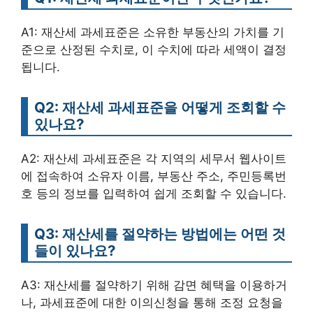
A1: 재산세 과세표준은 소유한 부동산의 가치를 기
준으로 산정된 수치로, 이 수치에 따라 세액이 결정
됩니다.
Q2: 재산세 과세표준을 어떻게 조회할 수
있나요?
A2: 재산세 과세표준은 각 지역의 세무서 웹사이트
에 접속하여 소유자 이름, 부동산 주소, 주민등록번
호 등의 정보를 입력하여 쉽게 조회할 수 있습니다.
Q3: 재산세를 절약하는 방법에는 어떤 것
들이 있나요?
A3: 재산세를 절약하기 위해 감면 혜택을 이용하거
나, 과세표준에 대한 이의신청을 통해 조정 요청을