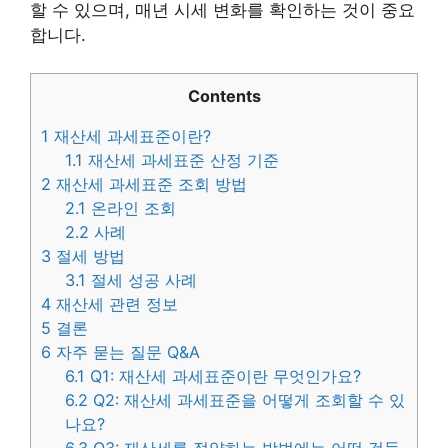
할 수 있으며, 매년 시세 변화를 확인하는 것이 중요
합니다.
Contents
1
재산세 과세표준이란?
1.1
재산세 과세표준 산정 기준
2
재산세 과세표준 조회 방법
2.1
온라인 조회
2.2
사례
3
절세 방법
3.1
절세 성공 사례
4
재산세 관련 정보
5
결론
6
자주 묻는 질문 Q&A
6.1
Q1: 재산세 과세표준이란 무엇인가요?
6.2
Q2: 재산세 과세표준을 어떻게 조회할 수 있
나요?