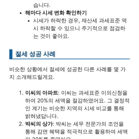
습니다.
해마다 시세 변화 확인하기
시세가 하락한 경우, 재산세 과세표준 역
시 하락할 수 있으니 주기적으로 점검하
는 것이 좋아요.
절세 성공 사례
비슷한 상황에서 절세에 성공한 다른 사례를 몇 가
지 소개해드릴게요.
이씨의 아파트
: 이씨는 과세표준 이의신청을
하여 20%의 세액을 절감하였어요. 그 결정적
인 계기는 비슷한 지역의 시세 비교를 통해
밝혀냈답니다.
박씨의 상가
: 박씨는 세무 전문가의 조언을
통해 감면 혜택을 적극적으로 활용하여 세액