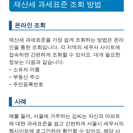
재산세 과세표준 조회 방법
온라인 조회
재산세 과세표준을 가장 쉽게 조회하는 방법은 온라
인을 통한 조회입니다. 각 지역의 세무서 사이트에
접속하면 간편하게 조회할 수 있어요. 대개 필요한
정보는 다음과 같습니다:
– 소유자 이름
– 부동산 주소
– 주민등록번호
사례
예를 들어, 서울에 거주하는 김씨는 자신의 아파트
에 대한 과세표준을 쉽고 간편하게 서울시 세무서의
웹사이트에 로그인하여 확인할 수 있어요. 해당 사