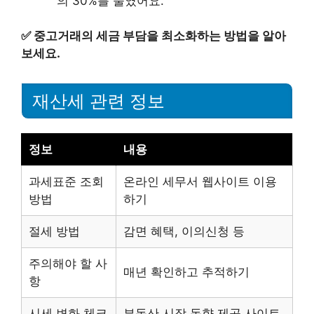
의 30%를 줄였어요.
✅
중고거래의 세금 부담을 최소화하는 방법을 알아
보세요.
재산세 관련 정보
정보
내용
과세표준 조회
온라인 세무서 웹사이트 이용
방법
하기
절세 방법
감면 혜택, 이의신청 등
주의해야 할 사
매년 확인하고 추적하기
항
시세 변화 체크
부동산 시장 동향 제공 사이트