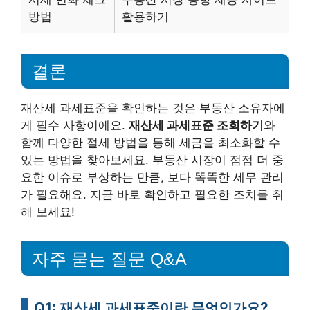
방법
활용하기
결론
재산세 과세표준을 확인하는 것은 부동산 소유자에
게 필수 사항이에요.
재산세 과세표준 조회하기
와
함께 다양한 절세 방법을 통해 세금을 최소화할 수
있는 방법을 찾아보세요. 부동산 시장이 점점 더 중
요한 이슈로 부상하는 만큼, 보다 똑똑한 세무 관리
가 필요해요. 지금 바로 확인하고 필요한 조치를 취
해 보세요!
자주 묻는 질문 Q&A
Q1: 재산세 과세표준이란 무엇인가요?