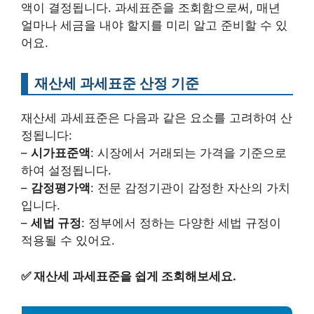
액이 결정됩니다. 과세표준을 조회함으로써, 매년
얼마나 세금을 내야 할지를 미리 알고 준비할 수 있
어요.
재산세 과세표준 산정 기준
재산세 과세표준은 다음과 같은 요소를 고려하여 산
정됩니다:
–
시가표준액
: 시장에서 거래되는 가격을 기준으로
하여 설정됩니다.
–
감정평가액
: 전문 감정기관이 감정한 자산의 가치
입니다.
–
세법 규정
: 정부에서 정하는 다양한 세법 규정이
적용될 수 있어요.
✅
재산세 과세표준을 쉽게 조회해보세요.