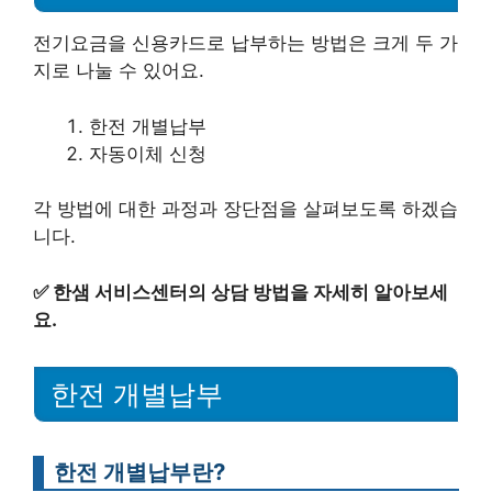
전기요금을 신용카드로 납부하는 방법은 크게 두 가
지로 나눌 수 있어요.
한전 개별납부
자동이체 신청
각 방법에 대한 과정과 장단점을 살펴보도록 하겠습
니다.
✅
한샘 서비스센터의 상담 방법을 자세히 알아보세
요.
한전 개별납부
한전 개별납부란?