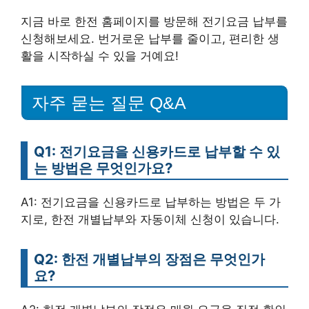
지금 바로 한전 홈페이지를 방문해 전기요금 납부를
신청해보세요. 번거로운 납부를 줄이고, 편리한 생
활을 시작하실 수 있을 거예요!
자주 묻는 질문 Q&A
Q1: 전기요금을 신용카드로 납부할 수 있
는 방법은 무엇인가요?
A1: 전기요금을 신용카드로 납부하는 방법은 두 가
지로, 한전 개별납부와 자동이체 신청이 있습니다.
Q2: 한전 개별납부의 장점은 무엇인가
요?