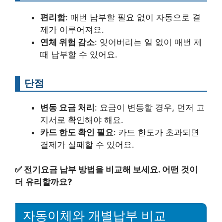
편리함
: 매번 납부할 필요 없이 자동으로 결
제가 이루어져요.
연체 위험 감소
: 잊어버리는 일 없이 매번 제
때 납부할 수 있어요.
단점
변동 요금 처리
: 요금이 변동할 경우, 먼저 고
지서로 확인해야 해요.
카드 한도 확인 필요
: 카드 한도가 초과되면
결제가 실패할 수 있어요.
✅
전기요금 납부 방법을 비교해 보세요. 어떤 것이
더 유리할까요?
자동이체와 개별납부 비교