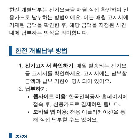
한전 개별납부는 전기요금을 매월 직접 확인하여 신
용카드로 납부하는 방법이에요. 이는 매월 고지서에
기재된 금액을 확인한 후, 해당 금액을 지정된 시간
내에 납부하는 방식을 의미합니다.
한전 개별납부 방법
전기고지서 확인하기
: 매월 발송되는 전기요
금 고지서를 확인하세요. 고지서에는 납부할
금액과 납부 기한이 명시되어 있어요.
납부하기
:
웹사이트 이용
: 한국전력공사 홈페이지에
접속 후, 신용카드로 결제하면 됩니다.
모바일 앱 이용
: 전용 애플리케이션을 통
해 직접 납부할 수도 있어요.
장점