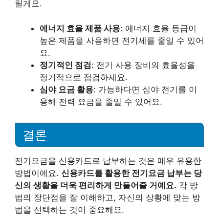
릴게요.
에너지 효율 제품 사용
: 에너지 효율 등급이
높은 제품을 사용하면 전기세를 줄일 수 있어
요.
정기적인 점검
: 전기 사용 장비의 효율성을
정기적으로 점검하세요.
심야 요금 활용
: 가능하다면 심야 전기를 이
용해 전력 요금을 줄일 수 있어요.
결론
전기요금을 신용카드로 납부하는 것은 매우 유용한
방법이에요.
신용카드를 활용한 전기요금 납부는 당
신의 생활을 더욱 편리하게 만들어줄 거예요.
각 방
법의 장단점을 잘 이해하고, 자신의 상황에 맞는 방
법을 선택하는 것이 중요해요.