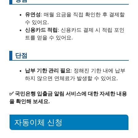
유연성
: 매월 요금을 직접 확인한 후 결제할
수 있어요.
신용카드 적립
: 신용카드 결제 시 적립 포인
트를 얻을 수 있어요.
단점
납부 기한 관리 필요
: 정해진 기한 내에 납부
하지 않으면 연체료가 발생할 수 있어요.
✅
국민은행 입출금 알림 서비스에 대한 자세한 내용
을 확인해 보세요.
자동이체 신청