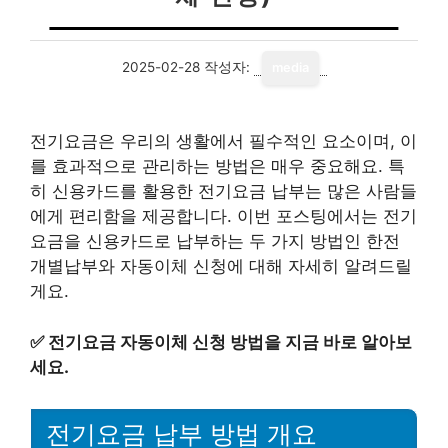
2025-02-28
작성자:
media
전기요금은 우리의 생활에서 필수적인 요소이며, 이
를 효과적으로 관리하는 방법은 매우 중요해요. 특
히 신용카드를 활용한 전기요금 납부는 많은 사람들
에게 편리함을 제공합니다. 이번 포스팅에서는 전기
요금을 신용카드로 납부하는 두 가지 방법인 한전
개별납부와 자동이체 신청에 대해 자세히 알려드릴
게요.
✅
전기요금 자동이체 신청 방법을 지금 바로 알아보
세요.
전기요금 납부 방법 개요