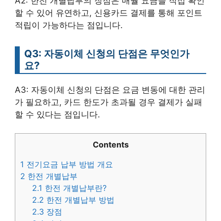
A2: 한전 개별납부의 장점은 매월 요금을 직접 확인
할 수 있어 유연하고, 신용카드 결제를 통해 포인트
적립이 가능하다는 점입니다.
Q3: 자동이체 신청의 단점은 무엇인가
요?
A3: 자동이체 신청의 단점은 요금 변동에 대한 관리
가 필요하고, 카드 한도가 초과될 경우 결제가 실패
할 수 있다는 점입니다.
Contents
1
전기요금 납부 방법 개요
2
한전 개별납부
2.1
한전 개별납부란?
2.2
한전 개별납부 방법
2.3
장점