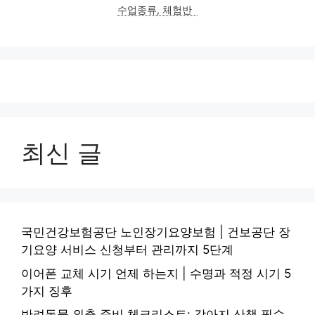
수업종류, 체험반
최신 글
국민건강보험공단 노인장기요양보험 | 건보공단 장
기요양 서비스 신청부터 관리까지 5단계
이어폰 교체 시기 언제 하는지 | 수명과 적정 시기 5
가지 징후
반려동물 외출 준비 체크리스트: 강아지 산책 필수