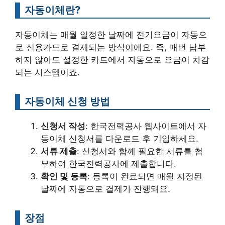
자동이체란?
자동이체는 매월 일정한 날짜에 전기요금이 자동으
로 신용카드로 결제되는 방식이에요. 즉, 매번 납부
하지 않아도 설정한 카드에서 자동으로 요금이 차감
되는 시스템이죠.
자동이체 신청 방법
신청서 작성
: 한국전력공사 웹사이트에서 자
동이체 신청서를 다운로드 후 기입하세요.
서류 제출
: 신청서와 함께 필요한 서류를 첨
부하여 한국전력공사에 제출합니다.
확인 및 등록
: 등록이 완료되면 매월 지정된
날짜에 자동으로 결제가 진행돼요.
장점