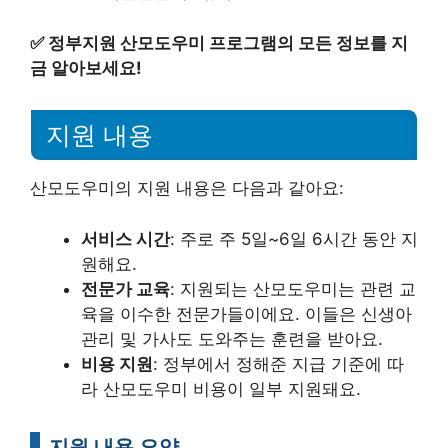
✅
정부지원 산모도우미 프로그램의 모든 정보를 지
금 알아보세요!
지원 내용
산모도우미의 지원 내용은 다음과 같아요:
서비스 시간
: 주로 주 5일~6일 6시간 동안 지
원해요.
전문가 교육
: 지원되는 산모도우미는 관련 교
육을 이수한 전문가들이에요. 이들은 신생아
관리 및 가사도 도와주는 훈련을 받아요.
비용 지원
: 정부에서 정해준 지급 기준에 따
라 산모도우미 비용이 일부 지원돼요.
지원 내용 요약