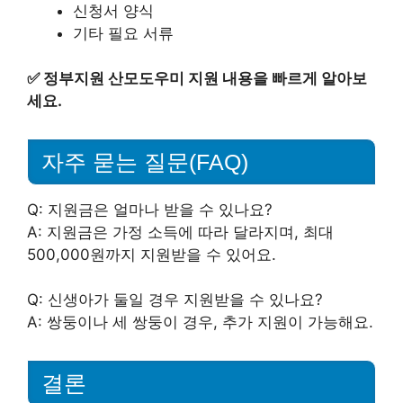
신청서 양식
기타 필요 서류
✅
정부지원 산모도우미 지원 내용을 빠르게 알아보
세요.
자주 묻는 질문(FAQ)
Q: 지원금은 얼마나 받을 수 있나요?
A: 지원금은 가정 소득에 따라 달라지며, 최대
500,000원까지 지원받을 수 있어요.
Q: 신생아가 둘일 경우 지원받을 수 있나요?
A: 쌍둥이나 세 쌍둥이 경우, 추가 지원이 가능해요.
결론