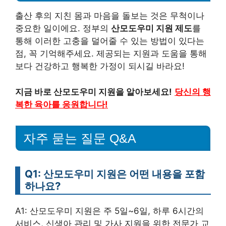
출산 후의 지친 몸과 마음을 돌보는 것은 무척이나
중요한 일이에요. 정부의
산모도우미 지원 제도
를
통해 이러한 고충을 덜어줄 수 있는 방법이 있다는
점, 꼭 기억해주세요. 제공되는 지원과 도움을 통해
보다 건강하고 행복한 가정이 되시길 바라요!
지금 바로 산모도우미 지원을 알아보세요!
당신의 행
복한 육아를 응원합니다!
자주 묻는 질문 Q&A
Q1: 산모도우미 지원은 어떤 내용을 포함
하나요?
A1: 산모도우미 지원은 주 5일~6일, 하루 6시간의
서비스, 신생아 관리 및 가사 지원을 위한 전문가 교