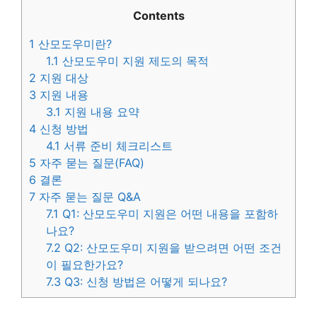
Contents
1
산모도우미란?
1.1
산모도우미 지원 제도의 목적
2
지원 대상
3
지원 내용
3.1
지원 내용 요약
4
신청 방법
4.1
서류 준비 체크리스트
5
자주 묻는 질문(FAQ)
6
결론
7
자주 묻는 질문 Q&A
7.1
Q1: 산모도우미 지원은 어떤 내용을 포함하
나요?
7.2
Q2: 산모도우미 지원을 받으려면 어떤 조건
이 필요한가요?
7.3
Q3: 신청 방법은 어떻게 되나요?