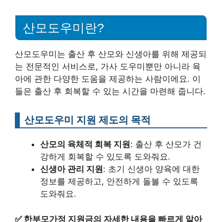
산모도우미란?
산모도우미는 출산 후 산모와 신생아를 위해 제공되
는 전문적인 서비스로, 가사 도우미뿐만 아니라 육
아에 관한 다양한 도움을 제공하는 사람이에요. 이
들은 출산 후 회복할 수 있는 시간을 마련해 줍니다.
산모도우미 지원 제도의 목적
산모의 육체적 회복 지원
: 출산 후 산모가 건
강하게 회복할 수 있도록 도와줘요.
신생아 관리 지원
: 초기 신생아 양육에 대한
정보를 제공하고, 안전하게 돌볼 수 있도록
도와줘요.
✅
한부모가정 지원금의 자세한 내용을 빠르게 알아