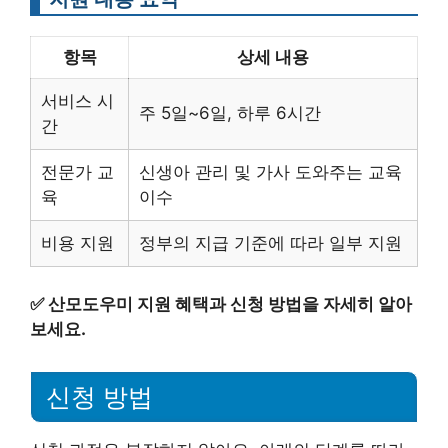
항목
상세 내용
서비스 시
주 5일~6일, 하루 6시간
간
전문가 교
신생아 관리 및 가사 도와주는 교육
육
이수
비용 지원
정부의 지급 기준에 따라 일부 지원
✅
산모도우미 지원 혜택과 신청 방법을 자세히 알아
보세요.
신청 방법