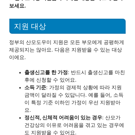
보세요.
지원 대상
정부의 산모도우미 지원은 모든 부모에게 공평하게
제공되지는 않아요. 다음은 지원받을 수 있는 대상
이에요.
출생신고를 한 가정
: 반드시 출생신고를 마친
후에 신청할 수 있어요.
소득 기준
: 가정의 경제적 상황에 따라 지원
금액이 달라질 수 있답니다. 예를 들어, 소득
이 특정 기준 이하인 가정이 우선 지원받아
요.
정신적, 신체적 어려움이 있는 경우
: 산모가
건강상의 이유로 어려움을 겪고 있는 경우에
도 지원받을 수 있어요.