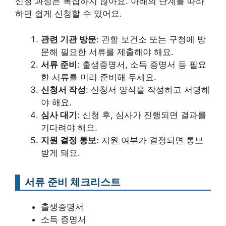
신청 과정은 복잡하지 않아요. 아래의 단계를 따라
하면 쉽게 신청할 수 있어요.
관련 기관 방문
: 관할 보건소 또는 구청에 방
문해 필요한 서류를 제출해야 해요.
서류 준비
: 출생증명서, 소득 증명서 등 필요
한 서류를 미리 준비해 두세요.
신청서 작성
: 신청서 양식을 작성하고 서명해
야 해요.
심사 대기
: 신청 후, 심사가 진행되면 결과를
기다려야 해요.
지원 결정 통보
: 지원 여부가 결정되면 통보
받게 돼요.
서류 준비 체크리스트
출생증명서
소득 증명서