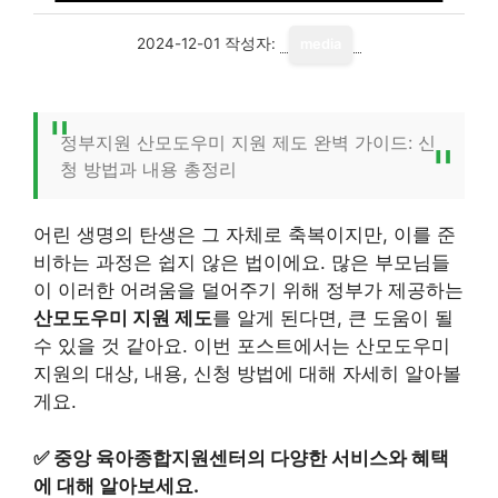
2024-12-01
작성자:
media
정부지원 산모도우미 지원 제도 완벽 가이드: 신
청 방법과 내용 총정리
어린 생명의 탄생은 그 자체로 축복이지만, 이를 준
비하는 과정은 쉽지 않은 법이에요. 많은 부모님들
이 이러한 어려움을 덜어주기 위해 정부가 제공하는
산모도우미 지원 제도
를 알게 된다면, 큰 도움이 될
수 있을 것 같아요. 이번 포스트에서는 산모도우미
지원의 대상, 내용, 신청 방법에 대해 자세히 알아볼
게요.
✅
중앙 육아종합지원센터의 다양한 서비스와 혜택
에 대해 알아보세요.