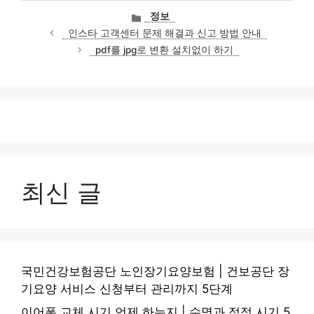
카
정보
테
인스타 고객센터 문제 해결과 신고 방법 안내
고
pdf를 jpg로 변환 설치없이 하기
리
최신 글
국민건강보험공단 노인장기요양보험 | 건보공단 장
기요양 서비스 신청부터 관리까지 5단계
이어폰 교체 시기 언제 하는지 | 수명과 적정 시기 5