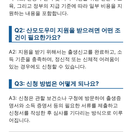
육, 그리고 정부의 지급 기준에 따라 일부 비용을 지
원하는 내용을 포함합니다.
Q2: 산모도우미 지원을 받으려면 어떤 조
건이 필요한가요?
A2: 지원을 받기 위해서는 출생신고를 완료하고, 소
득 기준을 충족하며, 정신적 또는 신체적 어려움이
있는 경우에도 신청할 수 있습니다.
Q3: 신청 방법은 어떻게 되나요?
A3: 신청은 관할 보건소나 구청에 방문하여 출생증
명서와 소득 증명서 등의 필요한 서류를 제출하고
신청서를 작성한 후 심사를 기다리는 방식으로 이루
어집니다.