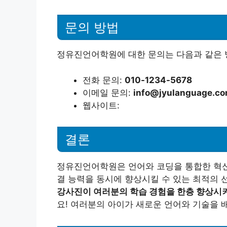
문의 방법
정유진언어학원에 대한 문의는 다음과 같은 
전화 문의:
010-1234-5678
이메일 문의:
info@jyulanguage.c
웹사이트:
결론
정유진언어학원은 언어와 코딩을 통합한 혁신
결 능력을 동시에 향상시킬 수 있는 최적의 
강사진이 여러분의 학습 경험을 한층 향상시
요! 여러분의 아이가 새로운 언어와 기술을 