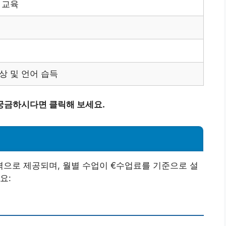
 교육
상 및 언어 습득
궁금하시다면 클릭해 보세요.
으로 제공되며, 월별 수업이 €수업료를 기준으로 설
요: