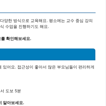
다양한 방식으로 교육해요. 평소에는 교수 중심 강의
식 수업을 진행하기도 해요.
보를 확인해보세요.
 있어요. 접근성이 좋아서 많은 부모님들이 편리하게
서 도보 5분
히 알아보세요.