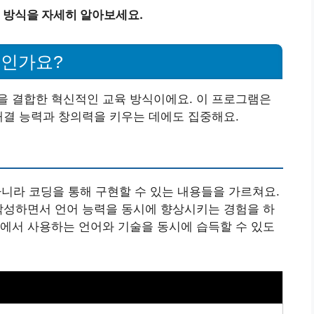
 방식을 자세히 알아보세요.
엇인가요?
을 결합한 혁신적인 교육 방식이에요. 이 프로그램은
해결 능력과 창의력을 키우는 데에도 집중해요.
라 코딩을 통해 구현할 수 있는 내용들을 가르쳐요.
작성하면서 언어 능력을 동시에 향상시키는 경험을 하
에서 사용하는 언어와 기술을 동시에 습득할 수 있도