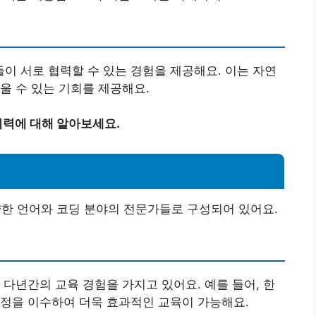
 서로 협력할 수 있는 경험을 제공해요. 이는 자연
울 수 있는 기회를 제공해요.
력에 대해 알아보세요.
 언어와 코딩 분야의 전문가들로 구성되어 있어요.
 다년간의 교육 경험을 가지고 있어요. 예를 들어, 한
과정을 이수하여 더욱 효과적인 교육이 가능해요.