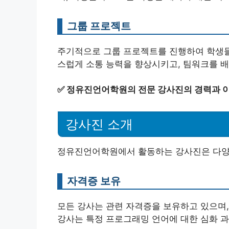
그룹 프로젝트
주기적으로 그룹 프로젝트를 진행하여 학생들이
스럽게 소통 능력을 향상시키고, 팀워크를 배
✅
정유진언어학원의 전문 강사진의 경력과 이
강사진 소개
정유진언어학원에서 활동하는 강사진은 다양한
자격증 보유
모든 강사는 관련 자격증을 보유하고 있으며,
강사는 특정 프로그래밍 언어에 대한 심화 