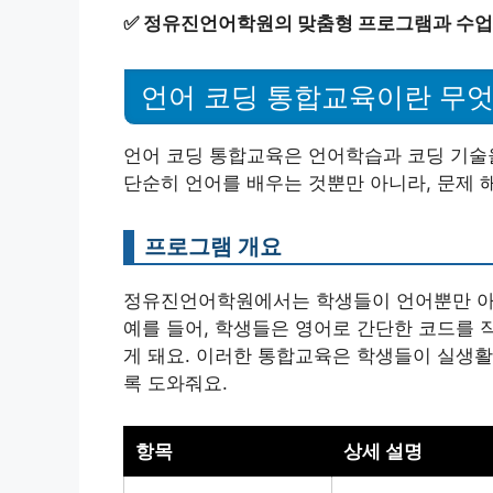
✅
정유진언어학원의 맞춤형 프로그램과 수업
언어 코딩 통합교육이란 무
언어 코딩 통합교육은 언어학습과 코딩 기술
단순히 언어를 배우는 것뿐만 아니라, 문제 
프로그램 개요
정유진언어학원에서는 학생들이 언어뿐만 아니
예를 들어, 학생들은 영어로 간단한 코드를 
게 돼요. 이러한 통합교육은 학생들이 실생활
록 도와줘요.
항목
상세 설명