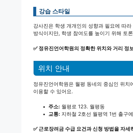
강습 스타일
강사진은 학생 개개인의 성향과 필요에 따라 
방식이지만, 학생 참여도를 높이기 위해 토론
✅
정유진언어학원의 정확한 위치와 거리 정
위치 안내
정유진언어학원은 월평 동네의 중심인 위치에
이용할 수 있어요.
주소:
월평로 123. 월평동
교통:
지하철 2호선 월평역 1번 출구에
✅
근로장려금 수급 요건과 신청 방법을 자세