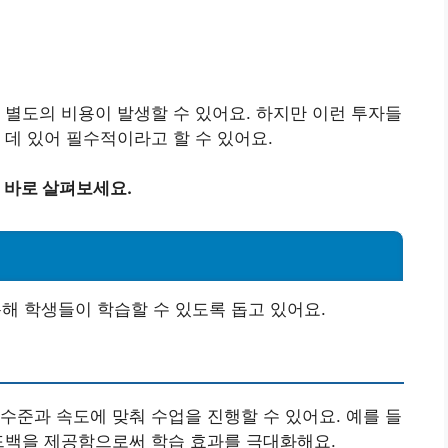
 별도의 비용이 발생할 수 있어요. 하지만 이런 투자들
 데 있어 필수적이라고 할 수 있어요.
 바로 살펴보세요.
 학생들이 학습할 수 있도록 돕고 있어요.
수준과 속도에 맞춰 수업을 진행할 수 있어요. 예를 들
드백을 제공함으로써 학습 효과를 극대화해요.