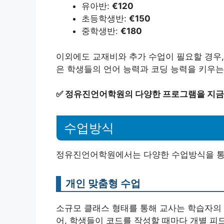
유아반:
€120
초등학생반:
€150
중학생반:
€180
이외에도 교재비와 추가 수업이 필요할 경우,
은 학생들의 언어 능력과 코딩 능력을 키우는
✅
정유진언어학원의 다양한 프로그램을 지금
수업방식
정유진언어학원에서는 다양한 수업방식을 통해
개인 맞춤형 수업
소규모 클래스 형태를 통해 교사는 학습자의 
어, 학생들이 코드를 작성할 때마다 개별 피