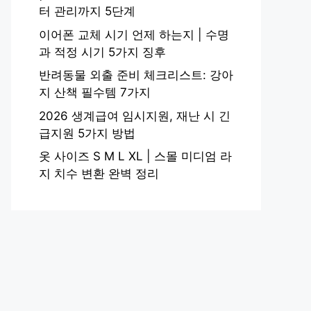
터 관리까지 5단계
이어폰 교체 시기 언제 하는지 | 수명
과 적정 시기 5가지 징후
반려동물 외출 준비 체크리스트: 강아
지 산책 필수템 7가지
2026 생계급여 임시지원, 재난 시 긴
급지원 5가지 방법
옷 사이즈 S M L XL | 스몰 미디엄 라
지 치수 변환 완벽 정리