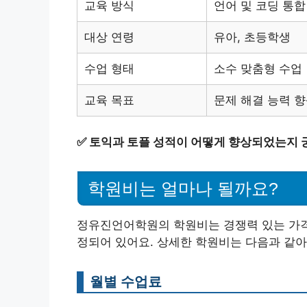
교육 방식
언어 및 코딩 통합
대상 연령
유아, 초등학생
수업 형태
소수 맞춤형 수업
교육 목표
문제 해결 능력 향
✅
토익과 토플 성적이 어떻게 향상되었는지 
학원비는 얼마나 될까요?
정유진언어학원의 학원비는 경쟁력 있는 가격
정되어 있어요. 상세한 학원비는 다음과 같아
월별 수업료