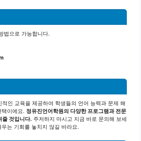
방법으로 가능합니다.
om
적인 교육을 제공하여 학생들의 언어 능력과 문제 해
선택이에요.
정유진언어학원의 다양한 프로그램과 전문
켜줄 것입니다.
주저하지 마시고 지금 바로 문의해 보세
배우는 기회를 놓치지 않길 바라요.