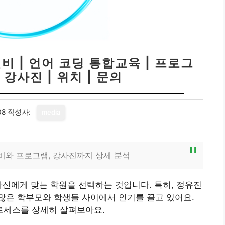
비 | 언어 코딩 통합교육 | 프로그
 강사진 | 위치 | 문의
08
작성자:
media
비와 프로그램, 강사진까지 상세 분석
자신에게 맞는 학원을 선택하는 것입니다. 특히, 정유진
많은 학부모와 학생들 사이에서 인기를 끌고 있어요.
로세스를 상세히 살펴보아요.