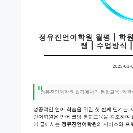
정유진언어학원 월평 | 학원
램 | 수업방식 |
2025-03-
정유진언어학원 월평에서의 통합교육: 학원
성공적인 언어 학습을 위한 첫 번째 단계는 
언어학원은 언어 코딩 통합교육을 강조하여 
이 글에서는
정유진언어학원
의 서비스와 프