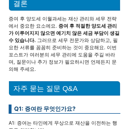
결론
증여 후 양도세 이월과세는 재산 관리와 세무 전략
에서 중요한 요소에요.
증여 후 적절한 양도세 관리
가 이루어지지 않으면 예기치 않은 세금 부담이 생길
수 있습니다.
그러므로 세무 전문가와 상담하고, 필
요한 서류를 꼼꼼히 준비하는 것이 중요해요. 이번
포스트가 여러분의 세무 관리에 도움을 주길 바라
며, 질문이나 추가 정보가 필요하시면 언제든지 문
의해 주세요.
자주 묻는 질문 Q&A
Q1: 증여란 무엇인가요?
A1: 증여는 타인에게 무상으로 재산을 이전하는 행