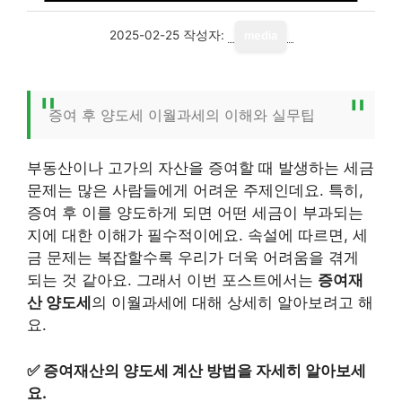
2025-02-25
작성자:
media
증여 후 양도세 이월과세의 이해와 실무팁
부동산이나 고가의 자산을 증여할 때 발생하는 세금
문제는 많은 사람들에게 어려운 주제인데요. 특히,
증여 후 이를 양도하게 되면 어떤 세금이 부과되는
지에 대한 이해가 필수적이에요. 속설에 따르면, 세
금 문제는 복잡할수록 우리가 더욱 어려움을 겪게
되는 것 같아요. 그래서 이번 포스트에서는
증여재
산 양도세
의 이월과세에 대해 상세히 알아보려고 해
요.
✅
증여재산의 양도세 계산 방법을 자세히 알아보세
요.