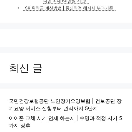
다면 최대 60만원 지급!
리
SK 위약금 계산방법 | 통신약정 해지시 부과기준
최신 글
국민건강보험공단 노인장기요양보험 | 건보공단 장
기요양 서비스 신청부터 관리까지 5단계
이어폰 교체 시기 언제 하는지 | 수명과 적정 시기 5
가지 징후