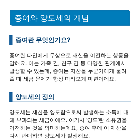
증여와 양도세의 개념
증여란 무엇인가요?
증여란 타인에게 무상으로 재산을 이전하는 행동을
말해요. 이는 가족 간, 친구 간 등 다양한 관계에서
발생할 수 있는데, 증여는 자산을 누군가에게 물려
줄 때 세금 문제가 항상 따라오게 마련이에요.
양도세의 정의
양도세는 재산을 양도함으로써 발생하는 소득에 대
해 부과되는 세금이에요. 여기서 ‘양도’란 소유권을
이전하는 것을 의미하는데요, 증여 후에 이 재산을
다시 판매하면 양도세가 발생해요.