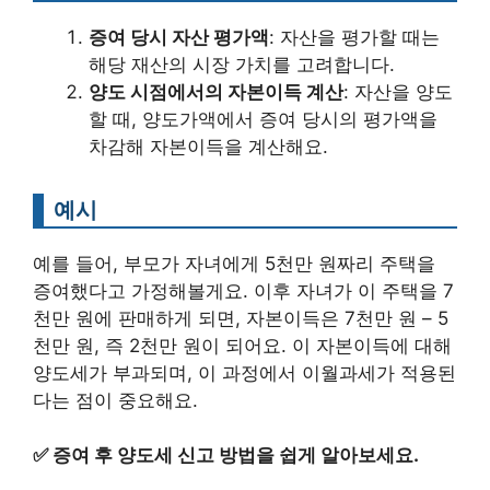
증여 당시 자산 평가액
: 자산을 평가할 때는
해당 재산의 시장 가치를 고려합니다.
양도 시점에서의 자본이득 계산
: 자산을 양도
할 때, 양도가액에서 증여 당시의 평가액을
차감해 자본이득을 계산해요.
예시
예를 들어, 부모가 자녀에게 5천만 원짜리 주택을
증여했다고 가정해볼게요. 이후 자녀가 이 주택을 7
천만 원에 판매하게 되면, 자본이득은 7천만 원 – 5
천만 원, 즉 2천만 원이 되어요. 이 자본이득에 대해
양도세가 부과되며, 이 과정에서 이월과세가 적용된
다는 점이 중요해요.
✅
증여 후 양도세 신고 방법을 쉽게 알아보세요.