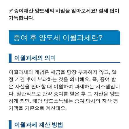
✅
증여재산 양도세의 비밀을 알아보세요! 절세 팁이
가득합니다.
증여 후 양도세 이월과세란?
이월과세의 의미
이월과세의 개념은 세금을 당장 부과하지 않고, 일
정 기간 후에 부과하는 것을 의미해요. 즉, 증여 받
은 자산을 판매할 때 이월하여 과세하는 시스템입니
다. 일반적으로 만약 증여를 받은 후 그 자산을 양도
하게 되면, 해당 양도소득세는 증여 당시의 자산 평
가액을 기준으로 계산돼요.
이월과세 계산 방법