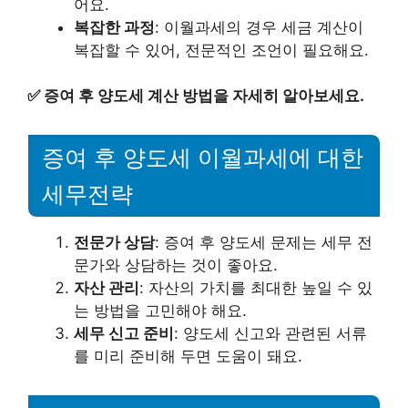
어요.
복잡한 과정
: 이월과세의 경우 세금 계산이
복잡할 수 있어, 전문적인 조언이 필요해요.
✅
증여 후 양도세 계산 방법을 자세히 알아보세요.
증여 후 양도세 이월과세에 대한
세무전략
전문가 상담
: 증여 후 양도세 문제는 세무 전
문가와 상담하는 것이 좋아요.
자산 관리
: 자산의 가치를 최대한 높일 수 있
는 방법을 고민해야 해요.
세무 신고 준비
: 양도세 신고와 관련된 서류
를 미리 준비해 두면 도움이 돼요.