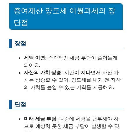
증여재산 양도세 이월과세의 장
단점
장점
세액 이연
: 즉각적인 세금 부담이 줄어들게
되어요.
자산의 가치 상승
: 시간이 지나면서 자산 가
치는 상승할 수 있어, 양도세를 내기 전 자산
의 가치를 높일 수 있는 기회를 제공해요.
단점
미래 세금 부담
: 나중에 세금을 납부해야 하
므로 예상치 못한 세금 부담이 발생할 수 있