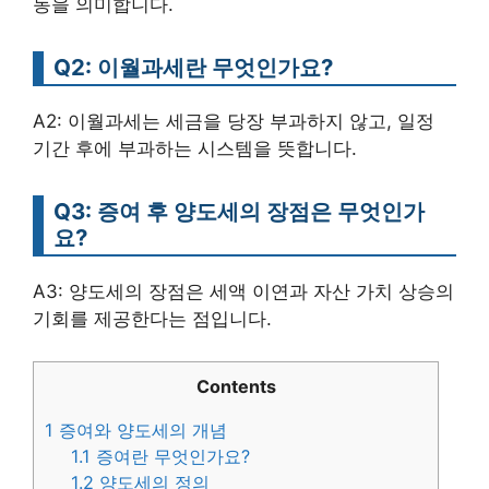
동을 의미합니다.
Q2: 이월과세란 무엇인가요?
A2: 이월과세는 세금을 당장 부과하지 않고, 일정
기간 후에 부과하는 시스템을 뜻합니다.
Q3: 증여 후 양도세의 장점은 무엇인가
요?
A3: 양도세의 장점은 세액 이연과 자산 가치 상승의
기회를 제공한다는 점입니다.
Contents
1
증여와 양도세의 개념
1.1
증여란 무엇인가요?
1.2
양도세의 정의