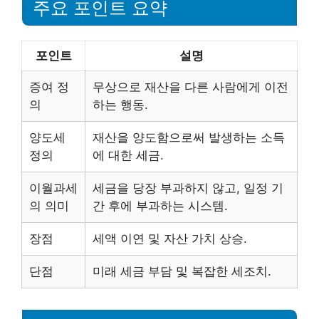
주요 포인트 요약
포인트
설명
증여 정
무상으로 재산을 다른 사람에게 이전
의
하는 행동.
양도세
재산을 양도함으로써 발생하는 소득
정의
에 대한 세금.
이월과세
세금을 당장 부과하지 않고, 일정 기
의 의미
간 후에 부과하는 시스템.
장점
세액 이연 및 자산 가치 상승.
단점
미래 세금 부담 및 복잡한 세조치.