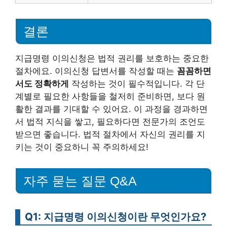
결론
지급명령 이의신청은 법적 권리를 보호하는 중요한
절차에요. 이의신청 답변서를 작성할 때는
꼼꼼하면
서도 정확하게
작성하는 것이 필수적입니다. 각 단
계별로 필요한 사항들을 철저히 준비하면, 보다 원
활한 결과를 기대할 수 있어요. 이 과정을 경과하면
서 법적 지식을 쌓고, 필요하다면 전문가의 조언도
받으면 좋습니다. 법적 절차에서 자신의 권리를 지
키는 것이 중요하니 꼭 주의하세요!
자주 묻는 질문 Q&A
Q1: 지급명령 이의신청이란 무엇인가요?