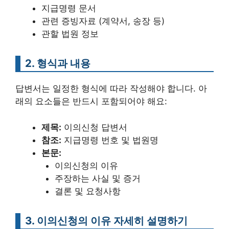
지급명령 문서
관련 증빙자료 (계약서, 송장 등)
관할 법원 정보
2. 형식과 내용
답변서는 일정한 형식에 따라 작성해야 합니다. 아
래의 요소들은 반드시 포함되어야 해요:
제목:
이의신청 답변서
참조:
지급명령 번호 및 법원명
본문:
이의신청의 이유
주장하는 사실 및 증거
결론 및 요청사항
3. 이의신청의 이유 자세히 설명하기