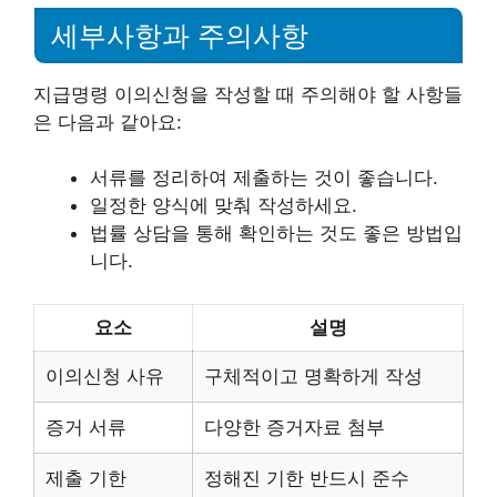
세부사항과 주의사항
지급명령 이의신청을 작성할 때 주의해야 할 사항들
은 다음과 같아요:
서류를 정리하여 제출하는 것이 좋습니다.
일정한 양식에 맞춰 작성하세요.
법률 상담을 통해 확인하는 것도 좋은 방법입
니다.
요소
설명
이의신청 사유
구체적이고 명확하게 작성
증거 서류
다양한 증거자료 첨부
제출 기한
정해진 기한 반드시 준수