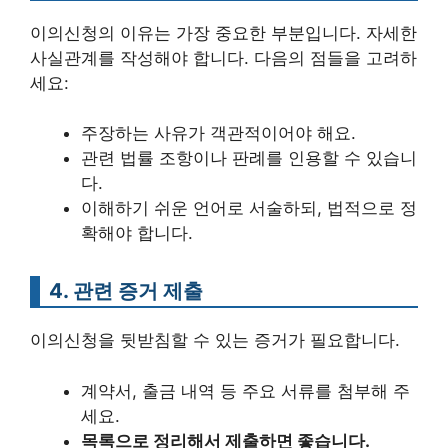
이의신청의 이유는 가장 중요한 부분입니다. 자세한
사실관계를 작성해야 합니다. 다음의 점들을 고려하
세요:
주장하는 사유가 객관적이어야 해요.
관련 법률 조항이나 판례를 인용할 수 있습니
다.
이해하기 쉬운 언어로 서술하되, 법적으로 정
확해야 합니다.
4. 관련 증거 제출
이의신청을 뒷받침할 수 있는 증거가 필요합니다.
계약서, 출금 내역 등 주요 서류를 첨부해 주
세요.
목록으로 정리해서 제출하면 좋습니다.