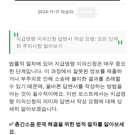
2024-11-17
작성자:
media
지급명령 이의신청 답변서 작성 요령: 모든 단계
와 주의사항 알아보기
법률적 절차에 있어 지급명령 이의신청은 매우 중요
한 단계입니다. 이 과정에서 잘못된 정보를 제출하
거나 부주의로 인해 소송에 불리한 결과를 초래할
수 있기 때문에, 올바른 답변서를 작성하는 방법을
아는 것이 필수적이에요. 이번 포스트에서는 지급명
령 이의신청의 의미와 답변서 작성 요령에 대해 상
세히 알아보겠습니다.
✅
층간소음 문제 해결을 위한 법적 절차를 알아보세
요.