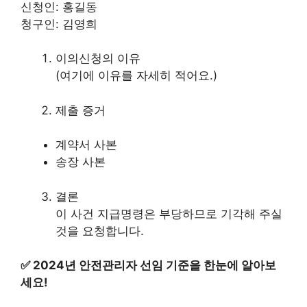
신청인: 홍길동
청구인: 김영희
이의신청의 이유
(여기에 이유를 자세히 적어요.)
제출 증거
계약서 사본
송장 사본
결론
이 사건 지급명령은 부당하므로 기각해 주실
것을 요청합니다.
✅
2024년 안전관리자 선임 기준을 한눈에 알아보
세요!