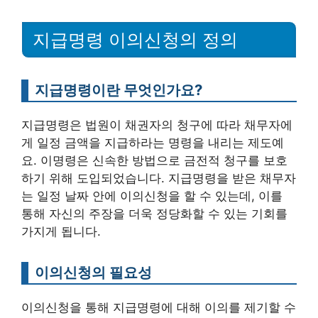
지급명령 이의신청의 정의
지급명령이란 무엇인가요?
지급명령은 법원이 채권자의 청구에 따라 채무자에
게 일정 금액을 지급하라는 명령을 내리는 제도예
요. 이명령은 신속한 방법으로 금전적 청구를 보호
하기 위해 도입되었습니다. 지급명령을 받은 채무자
는 일정 날짜 안에 이의신청을 할 수 있는데, 이를
통해 자신의 주장을 더욱 정당화할 수 있는 기회를
가지게 됩니다.
이의신청의 필요성
이의신청을 통해 지급명령에 대해 이의를 제기할 수