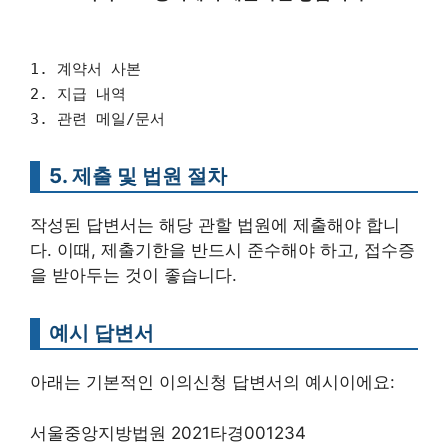
1. 계약서 사본
2. 지급 내역
3. 관련 메일/문서
5. 제출 및 법원 절차
작성된 답변서는 해당 관할 법원에 제출해야 합니
다. 이때, 제출기한을 반드시 준수해야 하고, 접수증
을 받아두는 것이 좋습니다.
예시 답변서
아래는 기본적인 이의신청 답변서의 예시이에요:
서울중앙지방법원 2021타경001234