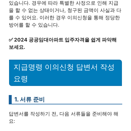
있습니다. 경우에 따라 특별한 사정으로 인해 지급
을 할 수 없는 상태이거나, 청구된 금액이 사실과 다
를 수 있어요. 이러한 경우 이의신청을 통해 정당한
방어를 할 수 있습니다.
✅
2024 공공임대아파트 입주자격을 쉽게 파악해
보세요.
지급명령 이의신청 답변서 작성
요령
1. 서류 준비
답변서를 작성하기 전, 다음 서류들을 준비해야 해
요: