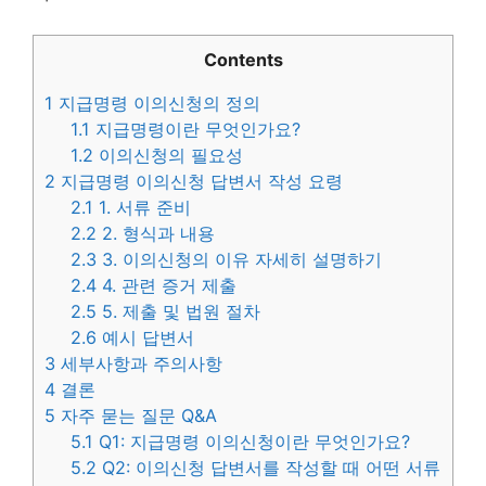
Contents
1
지급명령 이의신청의 정의
1.1
지급명령이란 무엇인가요?
1.2
이의신청의 필요성
2
지급명령 이의신청 답변서 작성 요령
2.1
1. 서류 준비
2.2
2. 형식과 내용
2.3
3. 이의신청의 이유 자세히 설명하기
2.4
4. 관련 증거 제출
2.5
5. 제출 및 법원 절차
2.6
예시 답변서
3
세부사항과 주의사항
4
결론
5
자주 묻는 질문 Q&A
5.1
Q1: 지급명령 이의신청이란 무엇인가요?
5.2
Q2: 이의신청 답변서를 작성할 때 어떤 서류