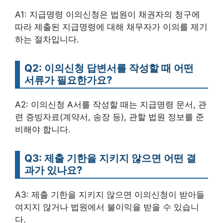
A1: 지급명령 이의신청은 법원이 채권자의 청구에
따라 제출된 지급명령에 대해 채무자가 이의를 제기
하는 절차입니다.
Q2: 이의신청 답변서를 작성할 때 어떤
서류가 필요한가요?
A2: 이의신청 A서를 작성할 때는 지급명령 문서, 관
련 증빙자료(계약서, 송장 등), 관할 법원 정보를 준
비해야 합니다.
Q3: 제출 기한을 지키지 않으면 어떤 결
과가 있나요?
A3: 제출 기한을 지키지 않으면 이의신청이 받아들
여지지 않거나 법원에서 불이익을 받을 수 있습니
다.