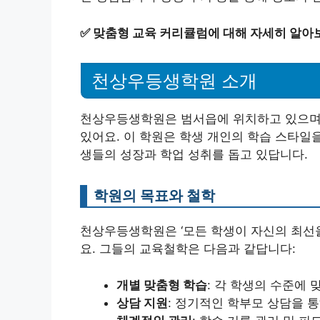
✅
맞춤형 교육 커리큘럼에 대해 자세히 알아
천상우등생학원 소개
천상우등생학원은 범서읍에 위치하고 있으며,
있어요. 이 학원은 학생 개인의 학습 스타일
생들의 성장과 학업 성취를 돕고 있답니다.
학원의 목표와 철학
천상우등생학원은 ‘모든 학생이 자신의 최선을
요. 그들의 교육철학은 다음과 같답니다:
개별 맞춤형 학습
: 각 학생의 수준에
상담 지원
: 정기적인 학부모 상담을 