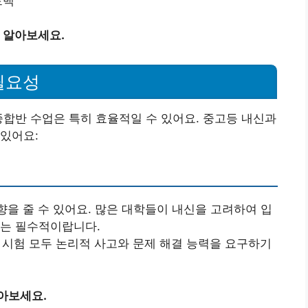
드백
 알아보세요.
필요성
종합반 수업은 특히 효율적일 수 있어요. 중고등 내신과
있어요:
향을 줄 수 있어요. 많은 대학들이 내신을 고려하여 입
리는 필수적이랍니다.
능 시험 모두 논리적 사고와 문제 해결 능력을 요구하기
아보세요.