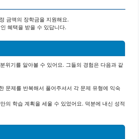
일정 금액의 장학금을 지원해요.
 할인 혜택을 받을 수 있답니다.
분위기를 알아볼 수 있어요. 그들의 경험은 다음과 같
한 문제를 반복해서 풀어주셔서 각 문제 유형에 익숙
만의 학습 계획을 세울 수 있었어요. 덕분에 내신 성적