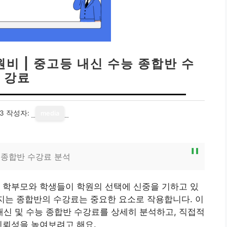
비 | 중고등 내신 수능 종합반 수
강료
13
작성자:
media
 종합반 수강료 분석
 학부모와 학생들이 학원의 선택에 신중을 기하고 있
어지는 종합반의 수강료는 중요한 요소로 작용합니다. 이
신 및 수능 종합반 수강료를 상세히 분석하고, 직접적
신뢰성을 높여보려고 해요.