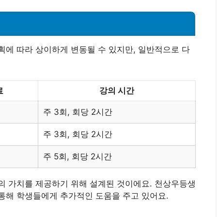
에 따라 상이하게 변동될 수 있지만, 일반적으로 다
료
강의 시간
주 3회, 회당 2시간
주 3회, 회당 2시간
주 5회, 회당 2시간
의 가치를 제공하기 위해 설계된 것이에요. 천상우등생
통해 학생들에게 추가적인 도움을 주고 있어요.