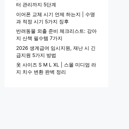
터 관리까지 5단계
이어폰 교체 시기 언제 하는지 | 수명
과 적정 시기 5가지 징후
반려동물 외출 준비 체크리스트: 강아
지 산책 필수템 7가지
2026 생계급여 임시지원, 재난 시 긴
급지원 5가지 방법
옷 사이즈 S M L XL | 스몰 미디엄 라
지 치수 변환 완벽 정리