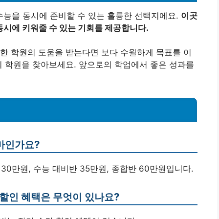
능을 동시에 준비할 수 있는 훌륭한 선택지에요.
이곳
시에 키워줄 수 있는 기회를 제공합니다.
한 학원의 도움을 받는다면 보다 수월하게 목표를 이
의 학원을 찾아보세요. 앞으로의 학업에서 좋은 성과를
마인가요?
30만원, 수능 대비반 35만원, 종합반 60만원입니다.
 할인 혜택은 무엇이 있나요?