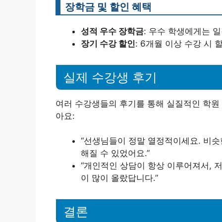
장학금 및 할인 혜택
성적 우수 장학금
: 우수 학생에게는 
장기 수강 할인
: 6개월 이상 수강 시
실제 수강생 후기
여러 수강생들의 후기를 통해 실질적인 학원 
아요:
“선생님들이 정말 열정적이세요. 비슷
해질 수 있었어요.”
“개인적인 상담이 항상 이루어져서, 저
이 많이 올랐답니다.”
결론