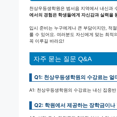
천상우등생학원은 범서읍 지역에서 내신과 수
에서의 경험은 학생들에게 자신감과 실력을 동
입시 준비는 누구에게나 큰 부담이지만, 적절
룰 수 있어요. 여러분도 자신에게 맞는 최적
꼭 이루길 바라요!
자주 묻는 질문 Q&A
Q1: 천상우등생학원의 수강료는 얼
A1: 천상우등생학원의 수강료는 내신 집중반 
Q2: 학원에서 제공하는 장학금이나