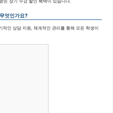
 받는 장기 수강 할인 혜택이 있습니다.
 무엇인가요?
정기적인 상담 지원, 체계적인 관리를 통해 모든 학생이