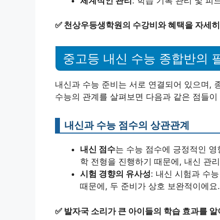
체계적인 관리
: 학습 기록 관리 및 피
✅
천상우등생학원의 수강비와 혜택을 자세히
중고등 내신 수능 종합반의 
내신과 수능 준비는 서로 연결되어 있으며, 
수능의 관계를 살펴보면 다음과 같은 점들이 
내신과 수능 점수의 상관관계
내신 점수
는 수능 점수에 긍정적인 영
학 전형을 진행하기 때문에, 내신 관
시험 경향의 유사성
: 내신 시험과 수
때문에, 두 준비가 상호 보완적이에요.
✅
발자국 소리가 큰 아이들의 학습 효과를 알