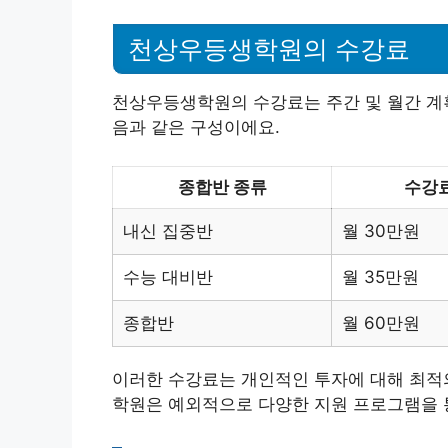
천상우등생학원의 수강료
천상우등생학원의 수강료는 주간 및 월간 계획
음과 같은 구성이에요.
종합반 종류
수강
내신 집중반
월 30만원
수능 대비반
월 35만원
종합반
월 60만원
이러한 수강료는 개인적인 투자에 대해 최적
학원은 예외적으로 다양한 지원 프로그램을 