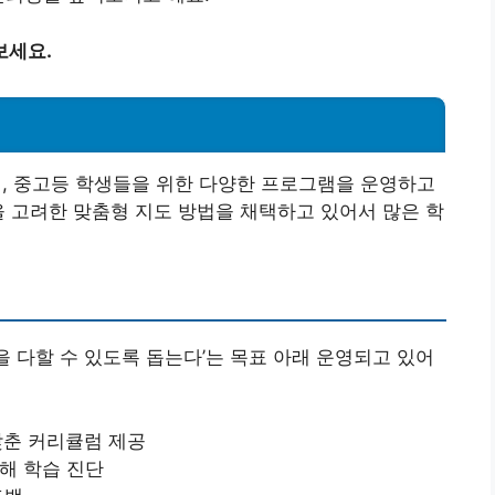
보세요.
 중고등 학생들을 위한 다양한 프로그램을 운영하고
을 고려한 맞춤형 지도 방법을 채택하고 있어서 많은 학
 다할 수 있도록 돕는다’는 목표 아래 운영되고 있어
 맞춘 커리큘럼 제공
통해 학습 진단