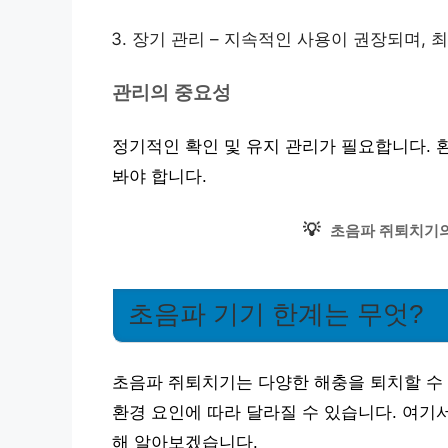
장기 관리 – 지속적인 사용이 권장되며, 
관리의 중요성
정기적인 확인 및 유지 관리가 필요합니다. 
봐야 합니다.
💡
초음파 쥐퇴치기의
초음파 기기 한계는 무엇?
초음파 쥐퇴치기는 다양한 해충을 퇴치할 수 
환경 요인에 따라 달라질 수 있습니다. 여기
해 알아보겠습니다.