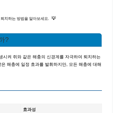
💡
 퇴치하는 방법을 알아보세요.
까?
생시켜 쥐와 같은 해충의 신경계를 자극하여 퇴치하는
같은 해충에 일정 효과를 발휘하지만, 모든 해충에 대해
효과성