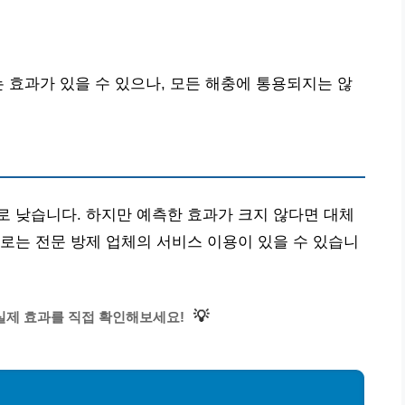
는 효과가 있을 수 있으나, 모든 해충에 통용되지는 않
 낮습니다. 하지만 예측한 효과가 크지 않다면 대체
로는 전문 방제 업체의 서비스 이용이 있을 수 있습니
💡
실제 효과를 직접 확인해보세요!