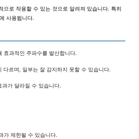
으로 작용할 수 있는 것으로 알려져 있습니다. 특히
치에 사용됩니다.
해 효과적인 주파수를 발산합니다.
 다르며, 일부는 잘 감지하지 못할 수 있습니다.
효과가 달라질 수 있습니다.
과가 제한될 수 있습니다.