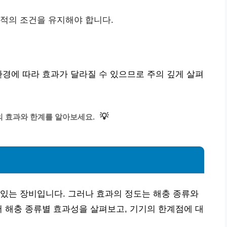
최적의 조건을 유지해야 합니다.
환경에 따라 효과가 달라질 수 있으므로 주의 깊게 살펴
💡
 효과와 한계를 알아보세요.
있는 장비입니다. 그러나 효과의 정도는 해충 종류와
서 해충 종류별 효과성을 살펴보고, 기기의 한계점에 대