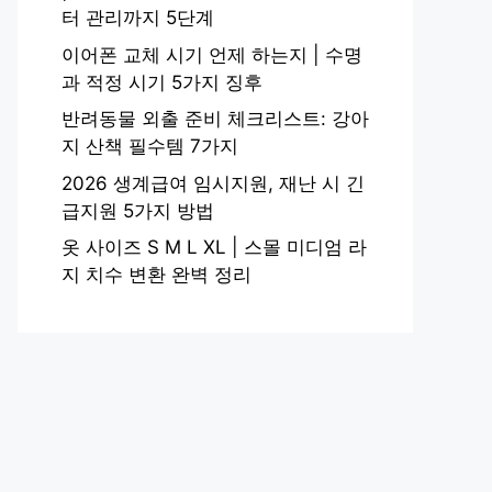
터 관리까지 5단계
이어폰 교체 시기 언제 하는지 | 수명
과 적정 시기 5가지 징후
반려동물 외출 준비 체크리스트: 강아
지 산책 필수템 7가지
2026 생계급여 임시지원, 재난 시 긴
급지원 5가지 방법
옷 사이즈 S M L XL | 스몰 미디엄 라
지 치수 변환 완벽 정리