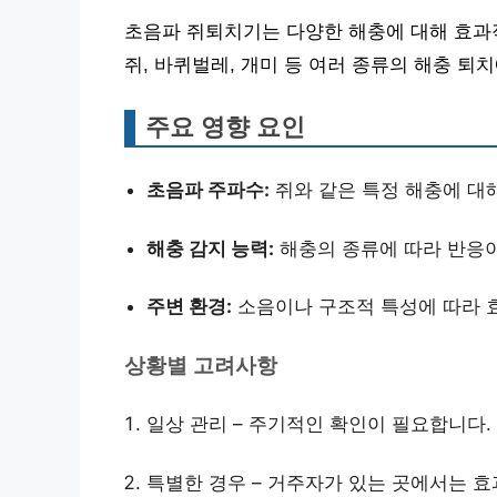
초음파 쥐퇴치기는 다양한 해충에 대해 효과적
쥐, 바퀴벌레, 개미 등 여러 종류의 해충 퇴
주요 영향 요인
초음파 주파수:
쥐와 같은 특정 해충에 대
해충 감지 능력:
해충의 종류에 따라 반응이
주변 환경:
소음이나 구조적 특성에 따라 
상황별 고려사항
일상 관리 – 주기적인 확인이 필요합니다.
특별한 경우 – 거주자가 있는 곳에서는 효