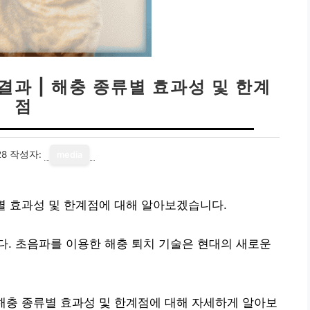
결과 | 해충 종류별 효과성 및 한계
점
28
작성자:
media
류별 효과성 및 한계점에 대해 알아보겠습니다.
. 초음파를 이용한 해충 퇴치 기술은 현대의 새로운
 해충 종류별 효과성 및 한계점에 대해 자세하게 알아보