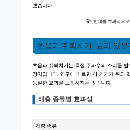
겠습니다.
💡
빈대를 효과적으로
초음파 쥐퇴치기, 효과 있을
초음파 쥐퇴치기는 특정 주파수의 소리를 발
장치입니다. 연구에 따르면 이 기기가 쥐와 
동일한 효과를 보장하지는 않습니다.
해충 종류별 효과성
해충 종류