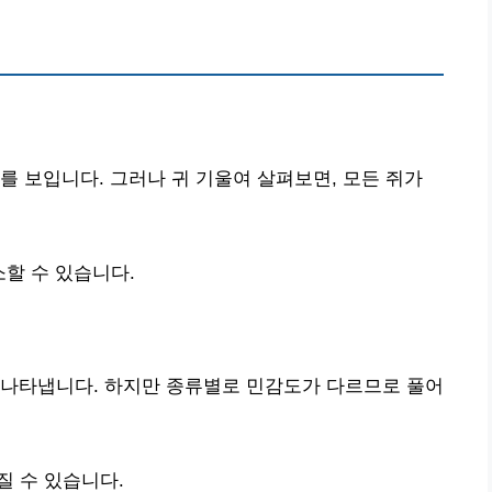
를 보입니다. 그러나 귀 기울여 살펴보면, 모든 쥐가
할 수 있습니다.
 나타냅니다. 하지만 종류별로 민감도가 다르므로 풀어
 수 있습니다.