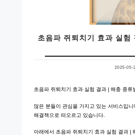
초음파 쥐퇴치기 효과 실험 
2025-05-
초음파 쥐퇴치기 효과 실험 결과 | 해충 종
많은 분들이 관심을 가지고 있는 서비스입니다
해결책으로 떠오르고 있습니다.
아래에서 초음파 쥐퇴치기 효과 실험 결과 |