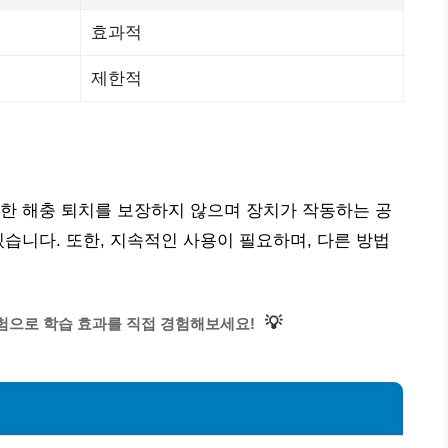
효과적
제한적
한 해충 퇴치를 보장하지 않으며 장치가 작동하는 공
있습니다. 또한, 지속적인 사용이 필요하며, 다른 방법
💡
험으로 학습 효과를 직접 경험해보세요!