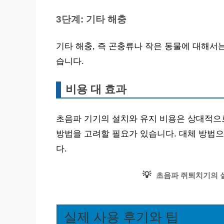
3단계: 기타 해충
기타 해충, 즉 곤충류나 작은 동물에 대해서
습니다.
비용 대 효과
초음파 기기의 설치와 유지 비용은 상대적으로
방법을 고려할 필요가 있습니다. 대체 방법으
다.
💡
초음파 쥐퇴치기의 
실제 사용 후기와 팁