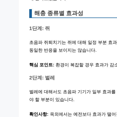
해충 종류별 효과성
1단계: 쥐
초음파 쥐퇴치기는 쥐에 대해 일정 부분 효과
동일한 반응을 보이지는 않습니다.
핵심 포인트:
환경이 복잡할 경우 효과가 감소
2단계: 벌레
벌레에 대해서도 초음파 기기가 일부 효과를
야 할 부분이 있습니다.
확인사항:
옥외에서는 예전보다 효과가 떨어질