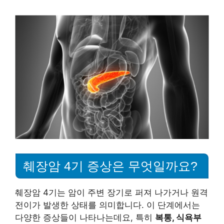
췌장암 4기 증상은 무엇일까요?
췌장암 4기는 암이 주변 장기로 퍼져 나가거나 원격
전이가 발생한 상태를 의미합니다. 이 단계에서는
다양한 증상들이 나타나는데요, 특히
복통, 식욕부