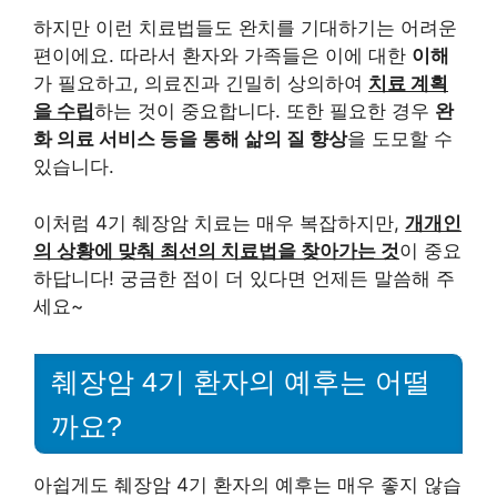
하지만 이런 치료법들도 완치를 기대하기는 어려운
편이에요. 따라서 환자와 가족들은 이에 대한
이해
가 필요하고, 의료진과 긴밀히 상의하여
치료 계획
을 수립
하는 것이 중요합니다. 또한 필요한 경우
완
화 의료 서비스 등을 통해 삶의 질 향상
을 도모할 수
있습니다.
이처럼 4기 췌장암 치료는 매우 복잡하지만,
개개인
의 상황에 맞춰 최선의 치료법을 찾아가는 것
이 중요
하답니다! 궁금한 점이 더 있다면 언제든 말씀해 주
세요~
췌장암 4기 환자의 예후는 어떨
까요?
아쉽게도 췌장암 4기 환자의 예후는 매우 좋지 않습