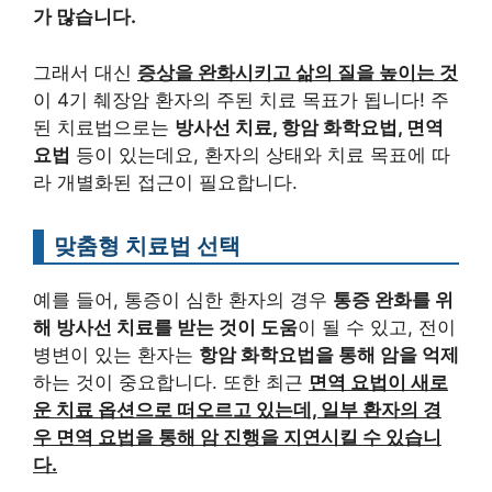
가 많습니다.
그래서 대신
증상을 완화시키고 삶의 질을 높이는 것
이 4기 췌장암 환자의 주된 치료 목표가 됩니다! 주
된 치료법으로는
방사선 치료, 항암 화학요법, 면역
요법
등이 있는데요, 환자의 상태와 치료 목표에 따
라 개별화된 접근이 필요합니다.
맞춤형 치료법 선택
예를 들어, 통증이 심한 환자의 경우
통증 완화를 위
해 방사선 치료를 받는 것이 도움
이 될 수 있고, 전이
병변이 있는 환자는
항암 화학요법을 통해 암을 억제
하는 것이 중요합니다. 또한 최근
면역 요법이 새로
운 치료 옵션으로 떠오르고 있는데, 일부 환자의 경
우 면역 요법을 통해 암 진행을 지연시킬 수 있습니
다.