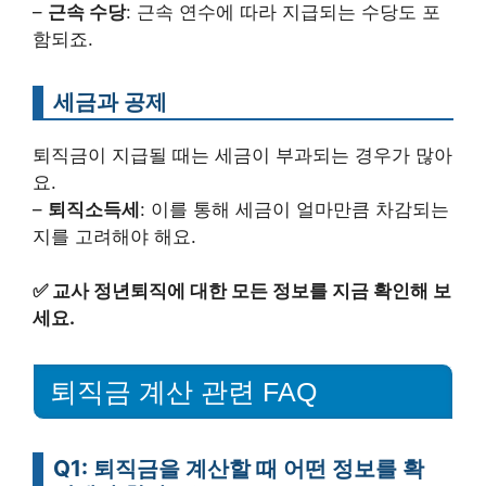
–
근속 수당
: 근속 연수에 따라 지급되는 수당도 포
함되죠.
세금과 공제
퇴직금이 지급될 때는 세금이 부과되는 경우가 많아
요.
–
퇴직소득세
: 이를 통해 세금이 얼마만큼 차감되는
지를 고려해야 해요.
✅
교사 정년퇴직에 대한 모든 정보를 지금 확인해 보
세요.
퇴직금 계산 관련 FAQ
Q1: 퇴직금을 계산할 때 어떤 정보를 확