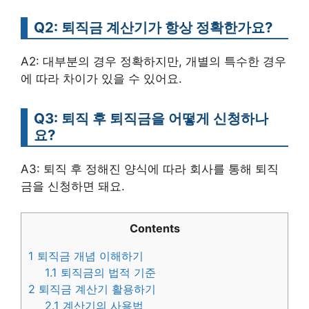
Q2: 퇴직금 계산기가 항상 정확한가요?
A2: 대부분의 경우 정확하지만, 개별의 특수한 경우
에 따라 차이가 있을 수 있어요.
Q3: 퇴직 후 퇴직금을 어떻게 신청하나
요?
A3: 퇴직 후 정해진 양식에 따라 회사를 통해 퇴직
금을 신청하면 돼요.
Contents
1
퇴직금 개념 이해하기
1.1
퇴직금의 법적 기준
2
퇴직금 계산기 활용하기
2.1
계산기의 사용법