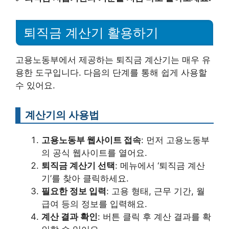
퇴직금 계산기 활용하기
고용노동부에서 제공하는 퇴직금 계산기는 매우 유
용한 도구입니다. 다음의 단계를 통해 쉽게 사용할
수 있어요.
계산기의 사용법
고용노동부 웹사이트 접속
: 먼저 고용노동부
의 공식 웹사이트를 열어요.
퇴직금 계산기 선택
: 메뉴에서 ‘퇴직금 계산
기’를 찾아 클릭하세요.
필요한 정보 입력
: 고용 형태, 근무 기간, 월
급여 등의 정보를 입력해요.
계산 결과 확인
: 버튼 클릭 후 계산 결과를 확