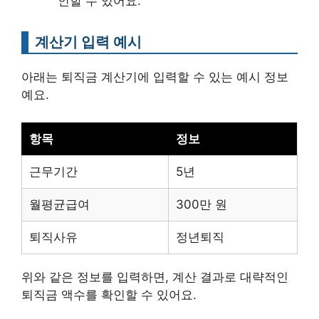
인할 수 있어요.
계산기 입력 예시
아래는 퇴직금 계산기에 입력할 수 있는 예시 정보
예요.
항목
정보
근무기간
5년
월평균급여
300만 원
퇴직사유
정년퇴직
위와 같은 정보를 입력하면, 계산 결과로 대략적인
퇴직금 액수를 확인할 수 있어요.