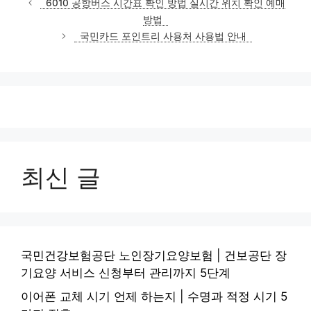
6010 공항버스 시간표 확인 방법 실시간 위치 확인 예매
고
방법
리
국민카드 포인트리 사용처 사용법 안내
최신 글
국민건강보험공단 노인장기요양보험 | 건보공단 장
기요양 서비스 신청부터 관리까지 5단계
이어폰 교체 시기 언제 하는지 | 수명과 적정 시기 5