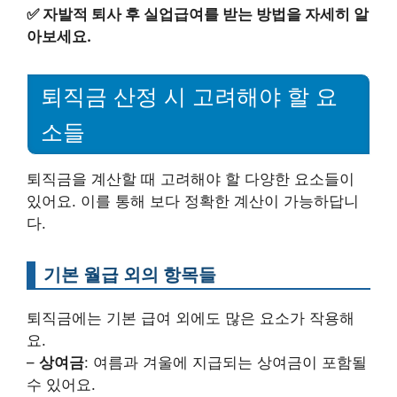
✅
자발적 퇴사 후 실업급여를 받는 방법을 자세히 알
아보세요.
퇴직금 산정 시 고려해야 할 요
소들
퇴직금을 계산할 때 고려해야 할 다양한 요소들이
있어요. 이를 통해 보다 정확한 계산이 가능하답니
다.
기본 월급 외의 항목들
퇴직금에는 기본 급여 외에도 많은 요소가 작용해
요.
–
상여금
: 여름과 겨울에 지급되는 상여금이 포함될
수 있어요.