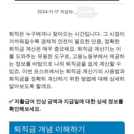
2024-11-17
작성자:
media
퇴직은 누구에게나 찾아오는 시간입니다. 그 시점이
가까워질수록 경제적 안전이 필요한 만큼, 정확한
퇴직금 계산은 매우 중요해요. 퇴직금 계산기는 이
를 도와주는 유용한 도구로, 고용노동부에서 제공하
는 정보를 바탕으로 나의 퇴직금을 쉽게 계산할 수
있죠. 이번 포스트에서는 퇴직금 계산기의 사용법과
퇴직금을 정확히 계산하기 위한 방법에 대해 상세히
알아보도록 할게요.
✅
자활급여 인상 금액과 지급일에 대한 상세 정보를
확인해보세요.
퇴직금 개념 이해하기