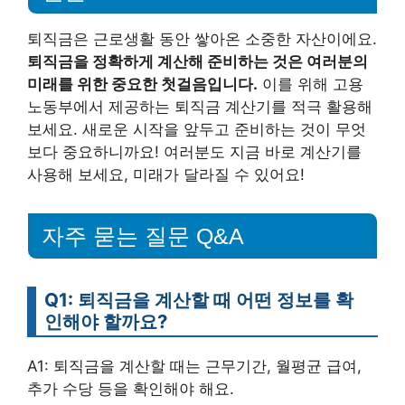
퇴직금은 근로생활 동안 쌓아온 소중한 자산이에요.
퇴직금을 정확하게 계산해 준비하는 것은 여러분의
미래를 위한 중요한 첫걸음입니다.
이를 위해 고용
노동부에서 제공하는 퇴직금 계산기를 적극 활용해
보세요. 새로운 시작을 앞두고 준비하는 것이 무엇
보다 중요하니까요! 여러분도 지금 바로 계산기를
사용해 보세요, 미래가 달라질 수 있어요!
자주 묻는 질문 Q&A
Q1: 퇴직금을 계산할 때 어떤 정보를 확
인해야 할까요?
A1: 퇴직금을 계산할 때는 근무기간, 월평균 급여,
추가 수당 등을 확인해야 해요.