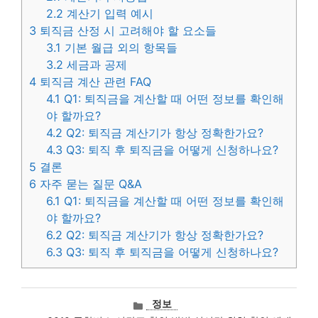
2.2
계산기 입력 예시
3
퇴직금 산정 시 고려해야 할 요소들
3.1
기본 월급 외의 항목들
3.2
세금과 공제
4
퇴직금 계산 관련 FAQ
4.1
Q1: 퇴직금을 계산할 때 어떤 정보를 확인해
야 할까요?
4.2
Q2: 퇴직금 계산기가 항상 정확한가요?
4.3
Q3: 퇴직 후 퇴직금을 어떻게 신청하나요?
5
결론
6
자주 묻는 질문 Q&A
6.1
Q1: 퇴직금을 계산할 때 어떤 정보를 확인해
야 할까요?
6.2
Q2: 퇴직금 계산기가 항상 정확한가요?
6.3
Q3: 퇴직 후 퇴직금을 어떻게 신청하나요?
카
정보
테