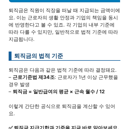
퇴직금은 직원이 직장을 떠날 때 지급되는 금액이에
요. 이는 근로자의 생활 안정과 기업의 책임을 동시
에 반영한다고 볼 수 있죠. 각 기업의 내부 기준에
따라 다를 수 있지만, 일반적으로 법적 기준에 따라
지급됩니다.
퇴직금의 법적 기준
퇴직금은 다음과 같은 법적 기준에 따라 결정돼요.
–
근로기준법 제34조
: 근로자가 1년 이상 근무했을
경우 발생
–
퇴직금 = 일반급여의 평균 × 근속 월수 / 12
이렇게 간단한 공식으로 퇴직금을 계산할 수 있어
요.
✅
퇴직금 지급기한과 기준을 지금 바로 알아보세요.