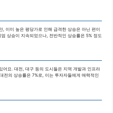
, 이미 높은 평당가로 인해 급격한 상승은 아닌 편이
미엄 상승이 지속되었으나, 전반적인 상승률은 5% 정도
어요. 대전, 대구 등의 도시들은 지역 개발과 인프라
, 대전의 상승률은 7%로, 이는 투자자들에게 매력적인