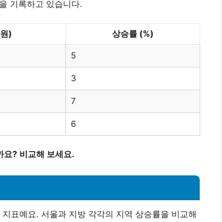
률을 기록하고 있습니다.
원)
상승률 (%)
5
3
7
6
요? 비교해 보세요.
 지표예요. 서울과 지방 각각의 지역 상승률을 비교해