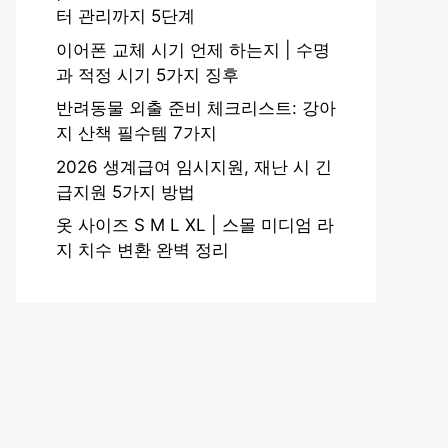
터 관리까지 5단계
이어폰 교체 시기 언제 하는지 | 수명
과 적정 시기 5가지 징후
반려동물 외출 준비 체크리스트: 강아
지 산책 필수템 7가지
2026 생계급여 임시지원, 재난 시 긴
급지원 5가지 방법
옷 사이즈 S M L XL | 스몰 미디엄 라
지 치수 변환 완벽 정리