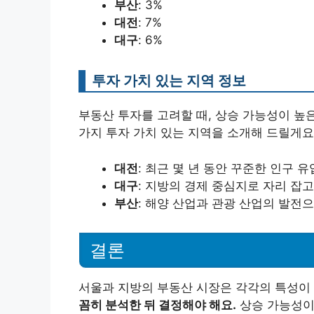
부산
: 3%
대전
: 7%
대구
: 6%
투자 가치 있는 지역 정보
부동산 투자를 고려할 때, 상승 가능성이 높
가지 투자 가치 있는 지역을 소개해 드릴게요
대전
: 최근 몇 년 동안 꾸준한 인구 
대구
: 지방의 경제 중심지로 자리 잡고
부산
: 해양 산업과 관광 산업의 발전
결론
서울과 지방의 부동산 시장은 각각의 특성이
꼼히 분석한 뒤 결정해야 해요.
상승 가능성이 