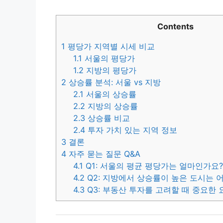
Contents
1
평당가 지역별 시세 비교
1.1
서울의 평당가
1.2
지방의 평당가
2
상승률 분석: 서울 vs 지방
2.1
서울의 상승률
2.2
지방의 상승률
2.3
상승률 비교
2.4
투자 가치 있는 지역 정보
3
결론
4
자주 묻는 질문 Q&A
4.1
Q1: 서울의 평균 평당가는 얼마인가요
4.2
Q2: 지방에서 상승률이 높은 도시는 
4.3
Q3: 부동산 투자를 고려할 때 중요한