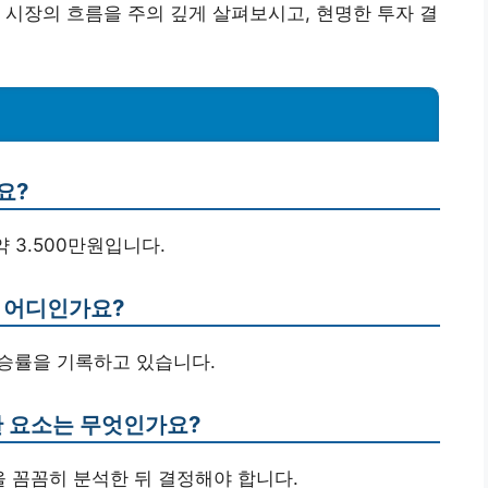
 시장의 흐름을 주의 깊게 살펴보시고, 현명한 투자 결
요?
약 3.500만원입니다.
는 어디인가요?
 상승률을 기록하고 있습니다.
한 요소는 무엇인가요?
을 꼼꼼히 분석한 뒤 결정해야 합니다.