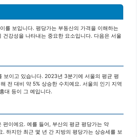
차이를 보입니다. 평당가는 부동산의 가격을 이해하는
의 건강성을 나타내는 중요한 요소입니다. 다음은 서울
보이고 있습니다. 2023년 3분기에 서울의 평균 평
 해 전 대비 약 5% 상승한 수치예요. 서울의 인기 지역
 홍대 등이 그 예입니다.
 편이에요. 예를 들어, 부산의 평균 평당가는 약
요. 하지만 최근 몇 년 간 지방의 평당가는 상승세를 보