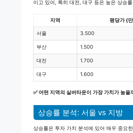
이고 있어, 특히 대전, 대구 등은 높은 상승
지역
평당가 (만
서울
3.500
부산
1.500
대전
1.700
대구
1.600
✅
어떤 지역의 실버타운이 가장 가치가 높을까
상승률 분석: 서울 vs 지방
상승률은 투자 가치 분석에 있어 매우 중요한