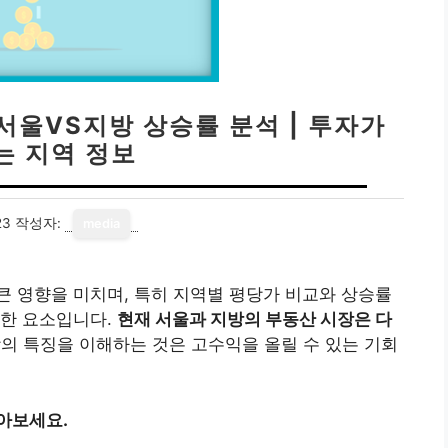
 서울VS지방 상승률 분석 | 투자가
는 지역 정보
23
작성자:
media
 영향을 미치며, 특히 지역별 평당가 비교와 상승률
요한 요소입니다.
현재 서울과 지방의 부동산 시장은 다
의 특징을 이해하는 것은 고수익을 올릴 수 있는 기회
아보세요.