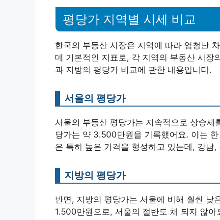
평당가 지역별 시세 비교
한국의 부동산 시장은 지역에 따라 엄청난 
데 기본적인 지표로, 각 지역의 부동산 시장
과 지방의 평당가 비교에 관한 내용입니다.
서울의 평당가
서울의 부동산 평당가는 지속적으로 상승세를 
당가는 약 3.500만원을 기록했어요. 이는 한
은 특히 높은 가격을 형성하고 있는데, 강남,
지방의 평당가
반면, 지방의 평당가는 서울에 비해 훨씬 낮은
1.500만원으로, 서울의 절반도 채 되지 않아