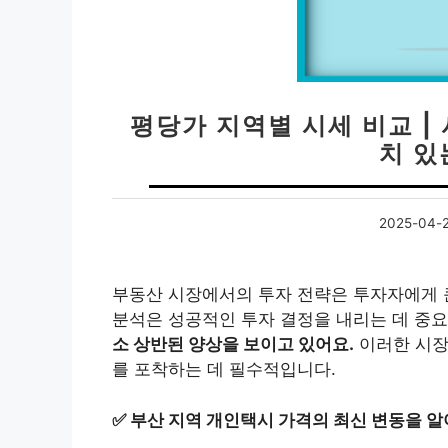
평당가 지역별 시세 비교 |
치 있
2025-04-
부동산 시장에서의 투자 전략은 투자자에게 큰
분석은 성공적인 투자 결정을 내리는 데 중
소 상반된 양상을 보이고 있어요.
이러한 시장
를 포착하는 데 필수적입니다.
✅
부산 지역 개인택시 가격의 최신 변동을 알