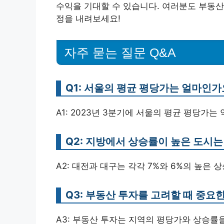
수익을 기대할 수 있습니다. 여러분도 부동산
정을 내려보세요!
자주 묻는 질문 Q&A
Q1: 서울의 평균 평당가는 얼마인가
A1: 2023년 3분기에 서울의 평균 평당가는 
Q2: 지방에서 상승률이 높은 도시
A2: 대전과 대구는 각각 7%와 6%의 높은
Q3: 부동산 투자를 고려할 때 중요
A3: 부동산 투자는 지역의 평당가와 상승률