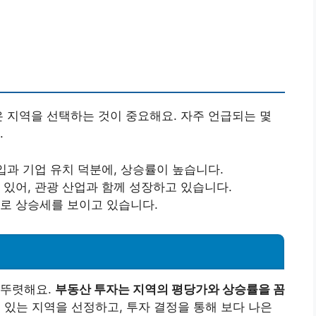
은 지역을 선택하는 것이 중요해요. 자주 언급되는 몇
.
유입과 기업 유치 덕분에, 상승률이 높습니다.
 있어, 관광 산업과 함께 성장하고 있습니다.
으로 상승세를 보이고 있습니다.
 뚜렷해요.
부동산 투자는 지역의 평당가와 상승률을 꼼
있는 지역을 선정하고, 투자 결정을 통해 보다 나은