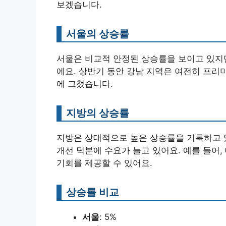
보겠습니다.
서울의 상승률
서울은 비교적 안정된 상승률을 보이고 있지만
에요. 상반기 동안 강남 지역은 여전히 프리
에 그쳤습니다.
지방의 상승률
지방은 상대적으로 높은 상승률을 기록하고 있
개선 덕분에 수요가 늘고 있어요. 예를 들어
기회를 제공할 수 있어요.
상승률 비교
서울
: 5%