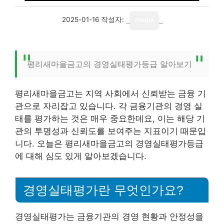
2025-01-16
작성자:
media
평리새마을금고의 경영실태평가등급 알아보기
평리새마을금고는 지역 사회에서 신뢰받는 금융 기
관으로 자리잡고 있습니다. 각 금융기관의 경영 실
태를 평가하는 것은 매우 중요한데요, 이는 해당 기
관의 투명성과 신뢰도를 보여주는 지표이기 때문입
니다. 오늘은 평리새마을금고의 경영실태평가등급
에 대해 심도 있게 알아보겠습니다.
경영실태평가란 무엇인가요?
경영실태평가는 금융기관의 경영 현황과 안정성을