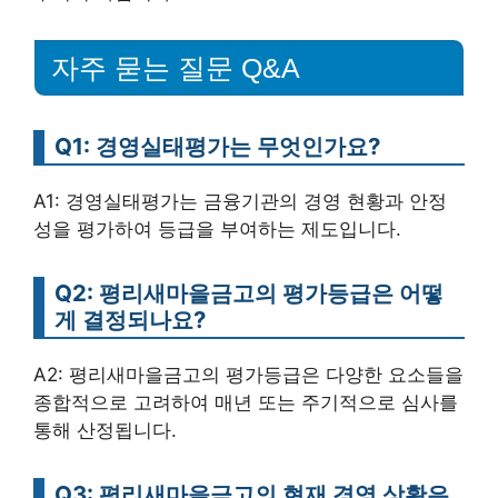
자주 묻는 질문 Q&A
Q1: 경영실태평가는 무엇인가요?
A1: 경영실태평가는 금융기관의 경영 현황과 안정
성을 평가하여 등급을 부여하는 제도입니다.
Q2: 평리새마을금고의 평가등급은 어떻
게 결정되나요?
A2: 평리새마을금고의 평가등급은 다양한 요소들을
종합적으로 고려하여 매년 또는 주기적으로 심사를
통해 산정됩니다.
Q3: 평리새마을금고의 현재 경영 상황은