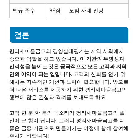
법규 준수
88점
모범 사례 인정
결론
평리새마을금고의 경영실태평가는 지역 사회에서
중요한 역할을 하고 있습니다.
이 기관의 투명성과
신뢰성을 높이는 것은 궁극적으로 모든 고객과 지역
민의 이익이 되는 일입니다.
고객의 신뢰를 얻기 위
해서는 지속적인 개선과 노력이 필요합니다. 앞으로
더 나은 서비스를 제공하기 위한 평리새마을금고의
행보에 많은 관심과 격려를 보내도록 해요.
고객 한 분 한 분의 목소리가 평리새마을금고의 발
전에 큰 힘이 됩니다. 그러니 평리새마을금고를 더
좋은 금융 기관으로 만들어가는 여정에 함께 참여해
주시기 바랍니다!