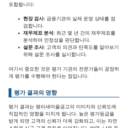
포함됩니다:
현장 검사
: 금융기관의 실제 운영 상태를 점
검합니다.
재무제표 분석
: 최근 몇 년 간의 재무제표를
분석하여 안정성을 판단합니다.
설문 조사
: 고객의 의견과 만족도를 알아보기
위해 설문 조사를 실시합니다.
여기서 중요한 것은 평가 기관의 전문가들이 공정하
게 평가를 수행해야 한다는 점입니다.
평가 결과의 영향
평가 결과는 평리새마을금고의 이미지와 신뢰도에
직접적인 영향을 미치게 됩니다. 높은 평가등급을
받게 되면 고객의 신뢰가 더욱 강화되고, 이는 자연
스럽게 신규 고객 유치로 이어집니다. 반면, 낮은 등