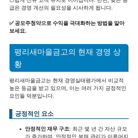
급은 경영 개선의 필요성을 시사하게 됩니다.
✅
공모주청약으로 수익을 극대화하는 방법을 알아
보세요.
평리새마을금고의 현재 경영 상
황
평리새마을금고는 현재 경영실태평가에서 비교적
높은 등급을 받고 있으며, 이는 여러 가지 긍정적인
요인들 덕분입니다.
긍정적인 요소
안정적인 재무 구조
: 최근 몇 년 간 자산 규모
가 증가하며, 안정적인 부채 관리가 이루어지