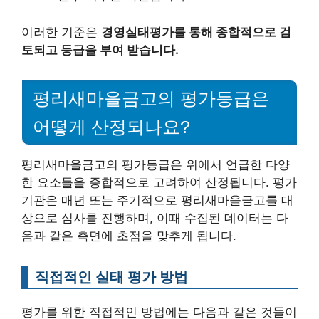
이러한 기준은
경영실태평가를 통해 종합적으로 검
토되고 등급을 부여 받습니다.
평리새마을금고의 평가등급은
어떻게 산정되나요?
평리새마을금고의 평가등급은 위에서 언급한 다양
한 요소들을 종합적으로 고려하여 산정됩니다. 평가
기관은 매년 또는 주기적으로 평리새마을금고를 대
상으로 심사를 진행하며, 이때 수집된 데이터는 다
음과 같은 측면에 초점을 맞추게 됩니다.
직접적인 실태 평가 방법
평가를 위한 직접적인 방법에는 다음과 같은 것들이