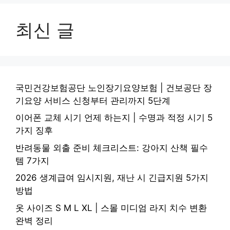
최신 글
국민건강보험공단 노인장기요양보험 | 건보공단 장
기요양 서비스 신청부터 관리까지 5단계
이어폰 교체 시기 언제 하는지 | 수명과 적정 시기 5
가지 징후
반려동물 외출 준비 체크리스트: 강아지 산책 필수
템 7가지
2026 생계급여 임시지원, 재난 시 긴급지원 5가지
방법
옷 사이즈 S M L XL | 스몰 미디엄 라지 치수 변환
완벽 정리