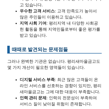
고 있습니다.
우수한 고객 서비스
: 고객 만족도가 높아서
많은 주민들이 이용하고 있습니다.
지역 사회 기여
: 평리지역 내 다양한 사회공
헌 활동을 통해 지역민들로부터 좋은 평가를
받고 있습니다.
때때로 발견되는 문제점들
그러나 완벽한 기관은 없습니다. 평리새마을금고도
몇 가지 개선이 필요한 영역들이 있습니다.
디지털 서비스 부족
: 최근 많은 고객들이 온
라인 서비스를 선호하는 경향이 있지만, 평리
새마을금고는 그에 대한 대응이 부족합니다.
인력 관리 문제
: 인력의 전문성이 부족하여
서비스 질이 낮아질 위험이 존재합니다.