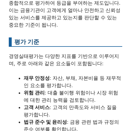
종합적으로 평가하여 등급을 부여하는 제도입니다.
이는 금융기관이 고객에게 얼마나 안전하고 신뢰성
있는 서비스를 제공하고 있는지를 판단할 수 있는
중요한 기준이 됩니다.
평가 기준
경영실태평가는 다양한 지표를 기반으로 이루어지
며, 주로 아래와 같은 요소들이 포함됩니다:
재무 안정성
: 자산, 부채, 자본비율 등 재무적
인 요소를 평가합니다.
위험 관리
: 대출 불이행 위험이나 시장 위험
에 대한 관리 능력을 검토합니다.
고객 서비스
: 고객의 만족도와 서비스 질을
평가합니다.
법규 준수 및 윤리성
: 금융 관련 법과 규정의
준수 여부를 확인합니다.