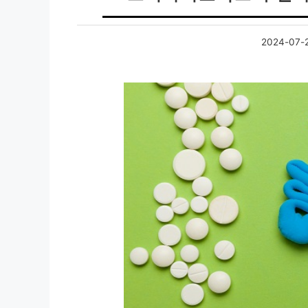
2024-07-