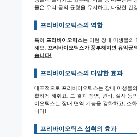
물은 우리 몸의 균형을 유지하고, 다양한 건
프리바이오틱스의 역할
특히
프리바이오틱스
는 이런 장내 미생물의
해요.
프리바이오틱스가 풍부해지면 유익균의 
습니다!
프리바이오틱스의 다양한 효과
대표적으로 프리바이오틱스는 장내 미생물의 
활하게 해줘요. 그 결과 장염, 변비, 설사 등
이오틱스는 장내 면역 기능을 강화하고, 소화
니다!
프리바이오틱스 섭취의 효과