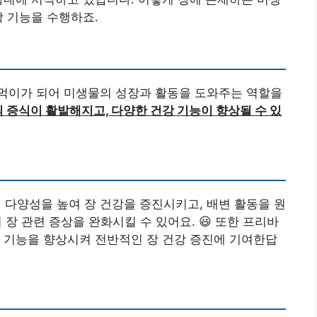
강 기능을 수행하죠.
 먹이가 되어 미생물의 성장과 활동을 도와주는 역할을
증식이 활발해지고, 다양한 건강 기능이 향상될 수 있
다양성을 높여 장 건강을 증진시키고, 배변 활동을 원
의 장 관련 증상을 완화시킬 수 있어요. 😃 또한 프리바
 기능을 향상시켜 전반적인 장 건강 증진에 기여한답