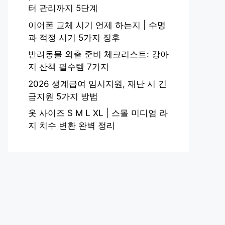
터 관리까지 5단계
이어폰 교체 시기 언제 하는지 | 수명
과 적정 시기 5가지 징후
반려동물 외출 준비 체크리스트: 강아
지 산책 필수템 7가지
2026 생계급여 임시지원, 재난 시 긴
급지원 5가지 방법
옷 사이즈 S M L XL | 스몰 미디엄 라
지 치수 변환 완벽 정리