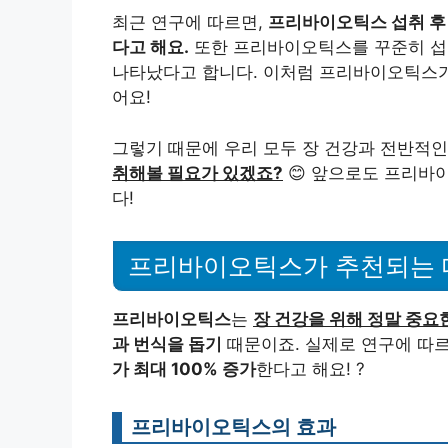
최근 연구에 따르면,
프리바이오틱스 섭취 후 
다고 해요.
또한 프리바이오틱스를 꾸준히 섭
나타났다고 합니다. 이처럼 프리바이오틱스가 
어요!
그렇기 때문에 우리 모두 장 건강과 전반적
취해볼 필요가 있겠죠?
😊 앞으로도 프리바
다!
프리바이오틱스가 추천되는 
프리바이오틱스
는
장 건강을 위해 정말 중요
과 번식을 돕기
때문이죠. 실제로 연구에 따
가 최대 100% 증가
한다고 해요! ?
프리바이오틱스의 효과