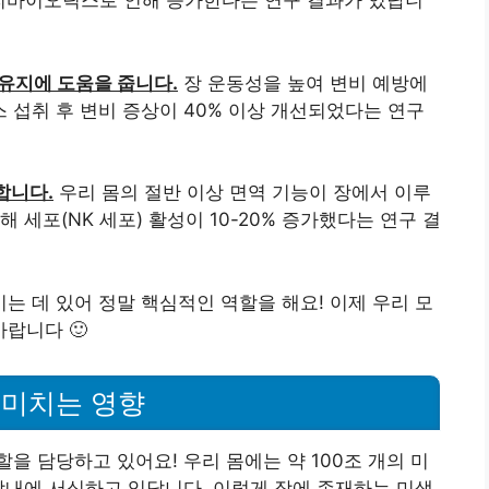
프리바이오틱스로 인해 증가한다는 연구 결과가 있답니
유지에 도움을 줍니다.
장 운동성을 높여 변비 예방에
섭취 후 변비 증상이 40% 이상 개선되었다는 연구
합니다.
우리 몸의 절반 이상 면역 기능이 장에서 이루
 세포(NK 세포) 활성이 10-20% 증가했다는 연구 결
 데 있어 정말 핵심적인 역할을 해요! 이제 우리 모
랍니다 🙂
 미치는 영향
할을 담당하고 있어요! 우리 몸에는 약 100조 개의 미
장내에 서식하고 있답니다. 이렇게 장에 존재하는 미생