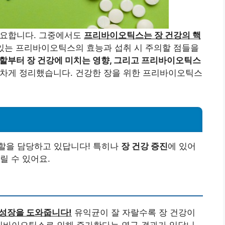
중요합니다. 그중에서도
프리바이오틱스는 장 건강의 핵
 있는 프리바이오틱스의 효능과 섭취 시 주의할 점들을
할부터 장 건강에 미치는 영향, 그리고 프리바이오틱스
차게 정리했습니다. 건강한 장을 위한 프리바이오틱스
할을 담당하고 있답니다! 특히나
장 건강 증진
에 있어
릴 수 있어요.
 성장을 도와줍니다!
유익균이 잘 자랄수록 장 건강이