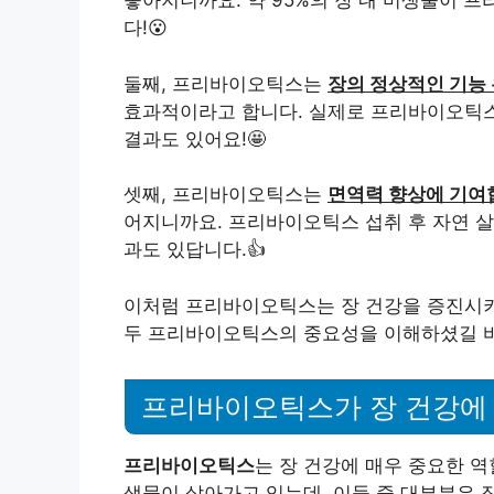
좋아지니까요. 약 95%의 장 내 미생물이 
다!😮
둘째, 프리바이오틱스는
장의 정상적인 기능 
효과적이라고 합니다. 실제로 프리바이오틱스 
결과도 있어요!🤩
셋째, 프리바이오틱스는
면역력 향상에 기여
어지니까요. 프리바이오틱스 섭취 후 자연 살해
과도 있답니다.👍
이처럼 프리바이오틱스는 장 건강을 증진시키는
두 프리바이오틱스의 중요성을 이해하셨길 바
프리바이오틱스가 장 건강에
프리바이오틱스
는 장 건강에 매우 중요한 역
생물이 살아가고 있는데, 이들 중 대부분은 