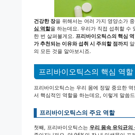
건강한 장
을 위해서는 여러 가지 영양소가 
심 역할
을 하는데요. 우리가 직접 섭취할 수
한 번 살펴볼게요.
프리바이오틱스의 핵심 역
가 추천되는 이유와 섭취 시 주의할 점까지
알
의 모든 것을 알아보시죠.
프리바이오틱스의 핵심 역할
프리바이오틱스는 우리 몸에 정말 중요한 역
서 핵심적인 역할을 하는데요, 이렇게 말씀드
프리바이오틱스의 주요 역할
첫째, 프리바이오틱스는
우리 몸속 유익균의