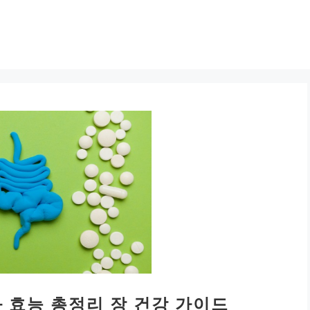
 효능 총정리 장 건강 가이드