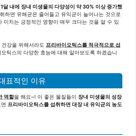
1달 내에 장내 미생물의 다양성이 약 30% 이상 증가했
취하면 유해균은 줄어들고 유익균이 늘어나는 것으로
미치는 긍정적인 영향이 매우 크다는 것을 알 수 있
인 건강을 위해서라도
프리바이오틱스를 적극적으로 섭
이오틱스의 다양한 효능에 대해 알아보도록 하겠습니
대표적인 이유
한 역할
을 해요~! 이 좋은 물질들이
장내 미생물의 성장
르면
프리바이오틱스를 섭취하면 대장 내 유익균의 농도