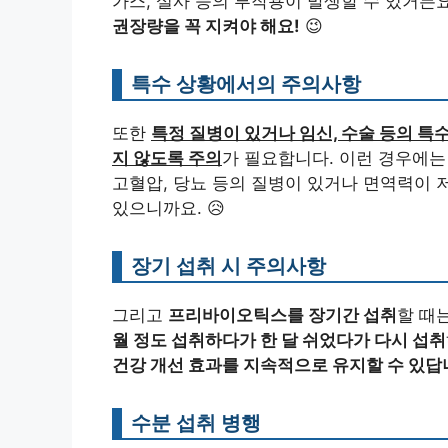
가스, 설사 등의 부작용이 발생할 수 있거든
권장량을 꼭 지켜야 해요!
😉
특수 상황에서의 주의사항
또한
특정 질병이 있거나 임신, 수술 등의 
지 않도록 주의
가 필요합니다. 이런 경우에
고혈압, 당뇨 등의 질병이 있거나 면역력이
있으니까요. 😥
장기 섭취 시 주의사항
그리고
프리바이오틱스를 장기간 섭취
할 때
월 정도 섭취하다가 한 달 쉬었다가 다시 섭취
건강 개선 효과를 지속적으로 유지할 수 있답
수분 섭취 병행