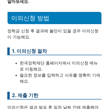
알아보세요.
이의신청 방법
장학금 신청 후 결과에 불만이 있을 경우 이의신청
이 가능해요.
1. 이의신청 절차
한국장학재단 홈페이지에서 이의신청 메뉴
로 이동해요.
필요한 정보를 입력하고 사유를 명확히 기재
해요.
2. 제출 기한
이의신청은 결과 발표 후 일정 날짜 안에 제출해야