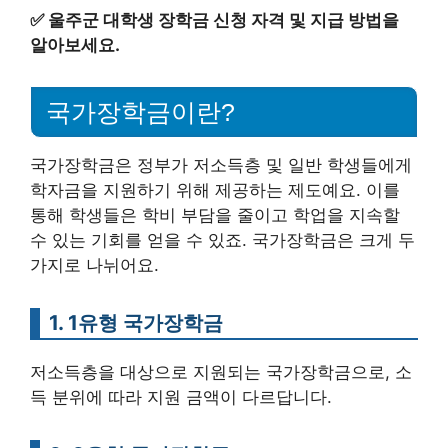
✅
울주군 대학생 장학금 신청 자격 및 지급 방법을
알아보세요.
국가장학금이란?
국가장학금은 정부가 저소득층 및 일반 학생들에게
학자금을 지원하기 위해 제공하는 제도예요. 이를
통해 학생들은 학비 부담을 줄이고 학업을 지속할
수 있는 기회를 얻을 수 있죠. 국가장학금은 크게 두
가지로 나뉘어요.
1. 1유형 국가장학금
저소득층을 대상으로 지원되는 국가장학금으로, 소
득 분위에 따라 지원 금액이 다르답니다.