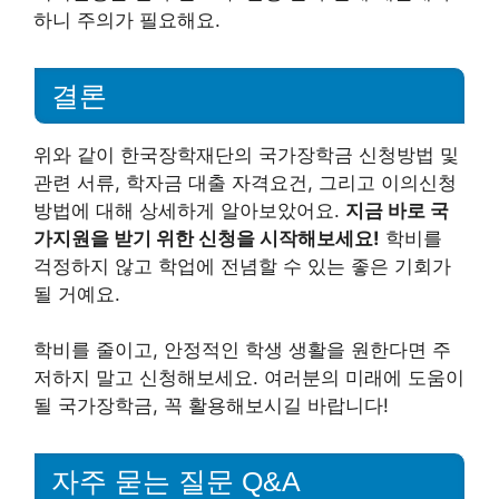
하니 주의가 필요해요.
결론
위와 같이 한국장학재단의 국가장학금 신청방법 및
관련 서류, 학자금 대출 자격요건, 그리고 이의신청
방법에 대해 상세하게 알아보았어요.
지금 바로 국
가지원을 받기 위한 신청을 시작해보세요!
학비를
걱정하지 않고 학업에 전념할 수 있는 좋은 기회가
될 거예요.
학비를 줄이고, 안정적인 학생 생활을 원한다면 주
저하지 말고 신청해보세요. 여러분의 미래에 도움이
될 국가장학금, 꼭 활용해보시길 바랍니다!
자주 묻는 질문 Q&A