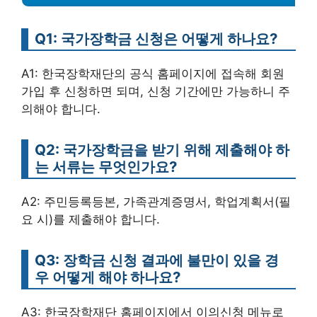
Q1: 국가장학금 신청은 어떻게 하나요?
A1: 한국장학재단의 공식 홈페이지에 접속해 회원
가입 후 신청하면 되며, 신청 기간에만 가능하니 주
의해야 합니다.
Q2: 국가장학금을 받기 위해 제출해야 하
는 서류는 무엇인가요?
A2: 주민등록등본, 가족관계증명서, 학업계획서(필
요 시)를 제출해야 합니다.
Q3: 장학금 신청 결과에 불만이 있을 경
우 어떻게 해야 하나요?
A3: 한국장학재단 홈페이지에서 이의신청 메뉴로