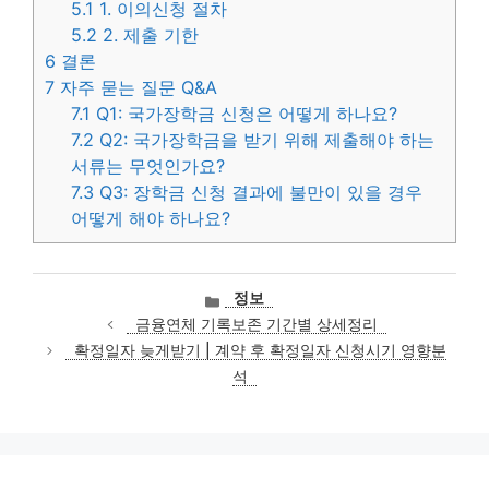
5.1
1. 이의신청 절차
5.2
2. 제출 기한
6
결론
7
자주 묻는 질문 Q&A
7.1
Q1: 국가장학금 신청은 어떻게 하나요?
7.2
Q2: 국가장학금을 받기 위해 제출해야 하는
서류는 무엇인가요?
7.3
Q3: 장학금 신청 결과에 불만이 있을 경우
어떻게 해야 하나요?
카
정보
테
금융연체 기록보존 기간별 상세정리
고
확정일자 늦게받기 | 계약 후 확정일자 신청시기 영향분
리
석