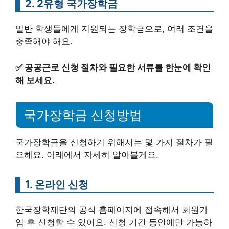
2. 2유형 국가장학금
일반 학생들에게 지원되는 장학금으로, 여러 조건을
충족해야 해요.
✅
공공근로 신청 절차와 필요한 서류를 한눈에 확인
해 보세요.
국가장학금 신청방법
국가장학금을 신청하기 위해서는 몇 가지 절차가 필
요해요. 아래에서 자세히 알아볼게요.
1. 온라인 신청
한국장학재단의 공식 홈페이지에 접속해서 회원가
입 후 신청할 수 있어요. 신청 기간 동안에만 가능하