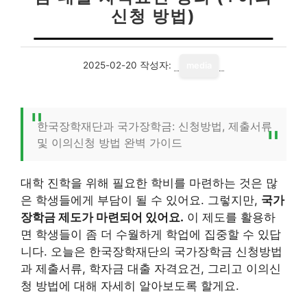
신청 방법)
2025-02-20
작성자:
media
한국장학재단과 국가장학금: 신청방법, 제출서류
및 이의신청 방법 완벽 가이드
대학 진학을 위해 필요한 학비를 마련하는 것은 많
은 학생들에게 부담이 될 수 있어요. 그렇지만,
국가
장학금 제도가 마련되어 있어요.
이 제도를 활용하
면 학생들이 좀 더 수월하게 학업에 집중할 수 있답
니다. 오늘은 한국장학재단의 국가장학금 신청방법
과 제출서류, 학자금 대출 자격요건, 그리고 이의신
청 방법에 대해 자세히 알아보도록 할게요.