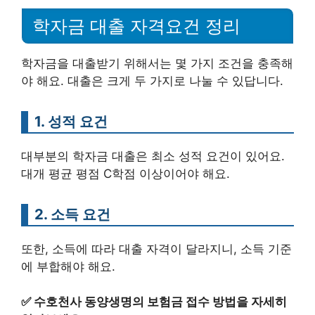
학자금 대출 자격요건 정리
학자금을 대출받기 위해서는 몇 가지 조건을 충족해
야 해요. 대출은 크게 두 가지로 나눌 수 있답니다.
1. 성적 요건
대부분의 학자금 대출은 최소 성적 요건이 있어요.
대개 평균 평점 C학점 이상이어야 해요.
2. 소득 요건
또한, 소득에 따라 대출 자격이 달라지니, 소득 기준
에 부합해야 해요.
✅
수호천사 동양생명의 보험금 접수 방법을 자세히