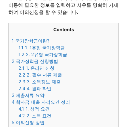
이동해 필요한 정보를 입력하고 사유를 명확히 기재
하여 이의신청을 할 수 있습니다.
Contents
1
국가장학금이란?
1.1
1. 1유형 국가장학금
1.2
2. 2유형 국가장학금
2
국가장학금 신청방법
2.1
1. 온라인 신청
2.2
2. 필수 서류 제출
2.3
3. 소득정보 제출
2.4
4. 결과 확인
3
제출서류 요약
4
학자금 대출 자격요건 정리
4.1
1. 성적 요건
4.2
2. 소득 요건
5
이의신청 방법