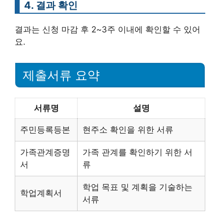
4. 결과 확인
결과는 신청 마감 후 2~3주 이내에 확인할 수 있어
요.
제출서류 요약
서류명
설명
주민등록등본
현주소 확인을 위한 서류
가족관계증명
가족 관계를 확인하기 위한 서
서
류
학업 목표 및 계획을 기술하는
학업계획서
서류