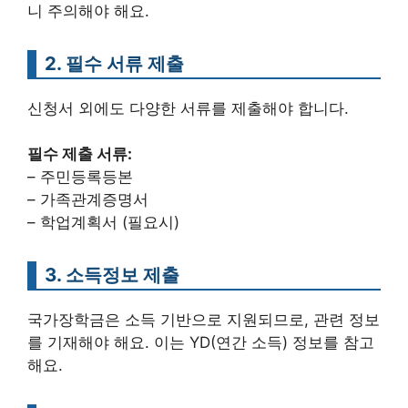
니 주의해야 해요.
2. 필수 서류 제출
신청서 외에도 다양한 서류를 제출해야 합니다.
필수 제출 서류:
– 주민등록등본
– 가족관계증명서
– 학업계획서 (필요시)
3. 소득정보 제출
국가장학금은 소득 기반으로 지원되므로, 관련 정보
를 기재해야 해요. 이는 YD(연간 소득) 정보를 참고
해요.