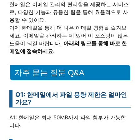
한메일은 이메일 관리의 편리함을 제공하는 서비스
로, 다양한 기능과 유용한 팁을 통해 효율적으로 사
용할 수 있어요.
이제 한메일을 통해 더 나은 이메일 경험을 즐겨보
세요. 이메일을 관리하는 데 있어 이 포스팅이 많은
도움이 되길 바랍니다.
아래의 링크를 통해 바로 한
메일에 접속하세요.
자주 묻는 질문 Q&A
Q1: 한메일에서 파일 용량 제한은 얼마인
가요?
A1: 한메일은 최대 50MB까지 파일 첨부가 가능합
니다.