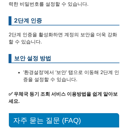
력한 비밀번호를 설정할 수 있습니다.
2단계 인증
2단계 인증을 활성화하면 계정의 보안을 더욱 강화
할 수 있습니다.
보안 설정 방법
‘환경설정’에서 ‘보안’ 탭으로 이동해 2단계 인
증을 설정할 수 있습니다.
✅
우체국 등기 조회 서비스 이용방법을 쉽게 알아보
세요.
자주 묻는 질문 (FAQ)