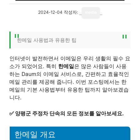
2024-12-04
작성자:
media
한메일 사용법과 유용한 팁
인터넷이 발전하면서 이메일은 우리 생활의 필수 요
소가 되었어요. 특히
한메일
은 많은 사람들이 사용
하는 Daum의 이메일 서비스로, 간편하고 효율적인
메일 관리를 제공해 줍니다. 이번 포스팅에서는 한
메일의 기본 사용법부터 유용한 팁까지 알아보겠습
니다.
✅
양평군 주정차 단속의 모든 정보를 알아보세요.
한메일 개요