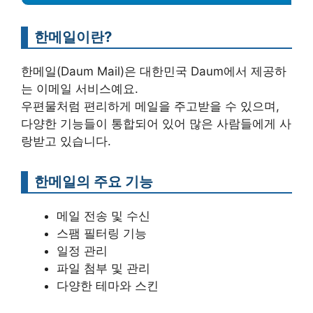
한메일이란?
한메일(Daum Mail)은 대한민국 Daum에서 제공하
는 이메일 서비스예요.
우편물처럼 편리하게 메일을 주고받을 수 있으며,
다양한 기능들이 통합되어 있어 많은 사람들에게 사
랑받고 있습니다.
한메일의 주요 기능
메일 전송 및 수신
스팸 필터링 기능
일정 관리
파일 첨부 및 관리
다양한 테마와 스킨