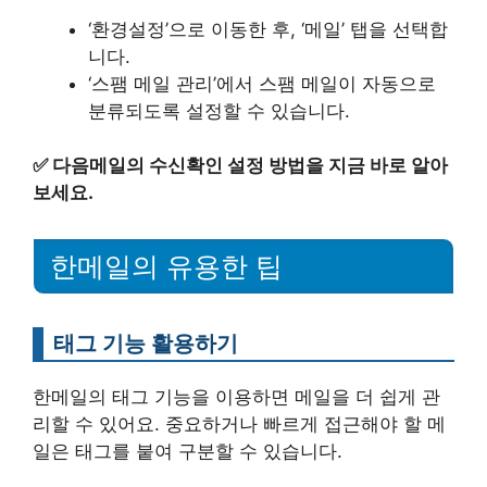
‘환경설정’으로 이동한 후, ‘메일’ 탭을 선택합
니다.
‘스팸 메일 관리’에서 스팸 메일이 자동으로
분류되도록 설정할 수 있습니다.
✅
다음메일의 수신확인 설정 방법을 지금 바로 알아
보세요.
한메일의 유용한 팁
태그 기능 활용하기
한메일의 태그 기능을 이용하면 메일을 더 쉽게 관
리할 수 있어요. 중요하거나 빠르게 접근해야 할 메
일은 태그를 붙여 구분할 수 있습니다.