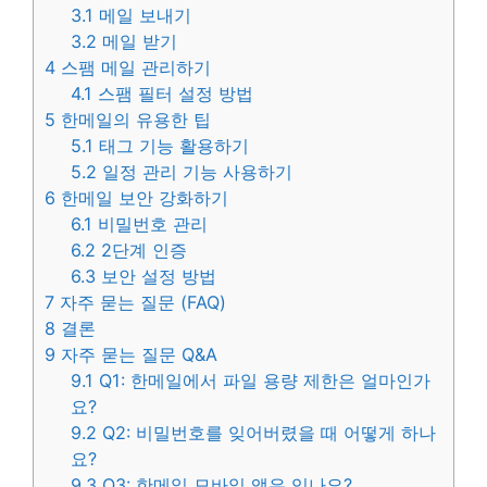
3.1
메일 보내기
3.2
메일 받기
4
스팸 메일 관리하기
4.1
스팸 필터 설정 방법
5
한메일의 유용한 팁
5.1
태그 기능 활용하기
5.2
일정 관리 기능 사용하기
6
한메일 보안 강화하기
6.1
비밀번호 관리
6.2
2단계 인증
6.3
보안 설정 방법
7
자주 묻는 질문 (FAQ)
8
결론
9
자주 묻는 질문 Q&A
9.1
Q1: 한메일에서 파일 용량 제한은 얼마인가
요?
9.2
Q2: 비밀번호를 잊어버렸을 때 어떻게 하나
요?
9.3
Q3: 한메일 모바일 앱은 있나요?