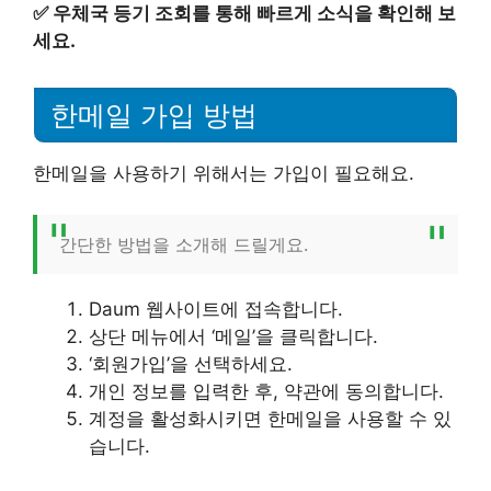
✅
우체국 등기 조회를 통해 빠르게 소식을 확인해 보
세요.
한메일 가입 방법
한메일을 사용하기 위해서는 가입이 필요해요.
간단한 방법을 소개해 드릴게요.
Daum 웹사이트에 접속합니다.
상단 메뉴에서 ‘메일’을 클릭합니다.
‘회원가입’을 선택하세요.
개인 정보를 입력한 후, 약관에 동의합니다.
계정을 활성화시키면 한메일을 사용할 수 있
습니다.