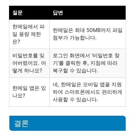
질문
답변
한메일에서 파
한메일은 최대 50MB까지 파일
일 용량 제한
첨부가 가능합니다.
은?
비밀번호를 잊
로그인 화면에서 ‘비밀번호 찾
어버렸어요. 어
기’를 클릭한 후, 지침에 따라
떻게 하나요?
복구할 수 있습니다.
네, 한메일은 모바일 앱을 지원
한메일 앱은 있
하여 스마트폰에서도 편리하게
나요?
사용할 수 있습니다.
결론