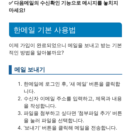
✅
다음메일의 수신확인 기능으로 메시지를 놓치지
마세요!
한메일 기본 사용법
이제 가입이 완료되었으니 메일을 보내고 받는 기본
적인 방법을 알아볼까요?
메일 보내기
한메일에 로그인 후, ‘새 메일’ 버튼을 클릭합
니다.
수신자 이메일 주소를 입력하고, 제목과 내용
을 작성합니다.
파일을 첨부하고 싶다면 ‘첨부파일 추가’ 버튼
을 눌러 파일을 선택합니다.
‘보내기’ 버튼을 클릭해 메일을 전송합니다.