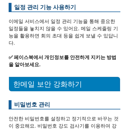
일정 관리 기능 사용하기
이메일 서비스에서 일정 관리 기능을 통해 중요한
일정들을 놓치지 않을 수 있어요. 메일 스케줄링 기
능을 활용하면 회의 초대 등을 쉽게 보낼 수 있답니
다.
✅
페이스북에서 개인정보를 안전하게 지키는 방법
을 알아보세요.
한메일 보안 강화하기
비밀번호 관리
안전한 비밀번호를 설정하고 정기적으로 바꾸는 것
이 중요해요. 비밀번호 강도 검사기를 이용하여 강