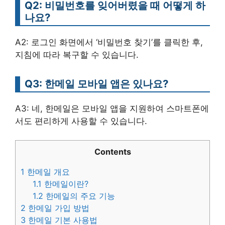
Q2: 비밀번호를 잊어버렸을 때 어떻게 하
나요?
A2: 로그인 화면에서 ‘비밀번호 찾기’를 클릭한 후,
지침에 따라 복구할 수 있습니다.
Q3: 한메일 모바일 앱은 있나요?
A3: 네, 한메일은 모바일 앱을 지원하여 스마트폰에
서도 편리하게 사용할 수 있습니다.
Contents
1
한메일 개요
1.1
한메일이란?
1.2
한메일의 주요 기능
2
한메일 가입 방법
3
한메일 기본 사용법