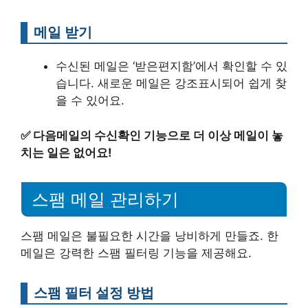
메일 받기
수신된 메일은 ‘받은편지함’에서 확인할 수 있
습니다. 새로운 메일은 강조표시되어 쉽게 찾
을 수 있어요.
✅
다음메일의 수신확인 기능으로 더 이상 메일이 놓
치는 일은 없어요!
스팸 메일 관리하기
스팸 메일은 불필요한 시간을 낭비하게 만들죠. 한
메일은 강력한 스팸 필터링 기능을 제공해요.
스팸 필터 설정 방법