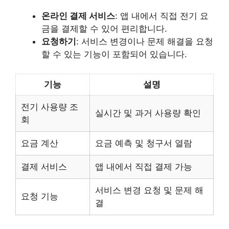
온라인 결제 서비스
: 앱 내에서 직접 전기 요
금을 결제할 수 있어 편리합니다.
요청하기
: 서비스 변경이나 문제 해결을 요청
할 수 있는 기능이 포함되어 있습니다.
기능
설명
전기 사용량 조
실시간 및 과거 사용량 확인
회
요금 계산
요금 예측 및 청구서 열람
결제 서비스
앱 내에서 직접 결제 가능
서비스 변경 요청 및 문제 해
요청 기능
결