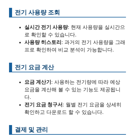
전기 사용량 조회
실시간 전기 사용량
: 현재 사용량을 실시간으
로 확인할 수 있습니다.
사용량 히스토리
: 과거의 전기 사용량을 그래
프로 확인하여 비교 분석이 가능합니다.
전기 요금 계산
요금 계산기
: 사용하는 전기량에 따라 예상
요금을 계산해 볼 수 있는 기능도 제공됩니
다.
전기 요금 청구서
: 월별 전기 요금을 상세히
확인하고 다운로드 할 수 있습니다.
결제 및 관리