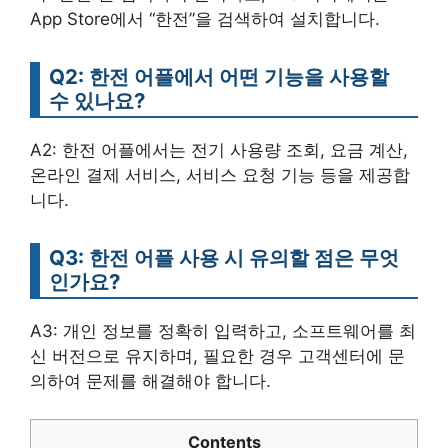
App Store에서 “한전”을 검색하여 설치합니다.
Q2: 한전 어플에서 어떤 기능을 사용할
수 있나요?
A2: 한전 어플에서는 전기 사용량 조회, 요금 계산,
온라인 결제 서비스, 서비스 요청 기능 등을 제공합
니다.
Q3: 한전 어플 사용 시 유의할 점은 무엇
인가요?
A3: 개인 정보를 정확히 입력하고, 소프트웨어를 최
신 버전으로 유지하며, 필요한 경우 고객센터에 문
의하여 문제를 해결해야 합니다.
Contents