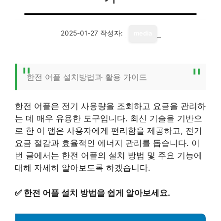
2025-01-27
작성자:
media
한전 어플 설치방법과 활용 가이드
한전 어플은 전기 사용량을 조회하고 요금을 관리하
는 데 매우 유용한 도구입니다. 최신 기술을 기반으
로 한 이 앱은 사용자에게 편리함을 제공하고, 전기
요금 절감과 효율적인 에너지 관리를 돕습니다. 이
번 글에서는 한전 어플의 설치 방법 및 주요 기능에
대해 자세히 알아보도록 하겠습니다.
✅
한전 어플 설치 방법을 쉽게 알아보세요.