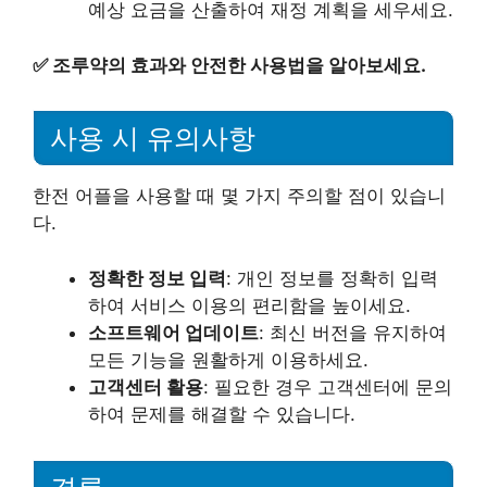
예상 요금을 산출하여 재정 계획을 세우세요.
✅
조루약의 효과와 안전한 사용법을 알아보세요.
사용 시 유의사항
한전 어플을 사용할 때 몇 가지 주의할 점이 있습니
다.
정확한 정보 입력
: 개인 정보를 정확히 입력
하여 서비스 이용의 편리함을 높이세요.
소프트웨어 업데이트
: 최신 버전을 유지하여
모든 기능을 원활하게 이용하세요.
고객센터 활용
: 필요한 경우 고객센터에 문의
하여 문제를 해결할 수 있습니다.