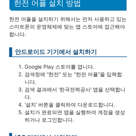
한전 어플 설치 방법
한전 어플을 설치하기 위해서는 먼저 사용하고 있는
스마트폰의 운영체제에 맞는 앱 스토어에 접근해야
합니다.
안드로이드 기기에서 설치하기
Google Play 스토어를 엽니다.
검색창에 “한전” 또는 “한전 어플”을 입력합
니다.
검색 결과에서 ‘한국전력공사’ 앱을 선택합니
다.
‘설치’ 버튼을 클릭하여 다운로드합니다.
설치가 완료되면 앱을 실행하여 계정을 생성
하거나 로그인합니다.