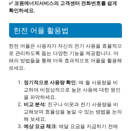
✅
코원에너지서비스의 고객센터 전화번호를 쉽게
확인하세요.
한전 어플 활용법
한전 어플은 사용자가 자신의 전기 사용을 효율적으
로 관리하도록 돕는 다양한 기능을 제공합니다. 아
래의 방법들을 통해 더욱 효과적으로 어플을 활용해
보세요.
정기적으로 사용량 확인
: 매 월 사용량을 비
교하여 비정상적으로 높은 사용에 대한 원인
을 파악하세요.
비교 분석
: 친구나 이웃과 전기 사용량을 비
교해보며 효율성을 높일 수 있는 방법을 논의
해 보세요.
예상 요금 체크
: 매달 요금을 지급하기 전에