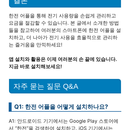
결론
한전 어플을 통해 전기 사용량을 손쉽게 관리하고
요금을 절감할 수 있습니다. 본 글에서 소개한 방법
들을 참고하여 여러분의 스마트폰에 한전 어플을 설
치하고, 더 나아가 전기 사용을 효율적으로 관리하
는 즐거움을 만끽하세요!
앱 설치와 활용은 이제 여러분의 손 끝에 있습니다.
지금 바로 설치해보세요!
자주 묻는 질문 Q&A
Q1: 한전 어플을 어떻게 설치하나요?
A1: 안드로이드 기기에서는 Google Play 스토어에
서 “한전”을 검색하여 설치하고, iOS 기기에서는