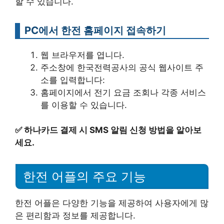
할 수 있습니다.
PC에서 한전 홈페이지 접속하기
웹 브라우저를 엽니다.
주소창에 한국전력공사의 공식 웹사이트 주
소를 입력합니다:
홈페이지에서 전기 요금 조회나 각종 서비스
를 이용할 수 있습니다.
✅
하나카드 결제 시 SMS 알림 신청 방법을 알아보
세요.
한전 어플의 주요 기능
한전 어플은 다양한 기능을 제공하여 사용자에게 많
은 편리함과 정보를 제공합니다.