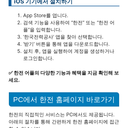
iOS 기기에서 설치하기
App Store를 엽니다.
검색 기능을 사용하여 “한전” 또는 “한전 어
플”을 입력합니다.
‘한국전력공사’ 앱을 찾아 선택합니다.
‘받기’ 버튼을 통해 앱을 다운로드합니다.
설치 후, 앱을 실행하여 계정을 생성하거나
로그인합니다.
✅
한전 어플의 다양한 기능과 혜택을 지금 확인해 보
세요.
PC에서 한전 홈페이지 바로가기
한전의 직접적인 서비스는 PC에서도 제공됩니다.
아래의 절차를 통해 간편하게 한전 홈페이지에 접근