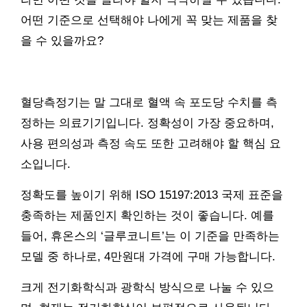
어떤 기준으로 선택해야 나에게 꼭 맞는 제품을 찾
을 수 있을까요?
혈당측정기는 말 그대로 혈액 속 포도당 수치를 측
정하는 의료기기입니다. 정확성이 가장 중요하며,
사용 편의성과 측정 속도 또한 고려해야 할 핵심 요
소입니다.
정확도를 높이기 위해 ISO 15197:2013 국제 표준을
충족하는 제품인지 확인하는 것이 좋습니다. 예를
들어, 휴온스의 ‘글루코니트’는 이 기준을 만족하는
모델 중 하나로, 4만원대 가격에 구매 가능합니다.
크게 전기화학식과 광학식 방식으로 나눌 수 있으