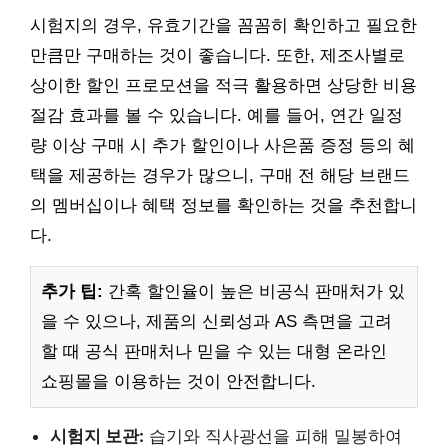
시험지의 경우, 유효기간을 꼼꼼히 확인하고 필요한
만큼만 구매하는 것이 좋습니다. 또한, 제조사별로
상이한 할인 프로모션을 적극 활용하면 상당한 비용
절감 효과를 볼 수 있습니다. 예를 들어, 연간 일정
량 이상 구매 시 추가 할인이나 사은품 증정 등의 혜
택을 제공하는 경우가 많으니, 구매 전 해당 브랜드
의 멤버십이나 혜택 정보를 확인하는 것을 추천합니
다.
추가 팁:
간혹 할인율이 높은 비공식 판매처가 있
을 수 있으나, 제품의 신뢰성과 AS 측면을 고려
할 때 공식 판매처나 믿을 수 있는 대형 온라인
쇼핑몰을 이용하는 것이 안전합니다.
시험지 보관:
습기와 직사광선을 피해 밀봉하여