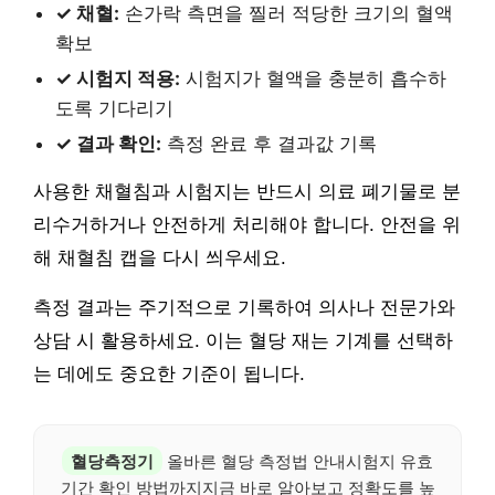
✓ 채혈:
손가락 측면을 찔러 적당한 크기의 혈액
확보
✓ 시험지 적용:
시험지가 혈액을 충분히 흡수하
도록 기다리기
✓ 결과 확인:
측정 완료 후 결과값 기록
사용한 채혈침과 시험지는 반드시 의료 폐기물로 분
리수거하거나 안전하게 처리해야 합니다. 안전을 위
해 채혈침 캡을 다시 씌우세요.
측정 결과는 주기적으로 기록하여 의사나 전문가와
상담 시 활용하세요. 이는 혈당 재는 기계를 선택하
는 데에도 중요한 기준이 됩니다.
혈당측정기
올바른 혈당 측정법 안내시험지 유효
기간 확인 방법까지지금 바로 알아보고 정확도를 높