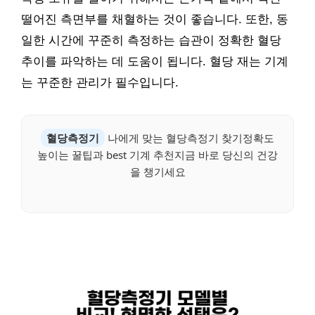
떨어진 측면부를 채혈하는 것이 좋습니다. 또한, 동
일한 시간에 꾸준히 측정하는 습관이 정확한 혈당
추이를 파악하는 데 도움이 됩니다. 혈당 재는 기계
는 꾸준한 관리가 필수입니다.
혈당측정기
나에게 맞는 혈당측정기 찾기정확도
높이는 꿀팁과 best 기계 추천지금 바로 당신의 건강
을 챙기세요