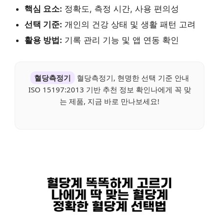
핵심 요소:
정확도, 측정 시간, 사용 편의성
선택 기준:
개인의 건강 상태 및 생활 패턴 고려
활용 방법:
기록 관리 기능 및 앱 연동 확인
혈당측정기
혈당측정기, 현명한 선택 기준 안내
ISO 15197:2013 기반 추천 정보 확인나에게 꼭 맞
는 제품, 지금 바로 만나보세요!