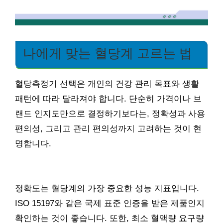
나에게 맞는 혈당계 고르는 법
혈당측정기 선택은 개인의 건강 관리 목표와 생활
패턴에 따라 달라져야 합니다. 단순히 가격이나 브
랜드 인지도만으로 결정하기보다는, 정확성과 사용
편의성, 그리고 관리 편의성까지 고려하는 것이 현
명합니다.
정확도는 혈당계의 가장 중요한 성능 지표입니다.
ISO 15197와 같은 국제 표준 인증을 받은 제품인지
확인하는 것이 좋습니다. 또한, 최소 혈액량 요구량