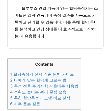
→
블루투스 연결 기능이 있는 혈당측정기는 스
마트폰 앱과 연동되어 측정 결과를 자동으로 기
록하고 관리할 수 있습니다. 이를 통해 혈당 추이
를 분석하고 건강 상태를 더 효과적으로 파악하
는 데 유용합니다.
Contents
1
혈당측정기 선택 기준 완벽 가이드
2
나에게 맞는 혈당계 고르는 법
3
측정 전후 주의사항과 올바른 사용법
4
정확도 높이는 관리 꿀팁 모음
5
추천 혈당측정기 모델 비교 분석
6
자주 묻는 질문