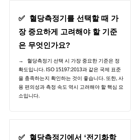
✅
혈당측정기를 선택할 때 가
장 중요하게 고려해야 할 기준
은 무엇인가요?
→
혈당측정기 선택 시 가장 중요한 기준은 정
확도입니다. ISO 15197:2013과 같은 국제 표준
을 충족하는지 확인하는 것이 좋습니다. 또한, 사
용 편의성과 측정 속도 역시 고려해야 할 핵심 요
소입니다.
✅
혈당측정기에서 ‘전기화학