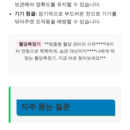
보관해야 정확도를 유지할 수 있습니다.
기기 청결:
정기적으로 부드러운 천으로 기기를
닦아주면 오작동을 예방할 수 있습니다.
혈당측정기
**맞춤형 혈당 관리의 시작****데이
터 연동으로 똑똑하게, 습관 개선까지****나에게 딱
맞는 혈당측정기, 지금 바로 찾아보세요!**
자주 묻는 질문