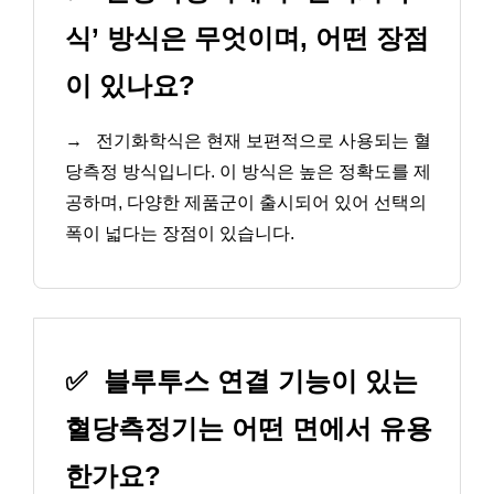
식’ 방식은 무엇이며, 어떤 장점
이 있나요?
→
전기화학식은 현재 보편적으로 사용되는 혈
당측정 방식입니다. 이 방식은 높은 정확도를 제
공하며, 다양한 제품군이 출시되어 있어 선택의
폭이 넓다는 장점이 있습니다.
✅
블루투스 연결 기능이 있는
혈당측정기는 어떤 면에서 유용
한가요?