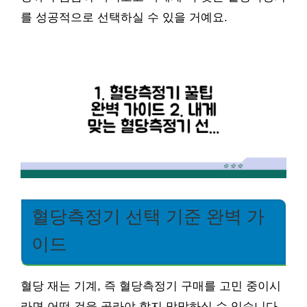
를 성공적으로 선택하실 수 있을 거예요.
혈당측정기 선택 기준 완벽 가
이드
혈당 재는 기계, 즉 혈당측정기 구매를 고민 중이시
라면 어떤 것을 골라야 할지 막막하실 수 있습니다.