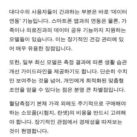
대다수의 사용자들이 간과하는 부분은 바로 ‘데이터
연동’ 기능입니다. 스마트폰 앱과의 연동은 물론, 가
족이나 의료진과의 데이터 공유 기능까지 지원하는
모델들이 있습니다. 이는 장기적인 건강 관리에 있
어 매우 유용한 장점입니다.
또한, 일부 최신 모델은 측정 결과에 따른 생활 습관
개선 가이드라인을 제공하기도 합니다. 단순히 수치
만 보여주는 것을 넘어, 개인에게 최적화된 맞춤형
조언을 얻을 수 있다는 점은 분명 큰 차별점입니다.
혈당측정기 본체 가격 외에도 주기적으로 구매해야
하는 소모품(시험지, 란셋)의 비용을 반드시 고려해
야 합니다. 장기적인 관점에서 경제성을 따져보는
것이 현명합니다.