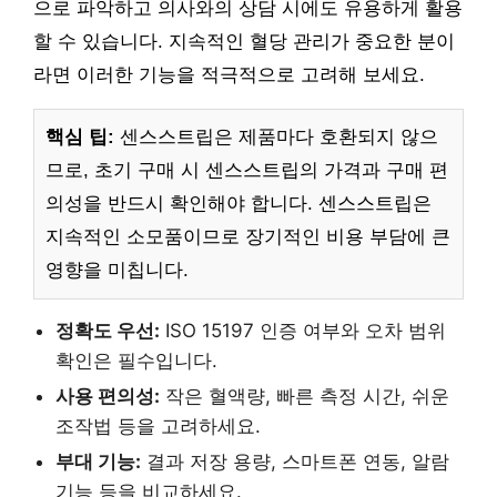
으로 파악하고 의사와의 상담 시에도 유용하게 활용
할 수 있습니다. 지속적인 혈당 관리가 중요한 분이
라면 이러한 기능을 적극적으로 고려해 보세요.
핵심 팁:
센스스트립은 제품마다 호환되지 않으
므로, 초기 구매 시 센스스트립의 가격과 구매 편
의성을 반드시 확인해야 합니다. 센스스트립은
지속적인 소모품이므로 장기적인 비용 부담에 큰
영향을 미칩니다.
정확도 우선:
ISO 15197 인증 여부와 오차 범위
확인은 필수입니다.
사용 편의성:
작은 혈액량, 빠른 측정 시간, 쉬운
조작법 등을 고려하세요.
부대 기능:
결과 저장 용량, 스마트폰 연동, 알람
기능 등을 비교하세요.