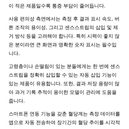
이 적은 제품일수록 통증 부담이 줄어듭니다.
사용 편의성 측면에서는 측정 후 결과 표시 속도, 버
튼 조작의 용이성, 그리고 센스스트립의 삽입 및 제
거 방식 등을 고려해야 합니다. 특히 시력이 좋지 않
은 분이라면 큰 화면과 명확한 숫자 표시는 필수입
니다.
고령층이나 손떨림이 있는 분들에게는 한 번에 센스
스트립을 정확히 삽입할 수 있는 자동 삽입 기능이
있는 제품이 유용합니다. 또한, 결과 저장 용량이 많
아 과거 기록 추적이 용이한 모델이 관리에 도움을
줍니다.
스마트폰 연동 기능을 갖춘 혈당계는 측정 데이터를
앱으로 자동 전송하여 장기간의 혈당 추이를 시각적