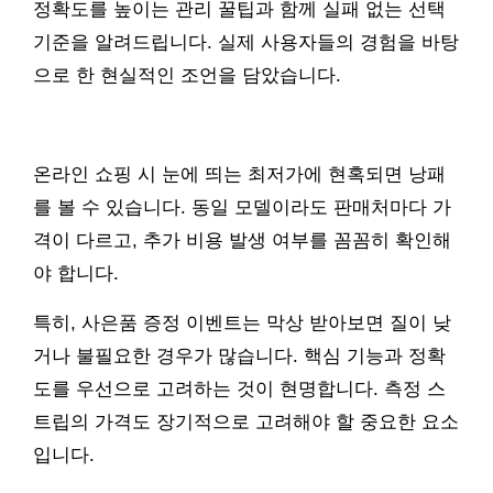
정확도를 높이는 관리 꿀팁과 함께 실패 없는 선택
기준을 알려드립니다. 실제 사용자들의 경험을 바탕
으로 한 현실적인 조언을 담았습니다.
온라인 쇼핑 시 눈에 띄는 최저가에 현혹되면 낭패
를 볼 수 있습니다. 동일 모델이라도 판매처마다 가
격이 다르고, 추가 비용 발생 여부를 꼼꼼히 확인해
야 합니다.
특히, 사은품 증정 이벤트는 막상 받아보면 질이 낮
거나 불필요한 경우가 많습니다. 핵심 기능과 정확
도를 우선으로 고려하는 것이 현명합니다. 측정 스
트립의 가격도 장기적으로 고려해야 할 중요한 요소
입니다.