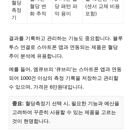
혈당
혈당 변
당 패턴 파
(센서 교체 비용
측정
화 추적
악 용이
포함)
기
결과를 기록하고 관리하는 기능도 중요합니다. 블루
투스 연결로 스마트폰 앱과 연동되는 제품은 혈당
추이 분석에 유용합니다.
예를 들어, 엠큐브의 ‘큐브리’는 스마트폰 앱과 연동
되어 1000건 이상의 측정 기록을 저장하고 관리할
수 있으며, 가격은 6만원대입니다.
중요:
혈당측정기 선택 시, 필요한 기능과 예산을
고려하여 꾸준히 사용할 수 있는 제품을 고르는
것이 현명합니다.