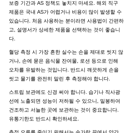
보증 기간과 AS 정책도 놓치지 마세요. 해외 직구
제품은 국내 AS가 어렵거나 비용이 많이 발생할 수
있습니다. 처음 사용하는 분이라면 사용법이 간편하
고, 설명서가 상세한 제품을 선택하는 것이 좋습니
다.
혈당 측정 시 가장 흔한 실수는 손을 제대로 씻지 않
거나, 손에 묻은 음식물 잔여물, 로션 등으로 인해
오차를 유발하는 것입니다. 반드시 깨끗하게 손을
씻고 물기를 완전히 말린 후 측정해야 합니다.
스트립 보관에도 신경 써야 합니다. 습기나 직사광
선에 노출되면 성능이 저하될 수 있으니, 밀봉하여
건조하고 서늘한 곳에 보관하는 것이 중요합니다.
유통기한도 반드시 확인하세요.
측정 오류를 줄이기 위해서는 손가락 끝에서 약간