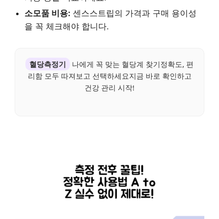
소모품 비용:
센스스트립의 가격과 구매 용이성
을 꼭 체크해야 합니다.
혈당측정기
나에게 꼭 맞는 혈당계 찾기정확도, 편
리함 모두 따져보고 선택하세요지금 바로 확인하고
건강 관리 시작!