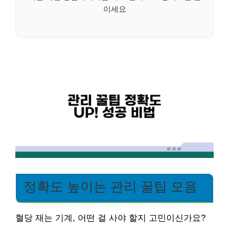
이세요
정확도 높이는 관리 꿀팁 모음
혈당 재는 기계, 어떤 걸 사야 할지 고민이신가요?