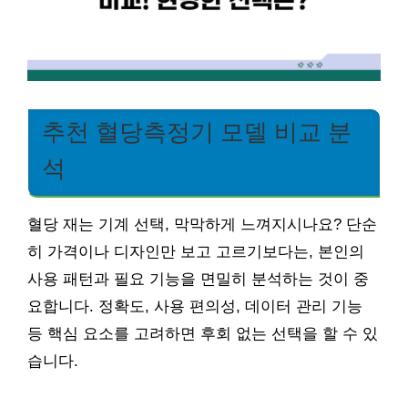
추천 혈당측정기 모델 비교 분
석
혈당 재는 기계 선택, 막막하게 느껴지시나요? 단순
히 가격이나 디자인만 보고 고르기보다는, 본인의
사용 패턴과 필요 기능을 면밀히 분석하는 것이 중
요합니다. 정확도, 사용 편의성, 데이터 관리 기능
등 핵심 요소를 고려하면 후회 없는 선택을 할 수 있
습니다.