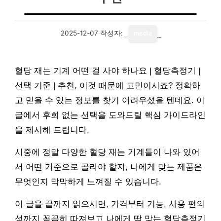
2025-12-07
작성자:
media
혈당 재는 기계 어떤 걸 사야 하나요 | 혈당측정기 |
선택 기준 | 추천, 이것 때문에 고민이시죠? 정확하
고 믿을 수 있는 정보를 찾기 어려우셨을 텐데요. 이
글에서 후회 없는 선택을 도와드릴 핵심 가이드라인
을 제시해 드립니다.
시중에 정말 다양한 혈당 재는 기계들이 나와 있어
서 어떤 기준으로 골라야 할지, 나에게 맞는 제품은
무엇인지 막막하게 느껴질 수 있습니다.
이 글을 끝까지 읽으시면, 가격부터 기능, 사용 편의
성까지 꼼꼼히 따져보고 나에게 딱 맞는 혈당측정기