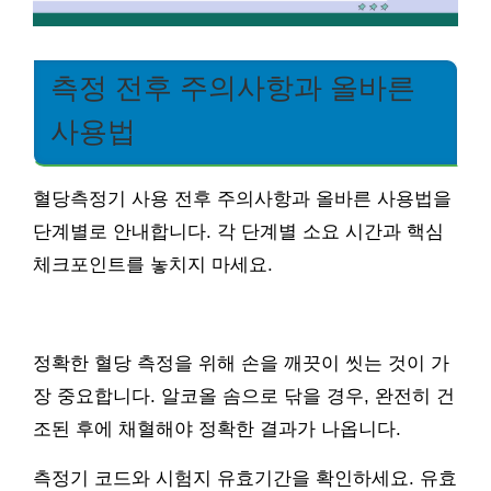
측정 전후 주의사항과 올바른
사용법
혈당측정기 사용 전후 주의사항과 올바른 사용법을
단계별로 안내합니다. 각 단계별 소요 시간과 핵심
체크포인트를 놓치지 마세요.
정확한 혈당 측정을 위해 손을 깨끗이 씻는 것이 가
장 중요합니다. 알코올 솜으로 닦을 경우, 완전히 건
조된 후에 채혈해야 정확한 결과가 나옵니다.
측정기 코드와 시험지 유효기간을 확인하세요. 유효