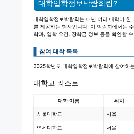
대학입학정보박람회란?
대학입학정보박람회는 매년 여러 대학이 한 
를 제공하는 행사입니다. 이 박람회에서는 주
학과, 입학 요건, 장학금 정보 등을 확인할 수
참여 대학 목록
2025학년도 대학입학정보박람회에 참여하는
대학교 리스트
대학 이름
위치
서울대학교
서울
연세대학교
서울