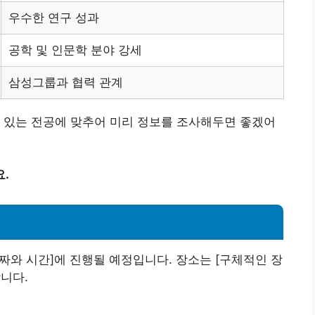
우수한 연구 성과
공학 및 인문학 분야 강세
삼성그룹과 협력 관계
 있는 전공에 맞추어 미리 정보를 조사해두면 좋겠어
.
짜와 시간]에 진행될 예정입니다. 장소는 [구체적인 장
니다.