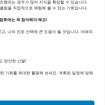
진행되는 경우가 많아 지식을 확장할 수 있습니다.
큘럼을 직접적으로 체험해 볼 수 있는 기회입니다.
람회에는 꼭 참석해야 해요!
고, 나의 진로 선택에 큰 도움이 될 것입니다. 아래의
리고 편안한 신발!
한 기회를 최대한 활용해 보세요. 계획된 일정에 맞춰