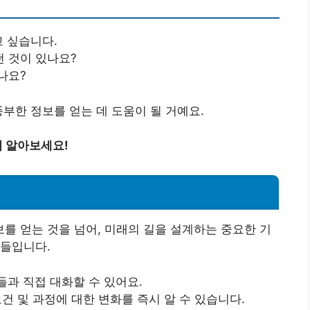
고 싶습니다.
 것이 있나요?
나요?
부한 정보를 얻는 데 도움이 될 거예요.
 알아보세요!
 얻는 것을 넘어, 미래의 길을 설계하는 중요한 기
유들입니다.
과 직접 대화할 수 있어요.
건 및 과정에 대한 변화를 즉시 알 수 있습니다.