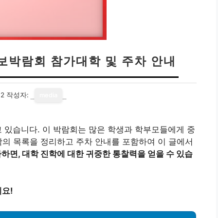
보박람회 참가대학 및 주차 안내
12
작성자:
media
 있습니다. 이 박람회는 많은 학생과 학부모들에게 중
학의 목록을 정리하고 주차 안내를 포함하여 이 글에서
하면, 대학 진학에 대한 귀중한 통찰력을 얻을 수 있습
요!