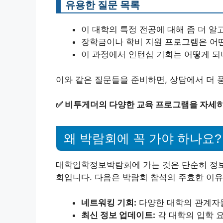
유용한 질문 목록
이 대학의 특정 전공에 대해 좀 더 알
장학금이나 학비 지원 프로그램은 어떤
이 과정에서 인턴십 기회는 어떻게 되
이와 같은 질문들을 준비하면, 상담에서 더 풍
✅
비투게더의 다양한 교육 프로그램을 자세히
왜 박람회에 꼭 가야 하나요?
대학입학정보박람회에 가는 것은 단순히 정보를
회입니다. 다음은 박람회 참석의 주효한 이
네트워킹 기회:
다양한 대학의 관계자들
최신 정보 업데이트:
각 대학의 입학 요