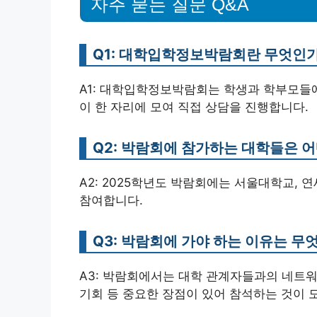
자주 묻는 질문 Q&A
Q1: 대학입학정보박람회란 무엇인
A1: 대학입학정보박람회는 학생과 학부모들에
이 한 자리에 모여 직접 상담을 진행합니다.
Q2: 박람회에 참가하는 대학들은 
A2: 2025학년도 박람회에는 서울대학교,
참여합니다.
Q3: 박람회에 가야 하는 이유는 무
A3: 박람회에서는 대학 관계자들과의 네트워킹
기회 등 중요한 장점이 있어 참석하는 것이 