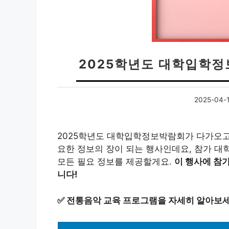
2025학년도 대학입학정
2025-04-
2025학년도 대학입학정보박람회가 다가오고
요한 정보의 장이 되는 행사인데요, 참가 대
모든 필요 정보를 제공할게요.
이 행사에 참가
니다!
✅
전통음악 교육 프로그램을 자세히 알아보세