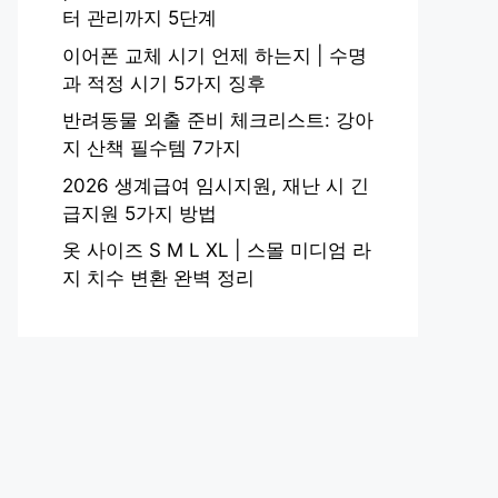
터 관리까지 5단계
이어폰 교체 시기 언제 하는지 | 수명
과 적정 시기 5가지 징후
반려동물 외출 준비 체크리스트: 강아
지 산책 필수템 7가지
2026 생계급여 임시지원, 재난 시 긴
급지원 5가지 방법
옷 사이즈 S M L XL | 스몰 미디엄 라
지 치수 변환 완벽 정리