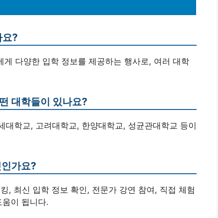
가요?
게 다양한 입학 정보를 제공하는 행사로, 여러 대학
어떤 대학들이 있나요?
 연세대학교, 고려대학교, 한양대학교, 성균관대학교 등이
엇인가요?
, 최신 입학 정보 확인, 전문가 강연 참여, 직접 체험
도움이 됩니다.