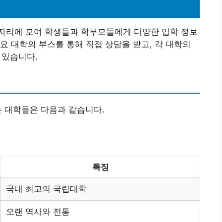
자리에 모여 학생들과 학부모들에게 다양한 입학 정보
요 대학의 부스를 통해 직접 상담을 받고, 각 대학의
 있습니다.
 대학들은 다음과 같습니다.
특징
국내 최고의 국립대학
오랜 역사와 전통