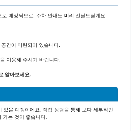
로 예상되므로, 주차 안내도 미리 전달드릴게요.
 공간이 마련되어 있습니다.
을 이용해 주시기 바랍니다.
로 알아보세요.
 있을 예정이에요. 직접 상담을 통해 보다 세부적인
 가는 것이 좋습니다.