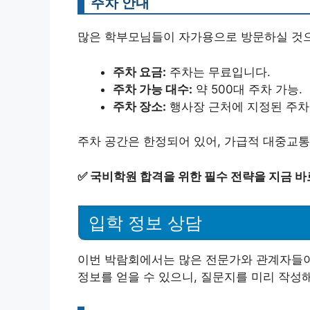
주차 안내
많은 학부모님들이 자가용으로 방문하실 것으
주차 요금:
주차는 무료입니다.
주차 가능 대수:
약 500대 주차 가능.
주차 장소:
행사장 근처에 지정된 주차
주차 공간은 한정되어 있어, 가급적 대중교통
✅
국비학원 합격을 위한 필수 전략을 지금 바
입학 정보 상담
이번 박람회에서는 많은 전문가와 관계자들이
정보를 얻을 수 있으니, 질문지를 미리 작성해