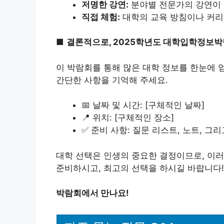
저명한 강연:
분야별 전문가의 강연이 
직접 체험:
대학의 교육 방침이나 커리
■
결론적으로, 2025학년도 대학입학정보박
이 박람회를 통해 많은 대학 정보를 한눈에 얻
간단한 사항을 기억해 주세요.
📅 날짜 및 시간: [구체적인 날짜]
📍 위치: [구체적인 장소]
✅ 준비 사항: 질문 리스트, 노트, 그
대학 선택은 인생의 중요한 결정이므로, 이러
준비하시고, 최고의 선택을 하시길 바랍니다!
박람회에서 만나요!