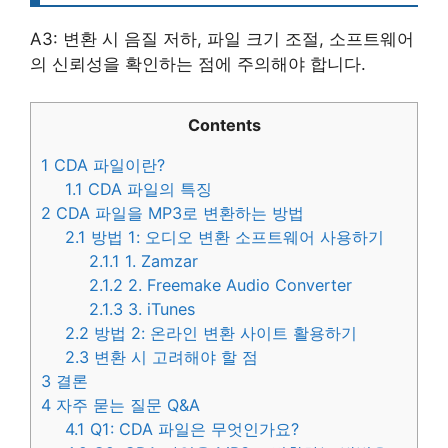
A3: 변환 시 음질 저하, 파일 크기 조절, 소프트웨어
의 신뢰성을 확인하는 점에 주의해야 합니다.
Contents
1
CDA 파일이란?
1.1
CDA 파일의 특징
2
CDA 파일을 MP3로 변환하는 방법
2.1
방법 1: 오디오 변환 소프트웨어 사용하기
2.1.1
1. Zamzar
2.1.2
2. Freemake Audio Converter
2.1.3
3. iTunes
2.2
방법 2: 온라인 변환 사이트 활용하기
2.3
변환 시 고려해야 할 점
3
결론
4
자주 묻는 질문 Q&A
4.1
Q1: CDA 파일은 무엇인가요?