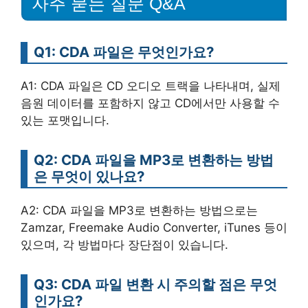
자주 묻는 질문 Q&A
Q1: CDA 파일은 무엇인가요?
A1: CDA 파일은 CD 오디오 트랙을 나타내며, 실제
음원 데이터를 포함하지 않고 CD에서만 사용할 수
있는 포맷입니다.
Q2: CDA 파일을 MP3로 변환하는 방법
은 무엇이 있나요?
A2: CDA 파일을 MP3로 변환하는 방법으로는
Zamzar, Freemake Audio Converter, iTunes 등이
있으며, 각 방법마다 장단점이 있습니다.
Q3: CDA 파일 변환 시 주의할 점은 무엇
인가요?