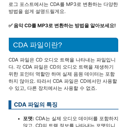
로그 포스트에서는 CDA를 MP3로 변환하는 다양한
방법을 쉽게 설명드릴게요.
✅
음악 CD를 MP3로 변환하는 방법을 알아보세요!
CDA 파일이란?
CDA 파일은 CD 오디오 트랙을 나타내는 파일입니
다. 각 CDA 파일은 CD의 오디오 트랙을 재생하기
위한 포인터 역할만 하며 실제 음원 데이터는 포함
하지 않아요. 따라서 CDA 파일은 CD에서만 사용할
수 있고, 다른 장치에서는 사용할 수 없죠.
CDA 파일의 특징
포맷:
CDA는 실제 오디오 데이터를 포함하지
않고, CD의 트랙 정보를 나타내는 포맷입니