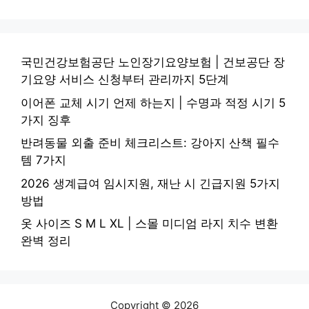
국민건강보험공단 노인장기요양보험 | 건보공단 장
기요양 서비스 신청부터 관리까지 5단계
이어폰 교체 시기 언제 하는지 | 수명과 적정 시기 5
가지 징후
반려동물 외출 준비 체크리스트: 강아지 산책 필수
템 7가지
2026 생계급여 임시지원, 재난 시 긴급지원 5가지
방법
옷 사이즈 S M L XL | 스몰 미디엄 라지 치수 변환
완벽 정리
Copyright © 2026