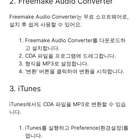
2. Freemake Audio Converter
Freemake Audio Converter는 무료 소프트웨어로,
설치 후 쉽게 사용할 수 있어요.
Freemake Audio Converter를 다운로드하
고 설치합니다.
CDA 파일을 프로그램에 드래그합니다.
형식을 MP3로 설정합니다.
‘변환’ 버튼을 클릭하여 변환을 시작합니다.
3. iTunes
iTunes에서도 CDA 파일을 MP3로 변환할 수 있습
니다.
iTunes를 실행하고 Preference(환경설정)를
엽니다.