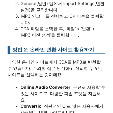
General(일반) 탭에서 Import Settings(변환
설정)을 클릭합니다.
‘MP3 인코더’를 선택하고 OK 버튼을 클릭합
니다.
CDA 파일을 선택한 후, ‘파일’ > ‘변환’ >
‘MP3 버전 생성’을 클릭합니다.
방법 2: 온라인 변환 사이트 활용하기
다양한 온라인 사이트에서 CDA를 MP3로 변환할
수 있습니다. 주의할 점은 안전하고 신뢰할 수 있는
사이트를 선택하는 것이에요.
Online Audio Converter
: 무료로 사용할 수
있는 사이트로, 다양한 파일 포맷을 지원해
요.
Convertio
: 직관적인 UI로 많은 사용자에게
사랑받는 변환 사이트입니다.