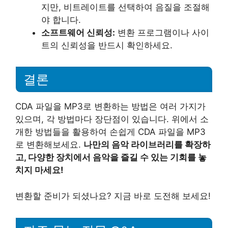
지만, 비트레이트를 선택하여 음질을 조절해
야 합니다.
소프트웨어 신뢰성:
변환 프로그램이나 사이
트의 신뢰성을 반드시 확인하세요.
결론
CDA 파일을 MP3로 변환하는 방법은 여러 가지가
있으며, 각 방법마다 장단점이 있습니다. 위에서 소
개한 방법들을 활용하여 손쉽게 CDA 파일을 MP3
로 변환해보세요.
나만의 음악 라이브러리를 확장하
고, 다양한 장치에서 음악을 즐길 수 있는 기회를 놓
치지 마세요!
변환할 준비가 되셨나요? 지금 바로 도전해 보세요!