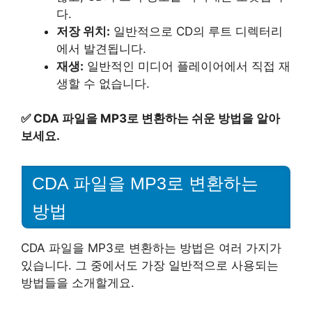
다.
저장 위치:
일반적으로 CD의 루트 디렉터리
에서 발견됩니다.
재생:
일반적인 미디어 플레이어에서 직접 재
생할 수 없습니다.
✅
CDA 파일을 MP3로 변환하는 쉬운 방법을 알아
보세요.
CDA 파일을 MP3로 변환하는
방법
CDA 파일을 MP3로 변환하는 방법은 여러 가지가
있습니다. 그 중에서도 가장 일반적으로 사용되는
방법들을 소개할게요.