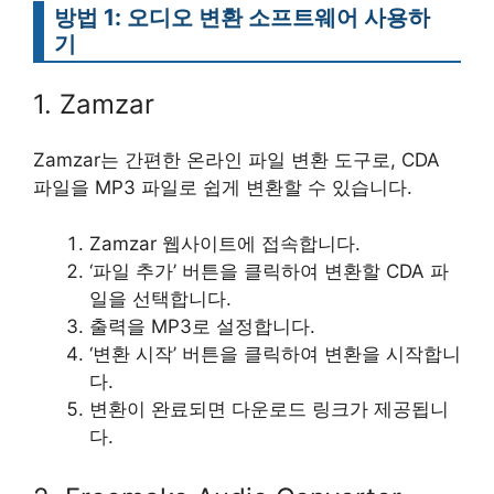
방법 1: 오디오 변환 소프트웨어 사용하
기
1. Zamzar
Zamzar는 간편한 온라인 파일 변환 도구로, CDA
파일을 MP3 파일로 쉽게 변환할 수 있습니다.
Zamzar 웹사이트에 접속합니다.
‘파일 추가’ 버튼을 클릭하여 변환할 CDA 파
일을 선택합니다.
출력을 MP3로 설정합니다.
‘변환 시작’ 버튼을 클릭하여 변환을 시작합니
다.
변환이 완료되면 다운로드 링크가 제공됩니
다.