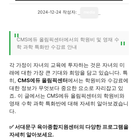
2024-12-24
작성자:
media
CMS에듀 올림픽센터에서의 학원비 및 영재 수
학 과학 특화반 수강료 안내
각 가정이 자녀의 교육에 투자하는 것은 자녀의 미
래에 대한 가장 큰 기대와 희망을 담고 있습니다. 특
히,
CMS에듀 올림픽센터
에서는 학원비와 수강료에
대한 정보가 무엇보다 중요한 요소로 자리잡고 있
죠. 이 글에서는 CMS에듀 올림픽센터의 학원비와
영재 수학 과학 특화반에 대해 자세히 알아보겠습니
다.
✅
서대문구 육아종합지원센터의 다양한 프로그램을
자세히 알아보세요.