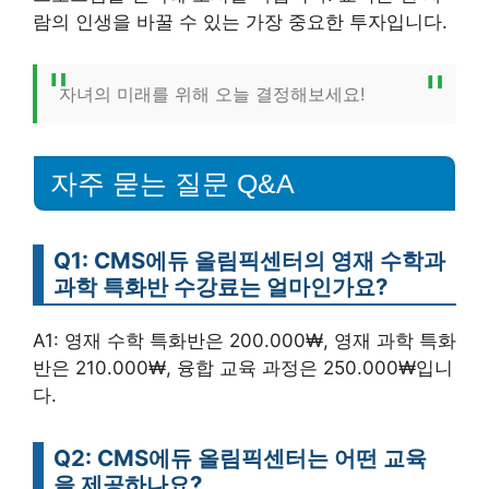
람의 인생을 바꿀 수 있는 가장 중요한 투자입니다.
자녀의 미래를 위해 오늘 결정해보세요!
자주 묻는 질문 Q&A
Q1: CMS에듀 올림픽센터의 영재 수학과
과학 특화반 수강료는 얼마인가요?
A1: 영재 수학 특화반은 200.000₩, 영재 과학 특화
반은 210.000₩, 융합 교육 과정은 250.000₩입니
다.
Q2: CMS에듀 올림픽센터는 어떤 교육
을 제공하나요?