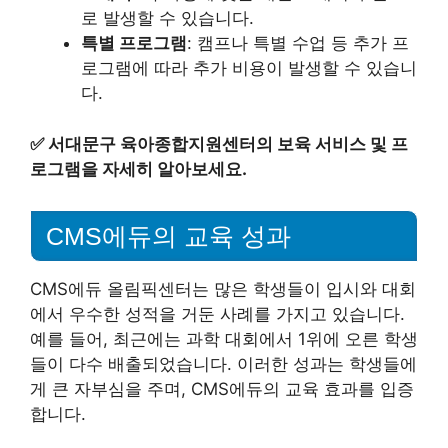
로 발생할 수 있습니다.
특별 프로그램
: 캠프나 특별 수업 등 추가 프
로그램에 따라 추가 비용이 발생할 수 있습니
다.
✅
서대문구 육아종합지원센터의 보육 서비스 및 프
로그램을 자세히 알아보세요.
CMS에듀의 교육 성과
CMS에듀 올림픽센터는 많은 학생들이 입시와 대회
에서 우수한 성적을 거둔 사례를 가지고 있습니다.
예를 들어, 최근에는 과학 대회에서 1위에 오른 학생
들이 다수 배출되었습니다. 이러한 성과는 학생들에
게 큰 자부심을 주며, CMS에듀의 교육 효과를 입증
합니다.