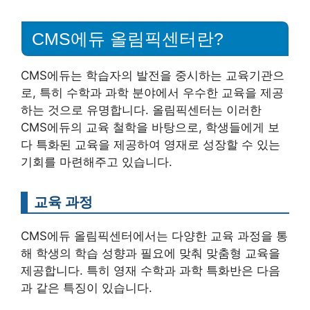
CMS에듀 올림픽센터란?
CMS에듀는 학습자의 발전을 중시하는 교육기관으
로, 특히 수학과 과학 분야에서 우수한 교육을 제공
하는 것으로 유명합니다. 올림픽센터는 이러한
CMS에듀의 교육 철학을 바탕으로, 학생들에게 보
다 특화된 교육을 제공하여 영재로 성장할 수 있는
기회를 마련해주고 있습니다.
교육 과정
CMS에듀 올림픽센터에서는 다양한 교육 과정을 통
해 학생의 학습 성향과 필요에 맞춰 맞춤형 교육을
제공합니다. 특히 영재 수학과 과학 특화반은 다음
과 같은 특징이 있습니다.