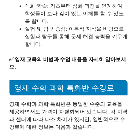
심화 학습: 기초부터 심화 과정을 연계하여
학생들이 보다 깊이 있는 이해를 할 수 있도
록 합니다.
실험 및 탐구 중심: 이론적 지식을 바탕으로
실험과 탐구를 통해 문제 해결 능력을 키우게
합니다.
✅
영재 교육의 비법과 수업 내용을 자세히 알아보세
요.
영재 수학 과학 특화반 수강료
영재 수학과 과학 특화반은 동일한 수준의 교육을
제공하면서도 가격이 차별화되어 있습니다. 각 지역
과 센터에 따라 다소 차이가 있지만, 일반적으로 수
강료에 대한 정보는 다음과 같습니다.