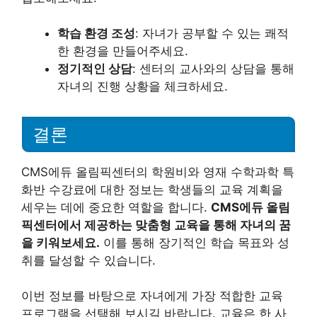
학습 환경 조성
: 자녀가 공부할 수 있는 쾌적
한 환경을 만들어주세요.
정기적인 상담
: 센터의 교사와의 상담을 통해
자녀의 진행 상황을 체크하세요.
결론
CMS에듀 올림픽센터의 학원비와 영재 수학과학 특
화반 수강료에 대한 정보는 학생들의 교육 계획을
세우는 데에 중요한 역할을 합니다.
CMS에듀 올림
픽센터에서 제공하는 맞춤형 교육을 통해 자녀의 꿈
을 키워보세요.
이를 통해 장기적인 학습 목표와 성
취를 달성할 수 있습니다.
이번 정보를 바탕으로 자녀에게 가장 적합한 교육
프로그램을 선택해 보시길 바랍니다. 교육은 한 사