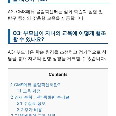
A2: CMS에듀 올림픽센터는 심화 학습과 실험 및
탐구 중심의 맞춤형 교육을 제공합니다.
Q3: 부모님이 자녀의 교육에 어떻게 협조
할 수 있나요?
A3: 부모님은 학습 환경을 조성하고 정기적으로 상
담을 통해 자녀의 진행 상황을 체크할 수 있습니다.
Contents
1
CMS에듀 올림픽센터란?
1.1
교육 과정
2
영재 수학 과학 특화반 수강료
2.1
수강료 정보
2.2
추가 비용
3
CMS에듀의 교육 성과