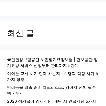
최신 글
국민건강보험공단 노인장기요양보험 | 건보공단 장
기요양 서비스 신청부터 관리까지 5단계
이어폰 교체 시기 언제 하는지 | 수명과 적정 시기 5
가지 징후
반려동물 외출 준비 체크리스트: 강아지 산책 필수
템 7가지
2026 생계급여 임시지원, 재난 시 긴급지원 5가지