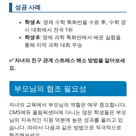
성공 사례
학생 A
: 영재 수학 특화반을 수료 후, 수학 경
시 대회에서 전국 1위
학생 B
: 영재 과학 특화반에서 배운 실험을
통해 지역 과학 대회 우승
✅
자녀의 친구 관계 스트레스 해소 방법을 알아보세
요.
부모님의 협조 필요성
자녀의 교육에서 부모님의 역할은 매우 중요합니다.
CMS에듀 올림픽센터에 다니는 많은 학생들은 부모
님의 지속적인 지원 덕분에 높은 성과를 올리고 있
습니다. 따라서 다음과 같은 방법으로 적극적으로
협조해보세요.