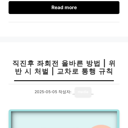
Read more
직진후 좌회전 올바른 방법 | 위
반 시 처벌 | 교차로 통행 규칙
2025-05-05
작성자:
media