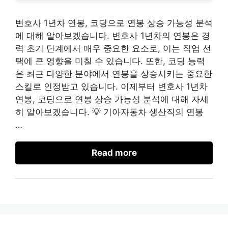
변호사 1년차 연봉, 코딩으로 연봉 상승 가능성 분석
에 대해 알아보겠습니다. 변호사 1년차의 연봉은 경
력 초기 단계에서 매우 중요한 요소로, 이는 직업 선
택에 큰 영향을 미칠 수 있습니다. 또한, 코딩 능력
은 최근 다양한 분야에서 연봉을 상승시키는 중요한
스킬로 인정받고 있습니다. 이제부터 변호사 1년차
연봉, 코딩으로 연봉 상승 가능성 분석에 대해 자세
히 알아보겠습니다. 💡 기아자동차 생산직의 연봉
…
Read more