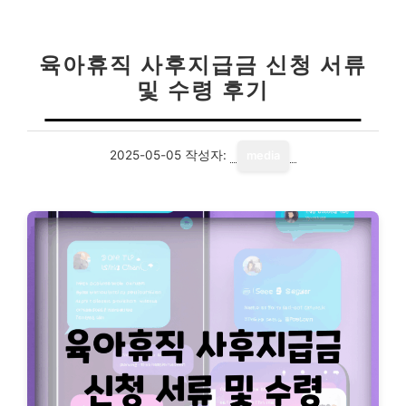
육아휴직 사후지급금 신청 서류
및 수령 후기
2025-05-05
작성자:
media