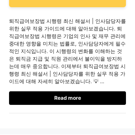
퇴직급여보장법 시행령 최신 해설서 | 인사담당자를
위한 실무 적용 가이드에 대해 알아보겠습니다. 퇴
직급여보장법 시행령은 기업의 인사 및 재무 관리에
중대한 영향을 미치는 법률로, 인사담당자에게 필수
적인 지식입니다. 이 시행령의 변화를 이해하는 것
은 퇴직금 지급 및 직원 관리에서 불이익을 방지하
는데 매우 중요합니다. 이제부터 퇴직급여보장법 시
행령 최신 해설서 | 인사담당자를 위한 실무 적용 가
이드에 대해 자세히 알아보겠습니다. 💡 …
Read more