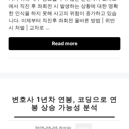
에서 직진 후 좌회전 시 발생하는 상황에 대한 명확
한 인식을 하지 못해 사고의 위험이 증가하고 있습
니다. 이제부터 직진후 좌회전 올바른 방법 | 위반
시 처벌 | 교차로 …
Read more
변호사 1년차 연봉, 코딩으로 연
봉 상승 가능성 분석
2025-05-05
작성자:
media