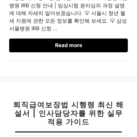
병원 IRB 신청 안내 | 임상시험 윤리심의 과정 설명
에 대해 자세히 알아보겠습니다. 💡 서울시 청년 월
세 지원에 관한 모든 정보를 확인해 보세요. 💡 삼성
서울병원 IRB 신청 …
Read more
퇴직급여보장법 시행령 최신 해
설서 | 인사담당자를 위한 실무
적용 가이드