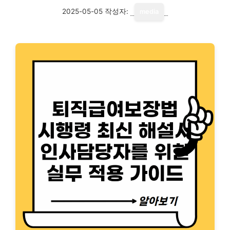
2025-05-05
작성자:
media