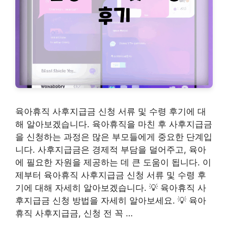
육아휴직 사후지급금 신청 서류 및 수령 후기에 대
해 알아보겠습니다. 육아휴직을 마친 후 사후지급금
을 신청하는 과정은 많은 부모들에게 중요한 단계입
니다. 사후지급금은 경제적 부담을 덜어주고, 육아
에 필요한 자원을 제공하는 데 큰 도움이 됩니다. 이
제부터 육아휴직 사후지급금 신청 서류 및 수령 후
기에 대해 자세히 알아보겠습니다. 💡 육아휴직 사
후지급금 신청 방법을 자세히 알아보세요. 💡 육아
휴직 사후지급금, 신청 전 꼭 …