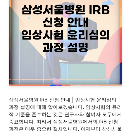
삼성서울병원 IRB 신청 안내 | 임상시험 윤리심의
과정 설명에 대해 알아보겠습니다. 임상시험의 윤리
적 기준을 준수하는 것은 연구자와 참여자 모두에게
중요합니다. 따라서 삼성서울병원에서의 IRB 신청
과정은 매우 중요한 절차입니다. 이제부터 삼성서울