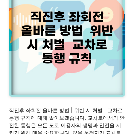
직진후 좌회전 올바른 방법 | 위반 시 처벌 | 교차로
통행 규칙에 대해 알아보겠습니다. 교차로에서의 안
전한 통행은 모든 도로 이용자의 생명과 안전을 지
키기 위해 매우 중요합니다. 많은 운전자가 교차로