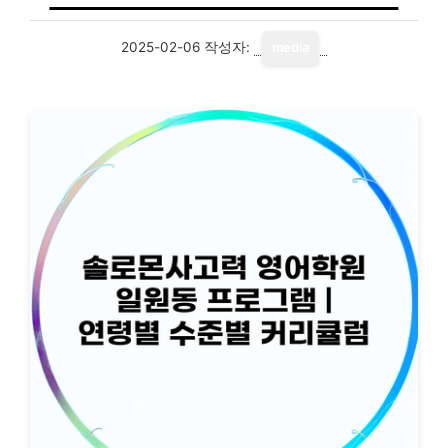
2025-02-06
작성자:
media