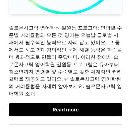
솔로몬사고력 영어학원 일원동 프로그램: 연령별 수
준별 커리큘럼의 모든 것 영어는 오늘날 글로벌 시
대에서 필수적인 능력으로 자리 잡고 있어요. 그 중
에서도 사고력과 창의적인 문제 해결 능력은 학습을
더 효과적으로 만들어 준답니다. 이러한 점에서 솔
로몬사고력 영어학원 일원동 프로그램은 유아부터
청소년까지 연령별 및 수준별로 맞춘 체계적인 커리
큘럼을 제공하고 있어요. ✅ 솔로몬사고력 영어학원
의 커리큘럼을 자세히 알아보세요. 솔로몬사고력 영
어학원 소개 …
Read more