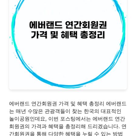
에버랜드 연간회원권 가격 및 혜택 총정리 에버랜드
는 매년 수많은 관광객들이 찾는 한국의 대표적인
놀이공원인데요, 이번 포스팅에서는 에버랜드 연간
회원권의 가격과 혜택을 총정리해 드리겠습니다. 연
간회원권을 통해 다양한 혜택을 누릴 수 있는 방법