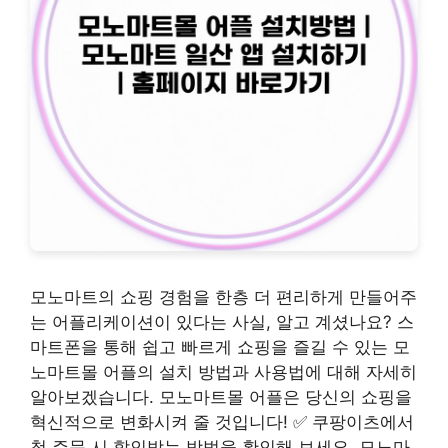
모노마트의 쇼핑 경험을 한층 더 편리하게 만들어주
는 어플리케이션이 있다는 사실, 알고 계셨나요? 스
마트폰을 통해 쉽고 빠르게 쇼핑을 즐길 수 있는 모
노마트몰 어플의 설치 방법과 사용법에 대해 자세히
알아보겠습니다. 모노마트몰 어플은 당신의 쇼핑을
혁신적으로 변화시켜 줄 것입니다! ✅ 쿠팡이츠에서
첫 주문 시 할인받는 방법을 확인해 보세요. 모노마