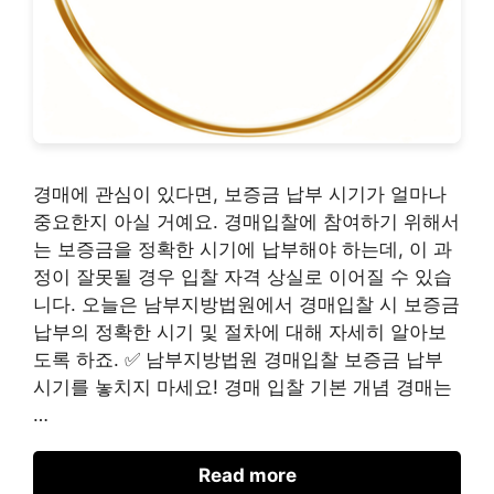
경매에 관심이 있다면, 보증금 납부 시기가 얼마나
중요한지 아실 거예요. 경매입찰에 참여하기 위해서
는 보증금을 정확한 시기에 납부해야 하는데, 이 과
정이 잘못될 경우 입찰 자격 상실로 이어질 수 있습
니다. 오늘은 남부지방법원에서 경매입찰 시 보증금
납부의 정확한 시기 및 절차에 대해 자세히 알아보
도록 하죠. ✅ 남부지방법원 경매입찰 보증금 납부
시기를 놓치지 마세요! 경매 입찰 기본 개념 경매는
…
Read more