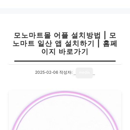
모노마트몰 어플 설치방법 | 모
노마트 일산 앱 설치하기 | 홈페
이지 바로가기
2025-02-06
작성자:
media