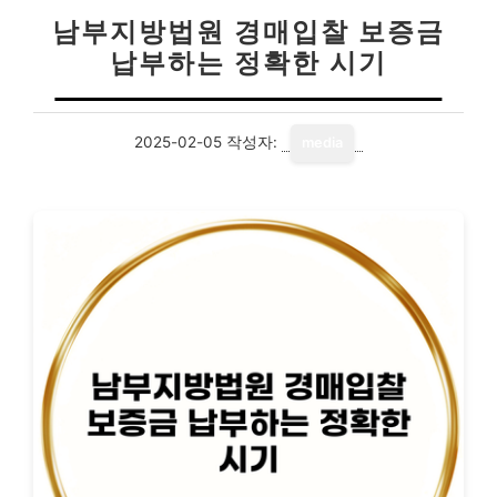
남부지방법원 경매입찰 보증금
납부하는 정확한 시기
2025-02-05
작성자:
media