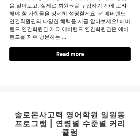
을 알아보고, 실제로 회원권을 구입하기 전에 고려
해야 할 사항들을 상세히 설명할게요. ✅ 에버랜드
연간회원권의 다양한 혜택을 지금 알아보세요! 에버
랜드 연간회원권 개요 에버랜드 연간회원권은 에버
랜드를 자주 방문하는 …
Read more
솔로몬사고력 영어학원 일원동
프로그램 | 연령별 수준별 커리
큘럼