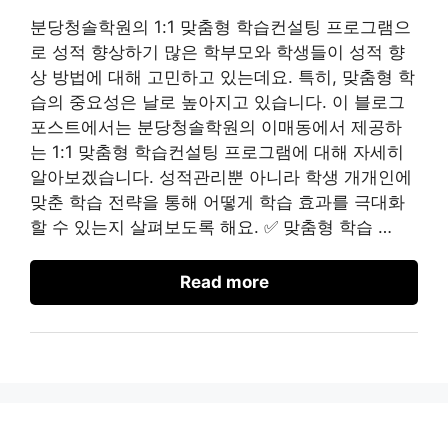
분당청솔학원의 1:1 맞춤형 학습컨설팅 프로그램으
로 성적 향상하기 많은 학부모와 학생들이 성적 향
상 방법에 대해 고민하고 있는데요. 특히, 맞춤형 학
습의 중요성은 날로 높아지고 있습니다. 이 블로그
포스트에서는 분당청솔학원의 이매동에서 제공하
는 1:1 맞춤형 학습컨설팅 프로그램에 대해 자세히
알아보겠습니다. 성적관리뿐 아니라 학생 개개인에
맞춘 학습 전략을 통해 어떻게 학습 효과를 극대화
할 수 있는지 살펴보도록 해요. ✅ 맞춤형 학습 …
Read more