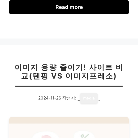
Read more
이미지 용량 줄이기! 사이트 비
교(텐핑 VS 이미지프레소)
2024-11-26
작성자:
media