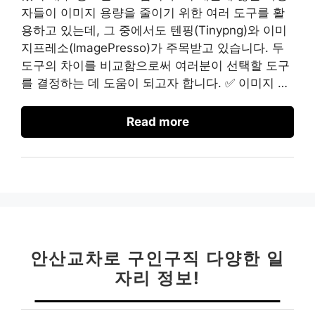
자들이 이미지 용량을 줄이기 위한 여러 도구를 활
용하고 있는데, 그 중에서도 텐핑(Tinypng)와 이미
지프레소(ImagePresso)가 주목받고 있습니다. 두
도구의 차이를 비교함으로써 여러분이 선택할 도구
를 결정하는 데 도움이 되고자 합니다. ✅ 이미지 …
Read more
안산교차로 구인구직 다양한 일
자리 정보!