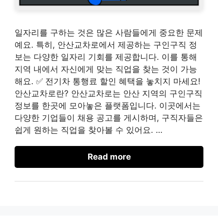
일자리를 구하는 것은 많은 사람들에게 중요한 문제
예요. 특히, 안산교차로에서 제공하는 구인구직 정
보는 다양한 일자리 기회를 제공합니다. 이를 통해
지역 내에서 자신에게 맞는 직업을 찾는 것이 가능
해요. ✅ 전기차 통행료 할인 혜택을 놓치지 마세요!
안산교차로란? 안산교차로는 안산 지역의 구인구직
정보를 한곳에 모아놓은 플랫폼입니다. 이곳에서는
다양한 기업들이 채용 공고를 게시하며, 구직자들은
쉽게 원하는 직업을 찾아볼 수 있어요. …
Read more