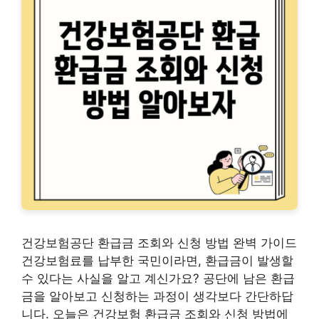
건강보험공단 환급금 조회와 신청 방법 완벽 가이드
건강보험료를 납부한 국민이라면, 환급금이 발생할
수 있다는 사실을 알고 계신가요? 공단에 남은 환급
금을 알아보고 신청하는 과정이 생각보다 간단하답
니다. 오늘은 건강보험 환급금 조회와 신청 방법에