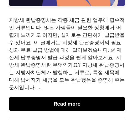
지방세 완납증명서는 각종 세금 관련 업무에 필수적
인 서류입니다. 많은 사람들이 필요한 상황에서 어
렵게 느끼기도 하지만, 실제로는 간단하게 발급받을
수 있어요. 이 글에서는 지방세 완납증명서의 필요
성과 무료 발급 방법에 대해 알아보겠습니다. ✅ 재
산세 납부증명서 발급 과정을 쉽게 알아보세요. 지
방세 완납증명서란 무엇인가요? 지방세 완납증명서
는 지방자치단체가 발행하는 서류로, 특정 세목에
대해 납세자가 세금을 모두 완납했음을 증명해 주는
문서입니다. …
Read more