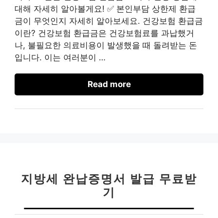
대해 자세히 알아볼게요! ✅ 본인부담 상한제 환급
금이 무엇인지 자세히 알아보세요. 건강보험 환급금
이란? 건강보험 환급금은 건강보험료를 과납했거
나, 불필요한 의료비용이 발생했을 때 돌려받는 돈
입니다. 이는 여러분이 …
Read more
지방세 완납증명서 발급 무료받
기