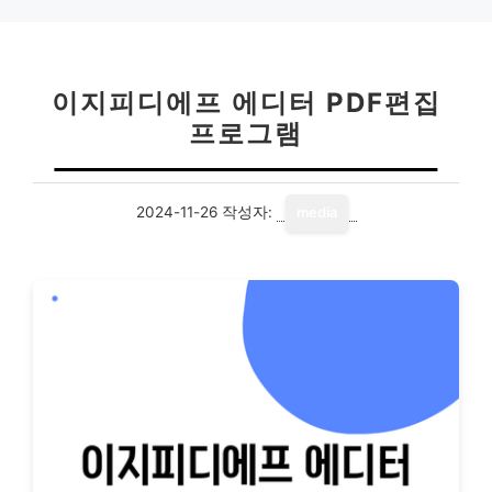
이지피디에프 에디터 PDF편집
프로그램
2024-11-26
작성자:
media