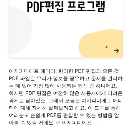
이지피디에프 에디터: 편리한 PDF 편집의 모든 것
PDF 파일은 우리가 정보를 공유하고 문서를 관리하
는 데 있어 가장 많이 사용되는 형식 중 하나에요.
하지만 PDF 편집은 여전히 많은 사용자에게 어려운
과제로 남아있죠. 그래서 오늘은 이지피디에프 에디
터에 대해 자세히 살펴보려고 해요. 이 도구를 통해
여러분도 손쉽게 PDF를 편집할 수 있는 방법을 알
아볼 수 있을 거예요. ✅ 이지피디에프 …