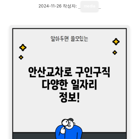
2024-11-26
작성자:
media