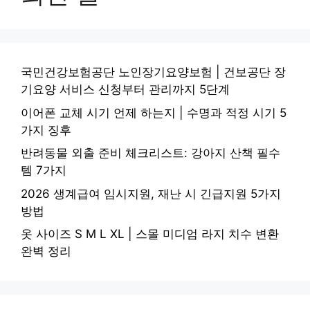
국민건강보험공단 노인장기요양보험 | 건보공단 장
기요양 서비스 신청부터 관리까지 5단계
이어폰 교체 시기 언제 하는지 | 수명과 적정 시기 5
가지 징후
반려동물 외출 준비 체크리스트: 강아지 산책 필수
템 7가지
2026 생계급여 임시지원, 재난 시 긴급지원 5가지
방법
옷 사이즈 S M L XL | 스몰 미디엄 라지 치수 변환
완벽 정리