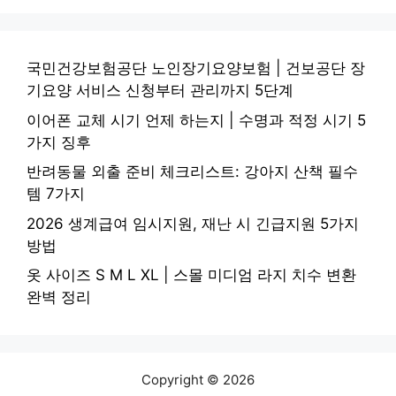
국민건강보험공단 노인장기요양보험 | 건보공단 장
기요양 서비스 신청부터 관리까지 5단계
이어폰 교체 시기 언제 하는지 | 수명과 적정 시기 5
가지 징후
반려동물 외출 준비 체크리스트: 강아지 산책 필수
템 7가지
2026 생계급여 임시지원, 재난 시 긴급지원 5가지
방법
옷 사이즈 S M L XL | 스몰 미디엄 라지 치수 변환
완벽 정리
Copyright © 2026